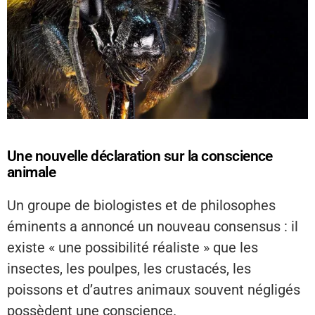
Une nouvelle déclaration sur la conscience
animale
Un groupe de biologistes et de philosophes
éminents a annoncé un nouveau consensus : il
existe « une possibilité réaliste » que les
insectes, les poulpes, les crustacés, les
poissons et d’autres animaux souvent négligés
possèdent une conscience.