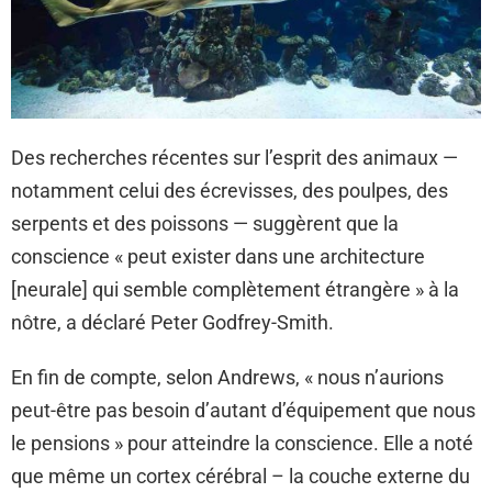
Des recherches récentes sur l’esprit des animaux —
notamment celui des écrevisses, des poulpes, des
serpents et des poissons — suggèrent que la
conscience « peut exister dans une architecture
[neurale] qui semble complètement étrangère » à la
nôtre, a déclaré Peter Godfrey-Smith.
En fin de compte, selon Andrews, « nous n’aurions
peut-être pas besoin d’autant d’équipement que nous
le pensions » pour atteindre la conscience. Elle a noté
que même un cortex cérébral – la couche externe du