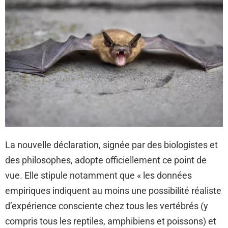
La nouvelle déclaration, signée par des biologistes et
des philosophes, adopte officiellement ce point de
vue. Elle stipule notamment que « les données
empiriques indiquent au moins une possibilité réaliste
d’expérience consciente chez tous les vertébrés (y
compris tous les reptiles, amphibiens et poissons) et