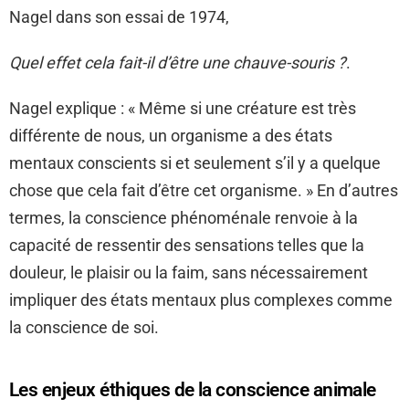
Nagel dans son essai de 1974,
Quel effet cela fait-il d’être une chauve-souris ?
.
Nagel explique : « Même si une créature est très
différente de nous, un organisme a des états
mentaux conscients si et seulement s’il y a quelque
chose que cela fait d’être cet organisme. » En d’autres
termes, la conscience phénoménale renvoie à la
capacité de ressentir des sensations telles que la
douleur, le plaisir ou la faim, sans nécessairement
impliquer des états mentaux plus complexes comme
la conscience de soi.
Les enjeux éthiques de la conscience animale