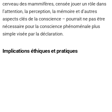
cerveau des mammifères, censée jouer un rôle dans
l’attention, la perception, la mémoire et d’autres
aspects clés de la conscience – pourrait ne pas être
nécessaire pour la conscience phénoménale plus
simple visée par la déclaration.
Implications éthiques et pratiques