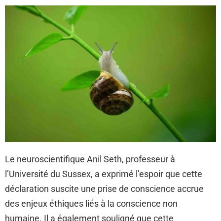
Le neuroscientifique Anil Seth, professeur à
l’Université du Sussex, a exprimé l’espoir que cette
déclaration suscite une prise de conscience accrue
des enjeux éthiques liés à la conscience non
humaine. Il a également souligné que cette