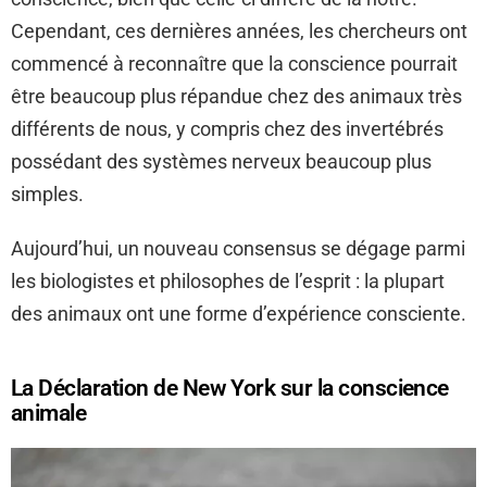
Cependant, ces dernières années, les chercheurs ont
commencé à reconnaître que la conscience pourrait
être beaucoup plus répandue chez des animaux très
différents de nous, y compris chez des invertébrés
possédant des systèmes nerveux beaucoup plus
simples.
Aujourd’hui, un nouveau consensus se dégage parmi
les biologistes et philosophes de l’esprit : la plupart
des animaux ont une forme d’expérience consciente.
La Déclaration de New York sur la conscience
animale