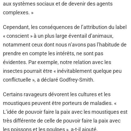
aux systèmes sociaux et de devenir des agents
complexes. »
Cependant, les conséquences de l’attribution du label
« conscient » à un plus large éventail d’animaux,
notamment ceux dont nous n’avons pas l’habitude de
prendre en compte les intérêts, ne sont pas
évidentes. Par exemple, notre relation avec les
insectes pourrait être « inévitablement quelque peu
conflictuelle », a déclaré Godfrey-Smith.
Certains ravageurs dévorent les cultures et les
moustiques peuvent être porteurs de maladies. «
L’idée de pouvoir faire la paix avec les moustiques est
très différente de celle de pouvoir faire la paix avec
les poissons et les poulpes », a-t-il ajouté.