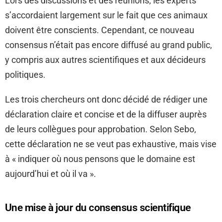
Lors des discussions et des réunions, les experts
s’accordaient largement sur le fait que ces animaux
doivent être conscients. Cependant, ce nouveau
consensus n’était pas encore diffusé au grand public,
y compris aux autres scientifiques et aux décideurs
politiques.
Les trois chercheurs ont donc décidé de rédiger une
déclaration claire et concise et de la diffuser auprès
de leurs collègues pour approbation. Selon Sebo,
cette déclaration ne se veut pas exhaustive, mais vise
à « indiquer où nous pensons que le domaine est
aujourd’hui et où il va ».
Une mise à jour du consensus scientifique