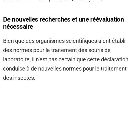
De nouvelles recherches et une réévaluation
nécessaire
Bien que des organismes scientifiques aient établi
des normes pour le traitement des souris de
laboratoire, il n’est pas certain que cette déclaration
conduise à de nouvelles normes pour le traitement
des insectes.