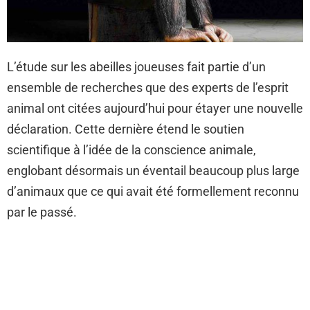
L’étude sur les abeilles joueuses fait partie d’un
ensemble de recherches que des experts de l’esprit
animal ont citées aujourd’hui pour étayer une nouvelle
déclaration. Cette dernière étend le soutien
scientifique à l’idée de la conscience animale,
englobant désormais un éventail beaucoup plus large
d’animaux que ce qui avait été formellement reconnu
par le passé.