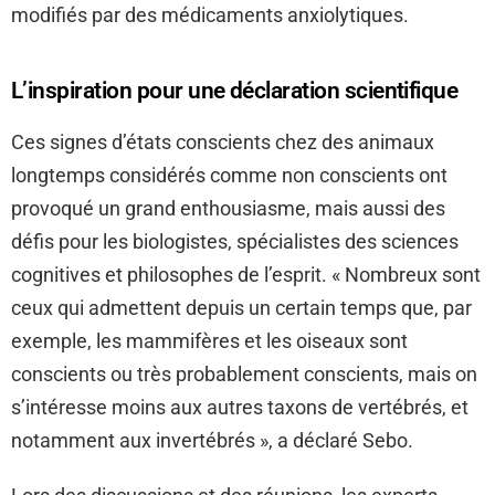
modifiés par des médicaments anxiolytiques.
L’inspiration pour une déclaration scientifique
Ces signes d’états conscients chez des animaux
longtemps considérés comme non conscients ont
provoqué un grand enthousiasme, mais aussi des
défis pour les biologistes, spécialistes des sciences
cognitives et philosophes de l’esprit. « Nombreux sont
ceux qui admettent depuis un certain temps que, par
exemple, les mammifères et les oiseaux sont
conscients ou très probablement conscients, mais on
s’intéresse moins aux autres taxons de vertébrés, et
notamment aux invertébrés », a déclaré Sebo.