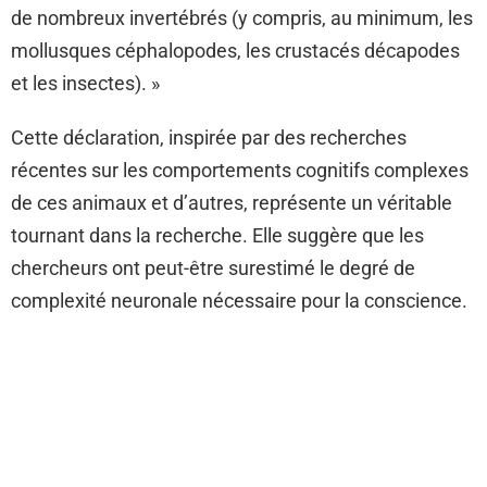
de nombreux invertébrés (y compris, au minimum, les
mollusques céphalopodes, les crustacés décapodes
et les insectes). »
Cette déclaration, inspirée par des recherches
récentes sur les comportements cognitifs complexes
de ces animaux et d’autres, représente un véritable
tournant dans la recherche. Elle suggère que les
chercheurs ont peut-être surestimé le degré de
complexité neuronale nécessaire pour la conscience.