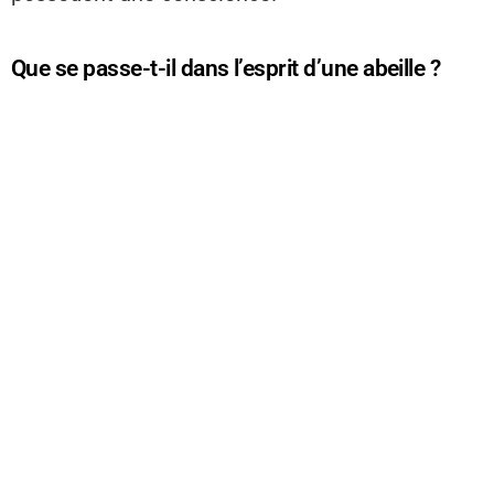
Que se passe-t-il dans l’esprit d’une abeille ?