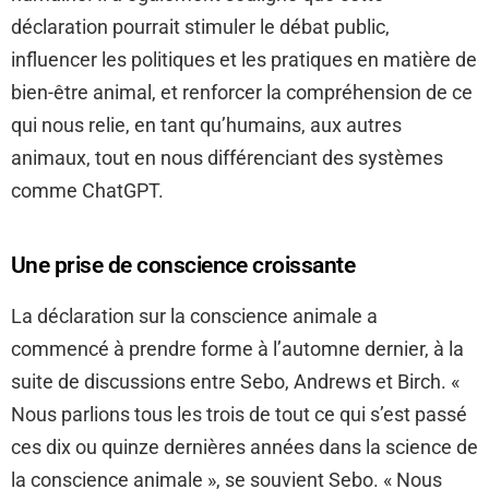
déclaration pourrait stimuler le débat public,
influencer les politiques et les pratiques en matière de
bien-être animal, et renforcer la compréhension de ce
qui nous relie, en tant qu’humains, aux autres
animaux, tout en nous différenciant des systèmes
comme ChatGPT.
Une prise de conscience croissante
La déclaration sur la conscience animale a
commencé à prendre forme à l’automne dernier, à la
suite de discussions entre Sebo, Andrews et Birch. «
Nous parlions tous les trois de tout ce qui s’est passé
ces dix ou quinze dernières années dans la science de
la conscience animale », se souvient Sebo. « Nous