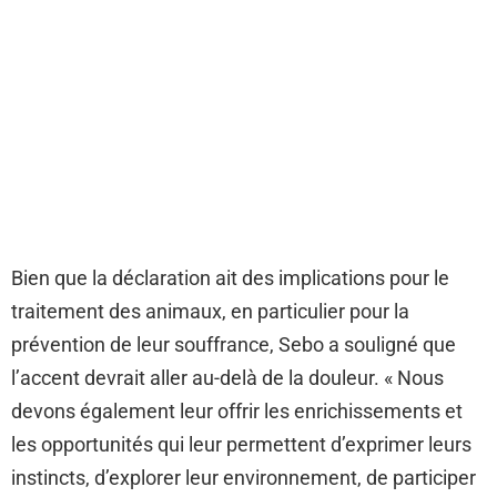
Bien que la déclaration ait des implications pour le
traitement des animaux, en particulier pour la
prévention de leur souffrance, Sebo a souligné que
l’accent devrait aller au-delà de la douleur. « Nous
devons également leur offrir les enrichissements et
les opportunités qui leur permettent d’exprimer leurs
instincts, d’explorer leur environnement, de participer