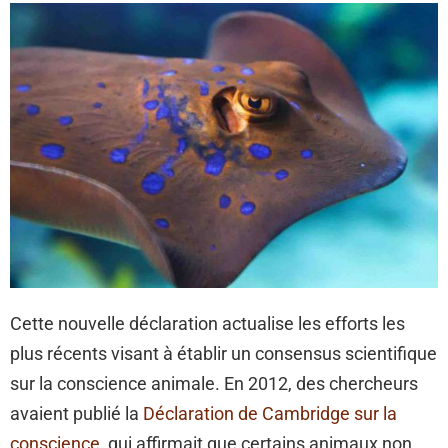
Cette nouvelle déclaration actualise les efforts les
plus récents visant à établir un consensus scientifique
sur la conscience animale. En 2012, des chercheurs
avaient publié la
Déclaration de Cambridge sur la
conscience
, qui affirmait que certains animaux non