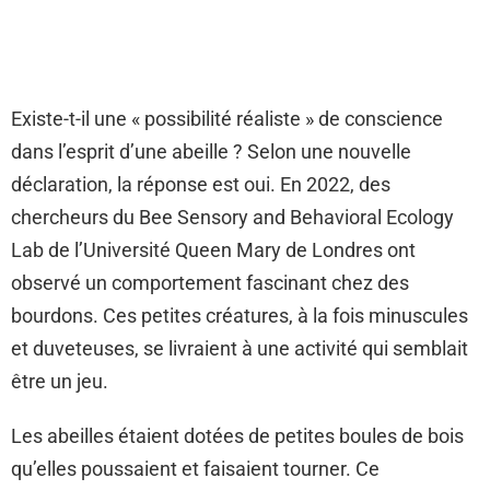
Existe-t-il une « possibilité réaliste » de conscience
dans l’esprit d’une abeille ? Selon une nouvelle
déclaration, la réponse est oui. En 2022, des
chercheurs du Bee Sensory and Behavioral Ecology
Lab de l’Université Queen Mary de Londres ont
observé un comportement fascinant chez des
bourdons. Ces petites créatures, à la fois minuscules
et duveteuses, se livraient à une activité qui semblait
être un jeu.
Les abeilles étaient dotées de petites boules de bois
qu’elles poussaient et faisaient tourner. Ce