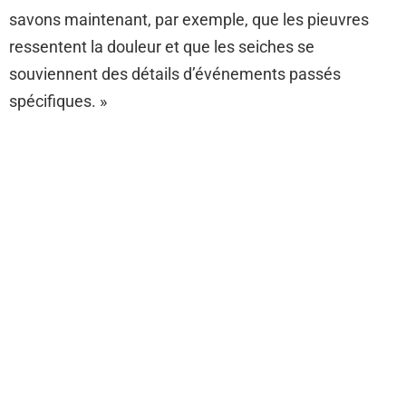
savons maintenant, par exemple, que les pieuvres
ressentent la douleur et que les seiches se
souviennent des détails d’événements passés
spécifiques. »