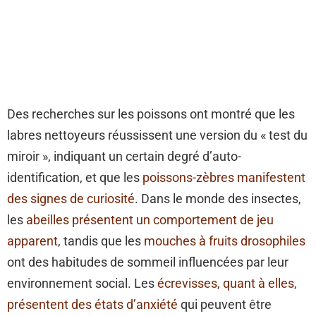
Des recherches sur les poissons ont montré que les
labres nettoyeurs réussissent une version du « test du
miroir », indiquant un certain degré d’auto-
identification, et que les
poissons-zèbres manifestent
des signes de curiosité
. Dans le monde des insectes,
les
abeilles présentent un comportement de jeu
apparent
, tandis que les
mouches à fruits drosophiles
ont des habitudes de sommeil influencées par leur
environnement social. Les
écrevisses, quant à elles,
présentent des états d’anxiété
qui peuvent être