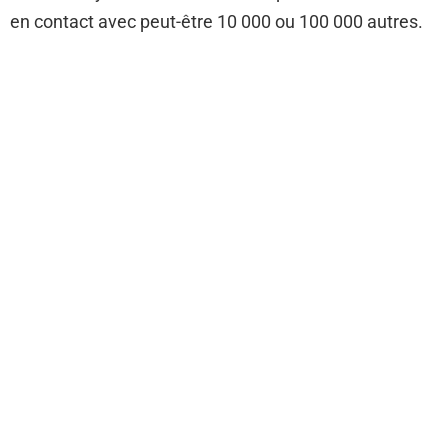
en contact avec peut-être 10 000 ou 100 000 autres.