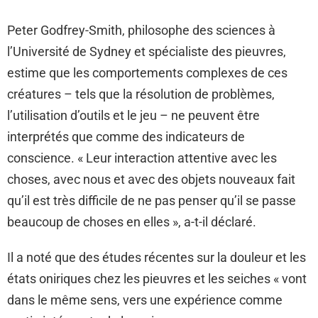
Peter Godfrey-Smith, philosophe des sciences à
l’Université de Sydney et spécialiste des pieuvres,
estime que les comportements complexes de ces
créatures – tels que la résolution de problèmes,
l’utilisation d’outils et le jeu – ne peuvent être
interprétés que comme des indicateurs de
conscience. « Leur interaction attentive avec les
choses, avec nous et avec des objets nouveaux fait
qu’il est très difficile de ne pas penser qu’il se passe
beaucoup de choses en elles », a-t-il déclaré.
Il a noté que des études récentes sur la douleur et les
états oniriques chez les pieuvres et les seiches « vont
dans le même sens, vers une expérience comme