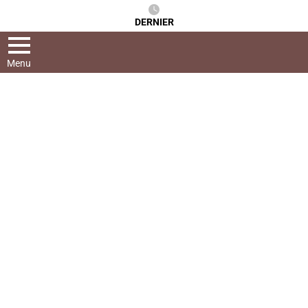
DERNIER
Menu