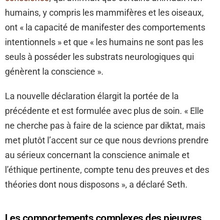
humains, y compris les mammifères et les oiseaux,
ont « la capacité de manifester des comportements
intentionnels » et que « les humains ne sont pas les
seuls à posséder les substrats neurologiques qui
génèrent la conscience ».
La nouvelle déclaration élargit la portée de la
précédente et est formulée avec plus de soin. « Elle
ne cherche pas à faire de la science par diktat, mais
met plutôt l’accent sur ce que nous devrions prendre
au sérieux concernant la conscience animale et
l’éthique pertinente, compte tenu des preuves et des
théories dont nous disposons », a déclaré Seth.
Les comportements complexes des pieuvres