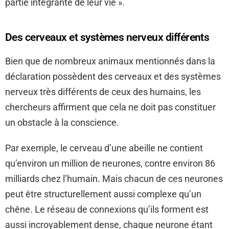
partie intégrante de leur vie ».
Des cerveaux et systèmes nerveux différents
Bien que de nombreux animaux mentionnés dans la
déclaration possèdent des cerveaux et des systèmes
nerveux très différents de ceux des humains, les
chercheurs affirment que cela ne doit pas constituer
un obstacle à la conscience.
Par exemple, le cerveau d’une abeille ne contient
qu’environ un million de neurones, contre environ 86
milliards chez l’humain. Mais chacun de ces neurones
peut être structurellement aussi complexe qu’un
chêne. Le réseau de connexions qu’ils forment est
aussi incroyablement dense, chaque neurone étant