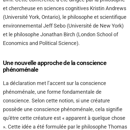
et chercheuse en sciences cognitives Kristin Andrews
(Université York, Ontario), le philosophe et scientifique
environnemental Jeff Sebo (Université de New York)
et le philosophe Jonathan Birch (London School of
Economics and Political Science).
Une nouvelle approche de la conscience
phénoménale
La déclaration met l’accent sur la conscience
phénoménale, une forme fondamentale de
conscience. Selon cette notion, si une créature
possède une conscience phénoménale, cela signifie
qu’être cette créature est « apparent à quelque chose
». Cette idée a été formulée par le philosophe Thomas