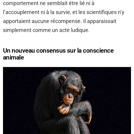
comportement ne semblait être lié ni à
l’accouplement ni à la survie, et les scientifiques n’y
apportaient aucune récompense. Il apparaissait
simplement comme un acte ludique.
Un nouveau consensus sur la conscience
animale