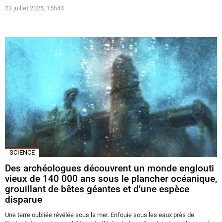
23 juillet 2025, 15h44
SCIENCE
Des archéologues découvrent un monde englouti
vieux de 140 000 ans sous le plancher océanique,
grouillant de bêtes géantes et d’une espèce
disparue
Une terre oubliée révélée sous la mer. Enfouie sous les eaux près de