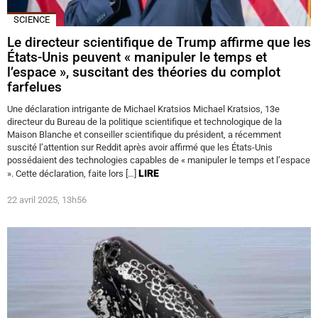
SCIENCE
Le directeur scientifique de Trump affirme que les
États-Unis peuvent « manipuler le temps et
l’espace », suscitant des théories du complot
farfelues
Une déclaration intrigante de Michael Kratsios Michael Kratsios, 13e
directeur du Bureau de la politique scientifique et technologique de la
Maison Blanche et conseiller scientifique du président, a récemment
suscité l’attention sur Reddit après avoir affirmé que les États-Unis
possédaient des technologies capables de « manipuler le temps et l’espace
LIRE
». Cette déclaration, faite lors […]
22 avril 2025, 13h56