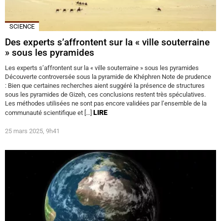
SCIENCE
Des experts s’affrontent sur la « ville souterraine
» sous les pyramides
Les experts s’affrontent sur la « ville souterraine » sous les pyramides
Découverte controversée sous la pyramide de Khéphren Note de prudence
: Bien que certaines recherches aient suggéré la présence de structures
sous les pyramides de Gizeh, ces conclusions restent très spéculatives.
Les méthodes utilisées ne sont pas encore validées par l’ensemble de la
LIRE
communauté scientifique et […]
25 mars 2025, 9h41