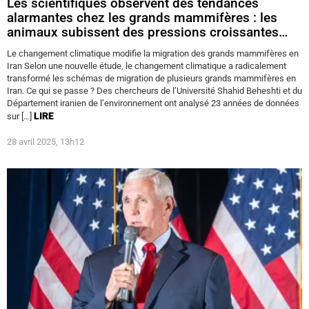
Les scientifiques observent des tendances
alarmantes chez les grands mammifères : les
animaux subissent des pressions croissantes…
Le changement climatique modifie la migration des grands mammifères en
Iran Selon une nouvelle étude, le changement climatique a radicalement
transformé les schémas de migration de plusieurs grands mammifères en
Iran. Ce qui se passe ? Des chercheurs de l’Université Shahid Beheshti et du
Département iranien de l’environnement ont analysé 23 années de données
LIRE
sur […]
28 avril 2025, 13h12