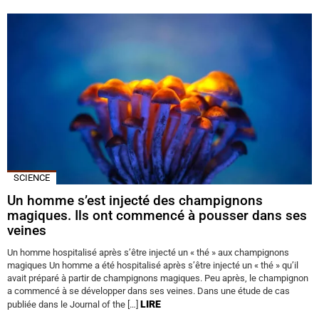
SCIENCE
Un homme s’est injecté des champignons
magiques. Ils ont commencé à pousser dans ses
veines
Un homme hospitalisé après s’être injecté un « thé » aux champignons
magiques Un homme a été hospitalisé après s’être injecté un « thé » qu’il
avait préparé à partir de champignons magiques. Peu après, le champignon
a commencé à se développer dans ses veines. Dans une étude de cas
LIRE
publiée dans le Journal of the […]