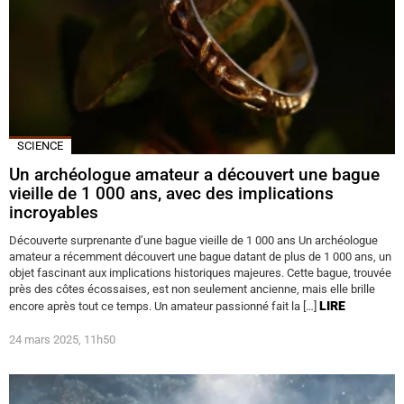
SCIENCE
Un archéologue amateur a découvert une bague
vieille de 1 000 ans, avec des implications
incroyables
Découverte surprenante d’une bague vieille de 1 000 ans Un archéologue
amateur a récemment découvert une bague datant de plus de 1 000 ans, un
objet fascinant aux implications historiques majeures. Cette bague, trouvée
près des côtes écossaises, est non seulement ancienne, mais elle brille
LIRE
encore après tout ce temps. Un amateur passionné fait la […]
24 mars 2025, 11h50