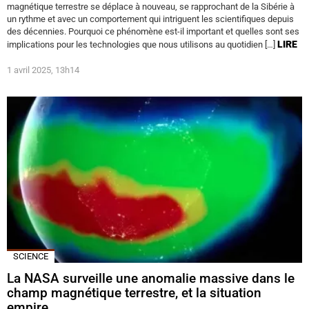
magnétique terrestre se déplace à nouveau, se rapprochant de la Sibérie à
un rythme et avec un comportement qui intriguent les scientifiques depuis
des décennies. Pourquoi ce phénomène est-il important et quelles sont ses
LIRE
implications pour les technologies que nous utilisons au quotidien […]
1 avril 2025, 13h14
SCIENCE
La NASA surveille une anomalie massive dans le
champ magnétique terrestre, et la situation
empire