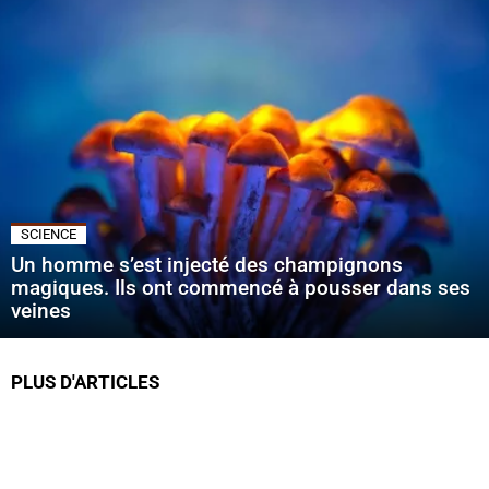
SCIENCE
Un homme s’est injecté des champignons
magiques. Ils ont commencé à pousser dans ses
veines
PLUS D'ARTICLES