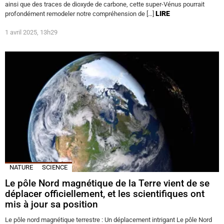
ainsi que des traces de dioxyde de carbone, cette super-Vénus pourrait
LIRE
profondément remodeler notre compréhension de […]
1 avril 2025, 13h29
NATURE
SCIENCE
Le pôle Nord magnétique de la Terre vient de se
déplacer officiellement, et les scientifiques ont
mis à jour sa position
Le pôle nord magnétique terrestre : Un déplacement intrigant Le pôle Nord