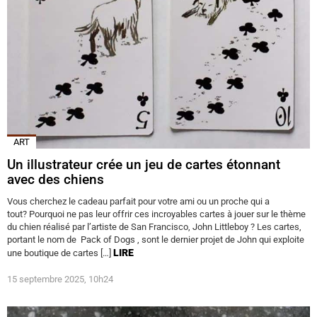
ART
Un illustrateur crée un jeu de cartes étonnant
avec des chiens
Vous cherchez le cadeau parfait pour votre ami ou un proche qui a
tout? Pourquoi ne pas leur offrir ces incroyables cartes à jouer sur le thème
du chien réalisé par l’artiste de San Francisco, John Littleboy ? Les cartes,
portant le nom de Pack of Dogs , sont le dernier projet de John qui exploite
LIRE
une boutique de cartes […]
15 septembre 2025, 10h24