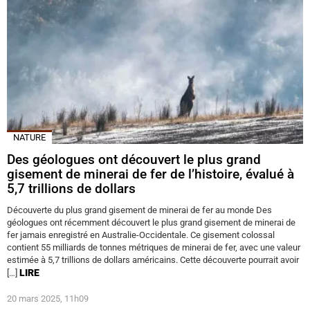
NATURE
Des géologues ont découvert le plus grand
gisement de minerai de fer de l’histoire, évalué à
5,7 trillions de dollars
Découverte du plus grand gisement de minerai de fer au monde Des
géologues ont récemment découvert le plus grand gisement de minerai de
fer jamais enregistré en Australie-Occidentale. Ce gisement colossal
contient 55 milliards de tonnes métriques de minerai de fer, avec une valeur
estimée à 5,7 trillions de dollars américains. Cette découverte pourrait avoir
LIRE
[…]
20 mars 2025, 11h09