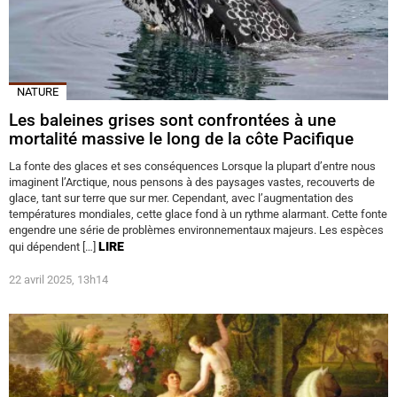
NATURE
Les baleines grises sont confrontées à une
mortalité massive le long de la côte Pacifique
La fonte des glaces et ses conséquences Lorsque la plupart d’entre nous
imaginent l’Arctique, nous pensons à des paysages vastes, recouverts de
glace, tant sur terre que sur mer. Cependant, avec l’augmentation des
températures mondiales, cette glace fond à un rythme alarmant. Cette fonte
engendre une série de problèmes environnementaux majeurs. Les espèces
LIRE
qui dépendent […]
22 avril 2025, 13h14