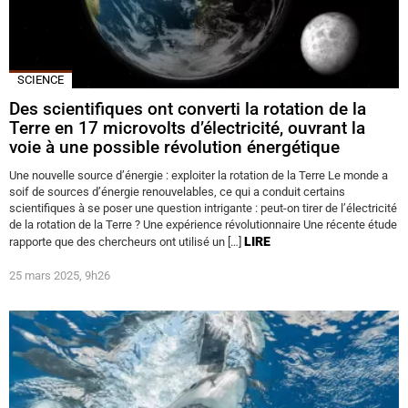
SCIENCE
Des scientifiques ont converti la rotation de la
Terre en 17 microvolts d’électricité, ouvrant la
voie à une possible révolution énergétique
Une nouvelle source d’énergie : exploiter la rotation de la Terre Le monde a
soif de sources d’énergie renouvelables, ce qui a conduit certains
scientifiques à se poser une question intrigante : peut-on tirer de l’électricité
de la rotation de la Terre ? Une expérience révolutionnaire Une récente étude
LIRE
rapporte que des chercheurs ont utilisé un […]
25 mars 2025, 9h26