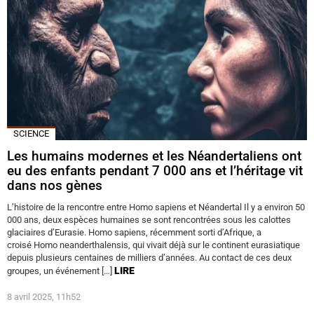
SCIENCE
Les humains modernes et les Néandertaliens ont
eu des enfants pendant 7 000 ans et l’héritage vit
dans nos gènes
L’histoire de la rencontre entre Homo sapiens et Néandertal Il y a environ 50
000 ans, deux espèces humaines se sont rencontrées sous les calottes
glaciaires d’Eurasie. Homo sapiens, récemment sorti d’Afrique, a
croisé Homo neanderthalensis, qui vivait déjà sur le continent eurasiatique
depuis plusieurs centaines de milliers d’années. Au contact de ces deux
LIRE
groupes, un événement […]
8 avril 2025, 11h52