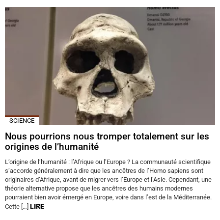
SCIENCE
Nous pourrions nous tromper totalement sur les
origines de l’humanité
L’origine de l’humanité : l’Afrique ou l’Europe ? La communauté scientifique
s’accorde généralement à dire que les ancêtres de l’Homo sapiens sont
originaires d’Afrique, avant de migrer vers l’Europe et l’Asie. Cependant, une
théorie alternative propose que les ancêtres des humains modernes
pourraient bien avoir émergé en Europe, voire dans l’est de la Méditerranée.
LIRE
Cette […]