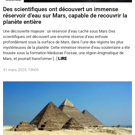
Des scientifiques ont découvert un immense
réservoir d’eau sur Mars, capable de recouvrir la
planète entière
Une découverte majeure : un réservoir d’eau caché sous Mars Des
scientifiques ont découvert une énorme réserve d’eau enfouie
profondément sous la surface de Mars, dans l’une des régions les plus
mystérieuses de la planète. Cette immense réserve d’eau souterraine a été
trouvée sous la formation Medusae Fossae, une région énigmatique de
LIRE
Mars, et pourrait transformer […]
31 mars 2025, 13h09