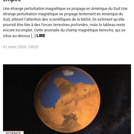
Une étrange perturbation magnétique se propage en Amérique du Sud Une
étrange perturbation magnétique se propage lentement en Amérique du
Sud, attirant l’attention des scientifiques de la NASA. Ils estiment qu’elle
pourrait être liée à des forces terrestres profondes, mais le tableau reste
encore incomplet. Cette anomalie du champ magnétique terrestre, qui se
LIRE
situe au-dessus […]
31 mars 2025, 13h23
SCIENCE