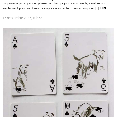
propose la plus grande galerie de champignons au monde, célèbre non
LIRE
seulement pour sa diversité impressionnante, mais aussi pour […]
15 septembre 2025, 10h27