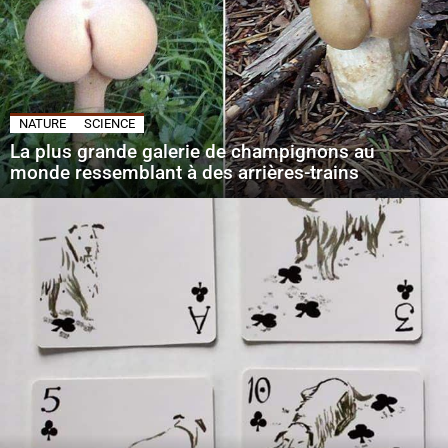
NATURE
SCIENCE
La plus grande galerie de champignons au
monde ressemblant à des arrières-trains