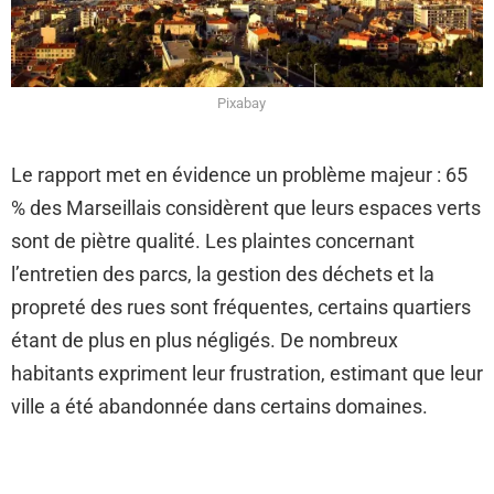
Pixabay
Le rapport met en évidence un problème majeur : 65
% des Marseillais considèrent que leurs espaces verts
sont de piètre qualité. Les plaintes concernant
l’entretien des parcs, la gestion des déchets et la
propreté des rues sont fréquentes, certains quartiers
étant de plus en plus négligés. De nombreux
habitants expriment leur frustration, estimant que leur
ville a été abandonnée dans certains domaines.