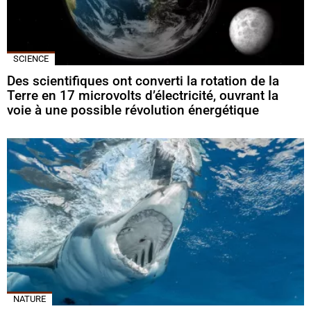
SCIENCE
Des scientifiques ont converti la rotation de la
Terre en 17 microvolts d’électricité, ouvrant la
voie à une possible révolution énergétique
NATURE