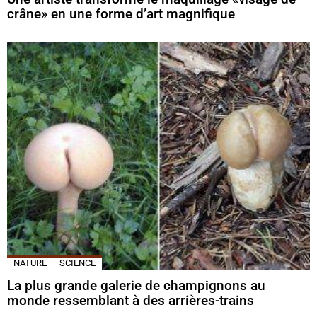
crâne» en une forme d’art magnifique
NATURE
SCIENCE
La plus grande galerie de champignons au
monde ressemblant à des arrières-trains