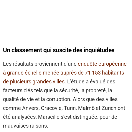
Un classement qui suscite des inquiétudes
Les résultats proviennent d’une
enquête européenne
à grande échelle menée auprès de 71 153 habitants
de plusieurs grandes villes
. L’étude a évalué des
facteurs clés tels que la sécurité, la propreté, la
qualité de vie et la corruption. Alors que des villes
comme Anvers, Cracovie, Turin, Malmö et Zurich ont
été analysées, Marseille s’est distinguée, pour de
mauvaises raisons.