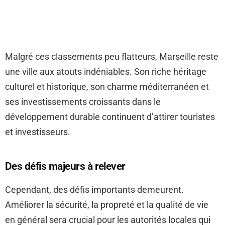
Malgré ces classements peu flatteurs, Marseille reste
une ville aux atouts indéniables. Son riche héritage
culturel et historique, son charme méditerranéen et
ses investissements croissants dans le
développement durable continuent d’attirer touristes
et investisseurs.
Des défis majeurs à relever
Cependant, des défis importants demeurent.
Améliorer la sécurité, la propreté et la qualité de vie
en général sera crucial pour les autorités locales qui