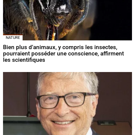
NATURE
Bien plus d’animaux, y compris les insectes,
pourraient posséder une conscience, affirment
les scientifiques