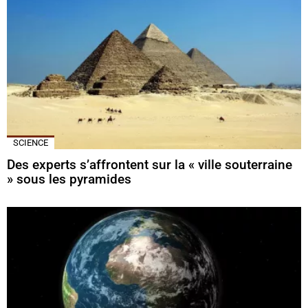
SCIENCE
Des experts s’affrontent sur la « ville souterraine
» sous les pyramides