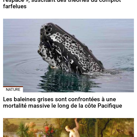
farfelues
NATURE
Les baleines grises sont confrontées à une
mortalité massive le long de la côte Pacifique