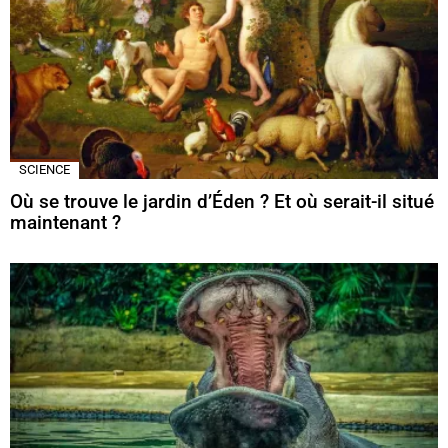
SCIENCE
Où se trouve le jardin d’Éden ? Et où serait-il situé
maintenant ?