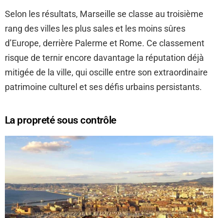
Selon les résultats, Marseille se classe au troisième
rang des villes les plus sales et les moins sûres
d’Europe, derrière Palerme et Rome. Ce classement
risque de ternir encore davantage la réputation déjà
mitigée de la ville, qui oscille entre son extraordinaire
patrimoine culturel et ses défis urbains persistants.
La propreté sous contrôle