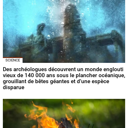
SCIENCE
Des archéologues découvrent un monde englouti
vieux de 140 000 ans sous le plancher océanique,
grouillant de bêtes géantes et d’une espèce
disparue