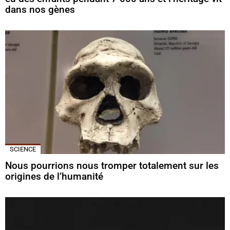
dans nos gènes
SCIENCE
Nous pourrions nous tromper totalement sur les
origines de l’humanité