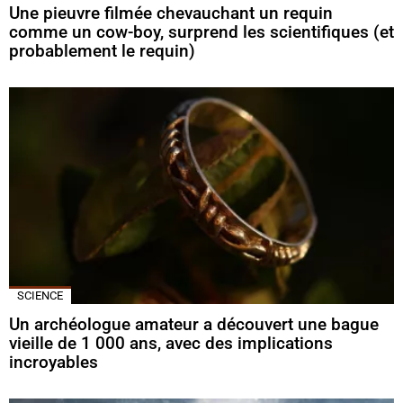
Une pieuvre filmée chevauchant un requin
comme un cow-boy, surprend les scientifiques (et
probablement le requin)
SCIENCE
Un archéologue amateur a découvert une bague
vieille de 1 000 ans, avec des implications
incroyables