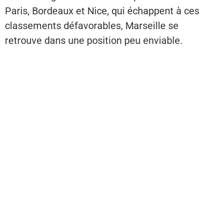
Paris, Bordeaux et Nice, qui échappent à ces
classements défavorables, Marseille se
retrouve dans une position peu enviable.