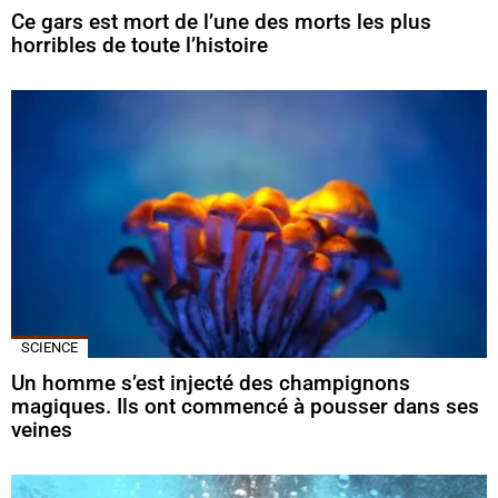
Ce gars est mort de l’une des morts les plus
horribles de toute l’histoire
SCIENCE
Un homme s’est injecté des champignons
magiques. Ils ont commencé à pousser dans ses
veines