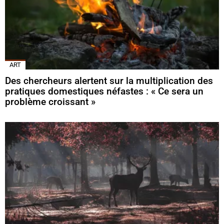
ART
Des chercheurs alertent sur la multiplication des
pratiques domestiques néfastes : « Ce sera un
problème croissant »