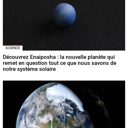
SCIENCE
Découvrez Enaiposha : la nouvelle planète qui
remet en question tout ce que nous savons de
notre système solaire