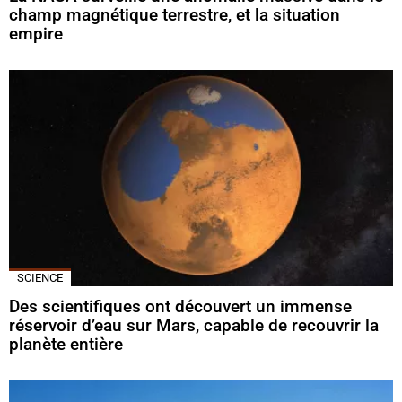
champ magnétique terrestre, et la situation
empire
SCIENCE
Des scientifiques ont découvert un immense
réservoir d’eau sur Mars, capable de recouvrir la
planète entière