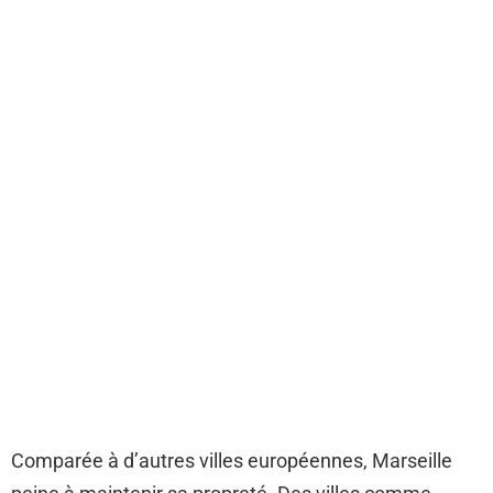
Comparée à d’autres villes européennes, Marseille