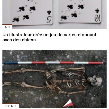
ART
Un illustrateur crée un jeu de cartes étonnant
avec des chiens
SCIENCE