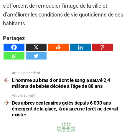
s’efforcent de remodeler l’image de la ville et
d’améliorer les conditions de vie quotidienne de ses
habitants.
Partagez
Article précédent
Voir
plus
L’homme au bras d’or dont le sang a sauvé 2,4
millions de bébés décède à l’âge de 88 ans
Article suivant
Des arbres centenaires gelés depuis 6 000 ans
émergent de la glace, là où aucune forêt ne devrait
exister