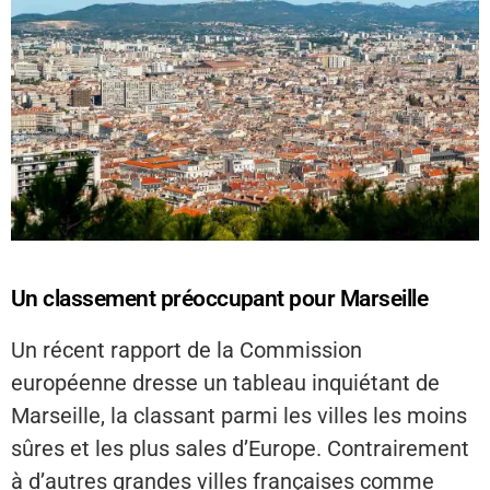
Un classement préoccupant pour Marseille
Un récent rapport de la Commission
européenne dresse un tableau inquiétant de
Marseille, la classant parmi les villes les moins
sûres et les plus sales d’Europe. Contrairement
à d’autres grandes villes françaises comme