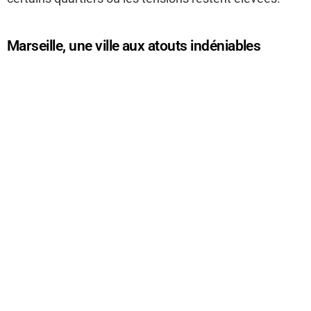
Marseille, une ville aux atouts indéniables