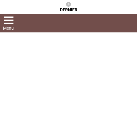
DERNIER
Menu