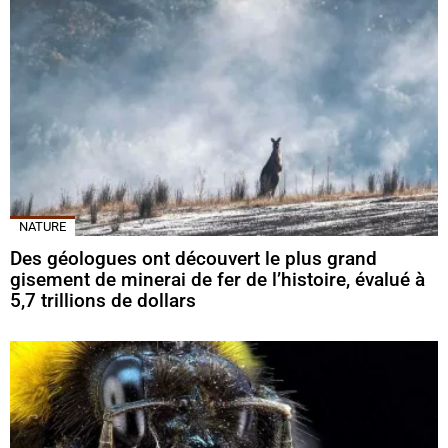
NATURE
Des géologues ont découvert le plus grand
gisement de minerai de fer de l’histoire, évalué à
5,7 trillions de dollars