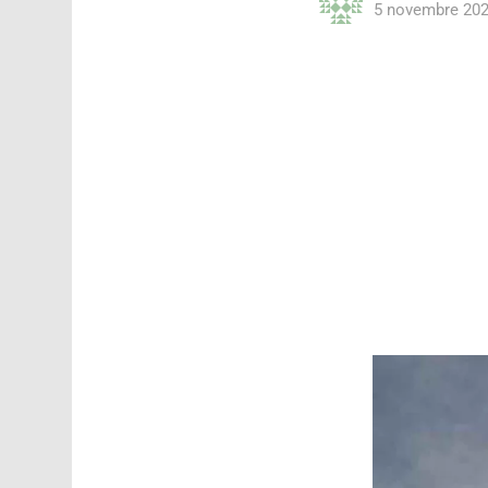
5 novembre 202