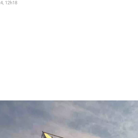
4, 12h18