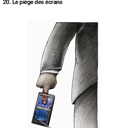
20. Le piège des écrans