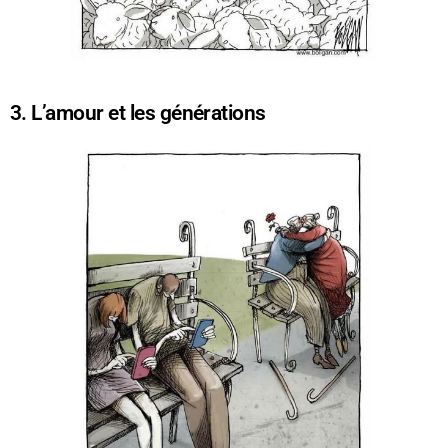
3. L’amour et les générations