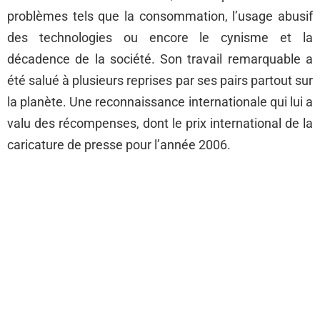
problèmes tels que la consommation, l’usage abusif
des technologies ou encore le cynisme et la
décadence de la société. Son travail remarquable a
été salué à plusieurs reprises par ses pairs partout sur
la planète. Une reconnaissance internationale qui lui a
valu des récompenses, dont le prix international de la
caricature de presse pour l’année 2006.