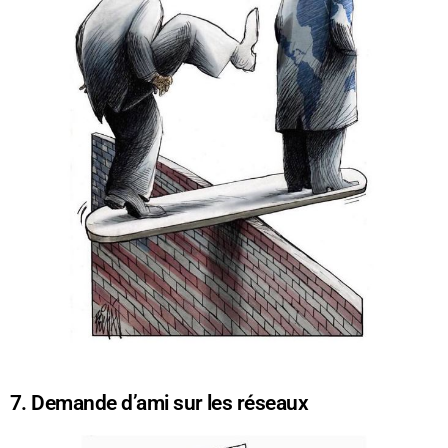
7. Demande d’ami sur les réseaux