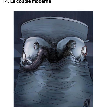
14. Le couple moderne