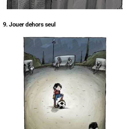
9. Jouer dehors seul