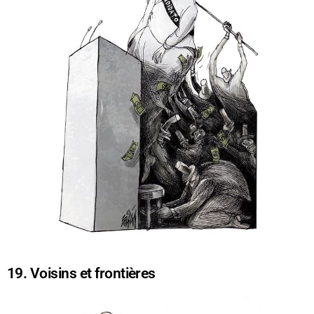
19. Voisins et frontières