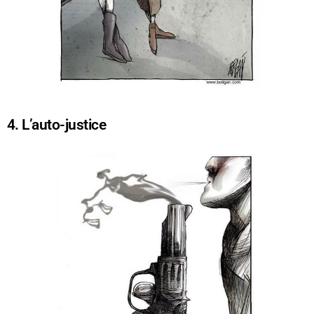
4. L’auto-justice