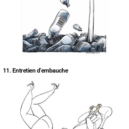
11. Entretien d’embauche