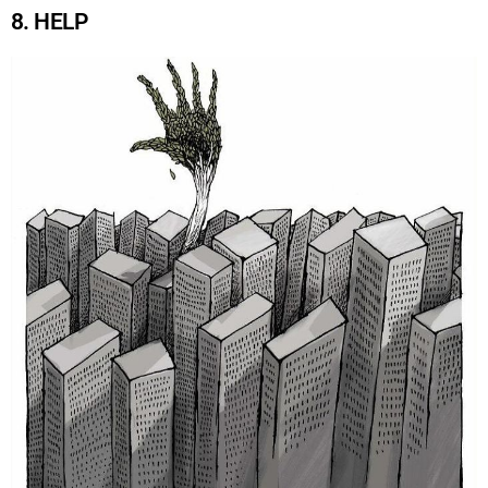
8. HELP