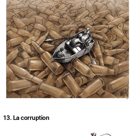
13. La corruption