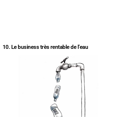
10. Le business très rentable de l’eau