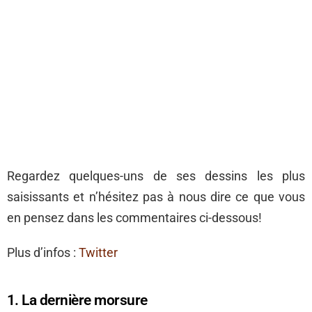
Regardez quelques-uns de ses dessins les plus
saisissants et n’hésitez pas à nous dire ce que vous
en pensez dans les commentaires ci-dessous!
Plus d’infos :
Twitter
1. La dernière morsure