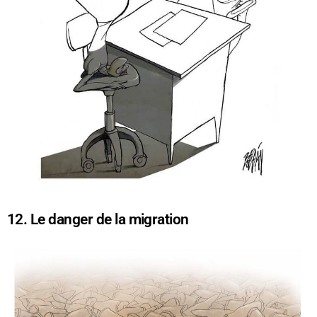
12. Le danger de la migration