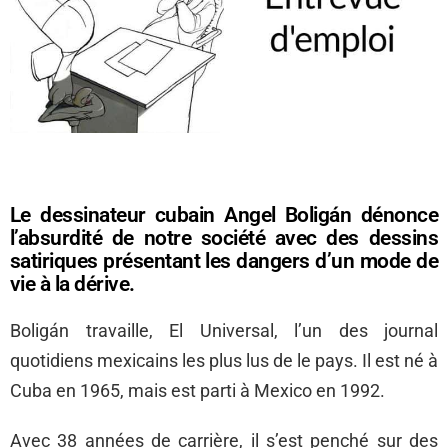
Le dessinateur cubain Angel Boligán dénonce
l’absurdité de notre société avec des dessins
satiriques présentant les dangers d’un mode de
vie à la dérive.
Boligán travaille, El Universal, l’un des journal
quotidiens mexicains les plus lus de le pays. Il est né à
Cuba en 1965, mais est parti à Mexico en 1992.
Avec 38 années de carrière, il s’est penché sur des