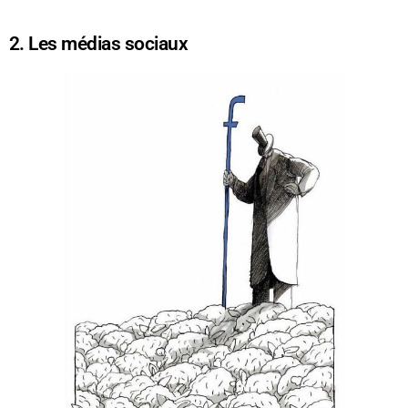
2. Les médias sociaux