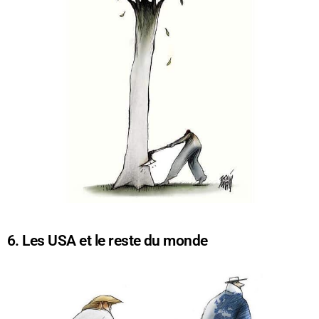
6. Les USA et le reste du monde