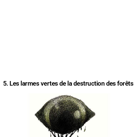
5. Les larmes vertes de la destruction des forêts