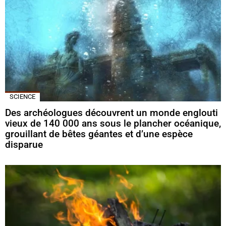
SCIENCE
Des archéologues découvrent un monde englouti
vieux de 140 000 ans sous le plancher océanique,
grouillant de bêtes géantes et d’une espèce
disparue