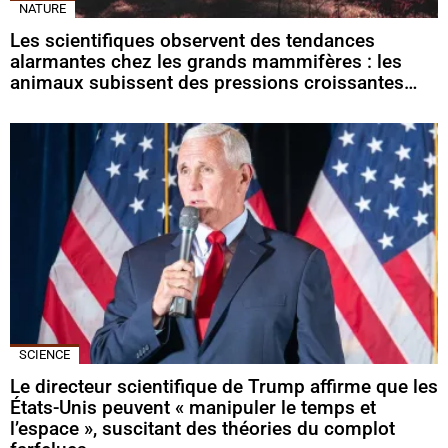
NATURE
Les scientifiques observent des tendances
alarmantes chez les grands mammifères : les
animaux subissent des pressions croissantes…
SCIENCE
Le directeur scientifique de Trump affirme que les
États-Unis peuvent « manipuler le temps et
l’espace », suscitant des théories du complot