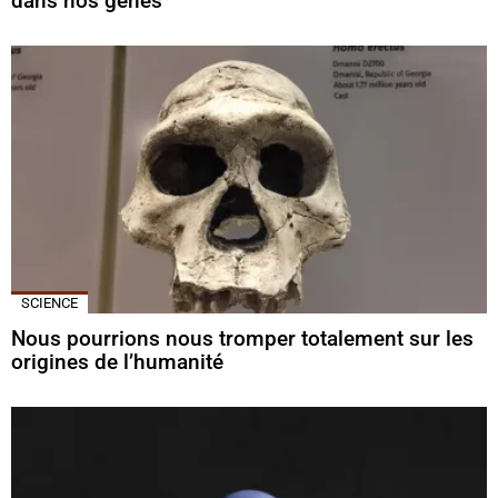
dans nos gènes
SCIENCE
Nous pourrions nous tromper totalement sur les
origines de l’humanité