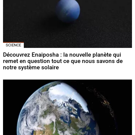
SCIENCE
Découvrez Enaiposha : la nouvelle planète qui
remet en question tout ce que nous savons de
notre système solaire