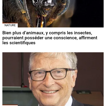
NATURE
Bien plus d’animaux, y compris les insectes,
pourraient posséder une conscience, affirment
les scientifiques