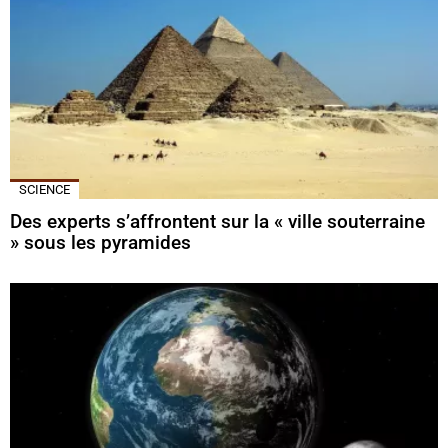
SCIENCE
Des experts s’affrontent sur la « ville souterraine
» sous les pyramides