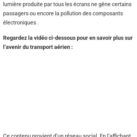
lumière produite par tous les écrans ne gêne certains
passagers ou encore la pollution des composants
électroniques .
Regardez la vidéo ci-dessous pour en savoir plus sur
l’avenir du transport aérien :
Ce contenu provient d’un réseau social. En l’affichant,