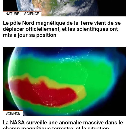
NATURE
SCIENCE
Le pôle Nord magnétique de la Terre vient de se
déplacer officiellement, et les scientifiques ont
mis à jour sa position
SCIENCE
La NASA surveille une anomalie massive dans le
champ magnétique terrestre, et la situation