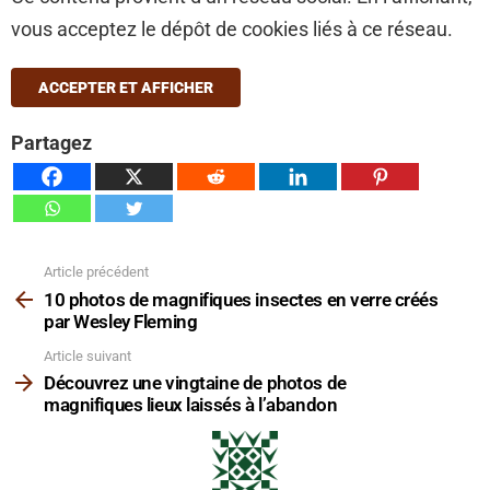
vous acceptez le dépôt de cookies liés à ce réseau.
ACCEPTER ET AFFICHER
Partagez
Article précédent
Voir
plus
10 photos de magnifiques insectes en verre créés
par Wesley Fleming
Article suivant
Découvrez une vingtaine de photos de
magnifiques lieux laissés à l’abandon