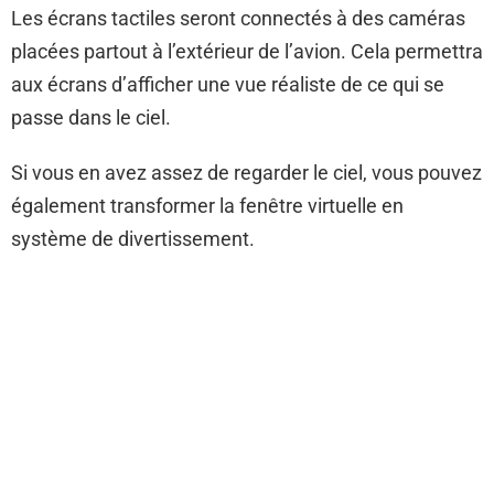
Les écrans tactiles seront connectés à des caméras
placées partout à l’extérieur de l’avion. Cela permettra
aux écrans d’afficher une vue réaliste de ce qui se
passe dans le ciel.
Si vous en avez assez de regarder le ciel, vous pouvez
également transformer la fenêtre virtuelle en
système de divertissement.