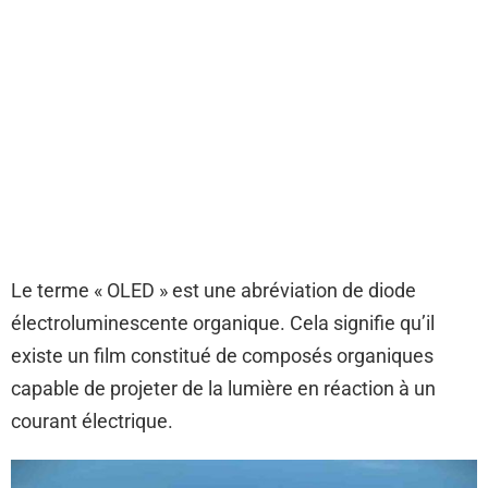
Le terme « OLED » est une abréviation de diode
électroluminescente organique. Cela signifie qu’il
existe un film constitué de composés organiques
capable de projeter de la lumière en réaction à un
courant électrique.