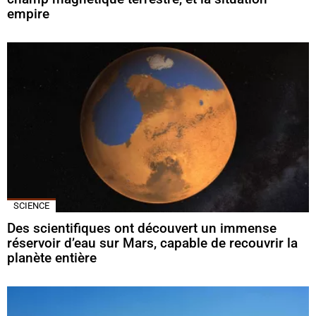
empire
SCIENCE
Des scientifiques ont découvert un immense
réservoir d’eau sur Mars, capable de recouvrir la
planète entière