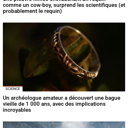
comme un cow-boy, surprend les scientifiques (et
probablement le requin)
SCIENCE
Un archéologue amateur a découvert une bague
vieille de 1 000 ans, avec des implications
incroyables