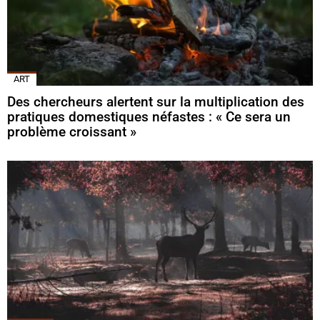
ART
Des chercheurs alertent sur la multiplication des
pratiques domestiques néfastes : « Ce sera un
problème croissant »