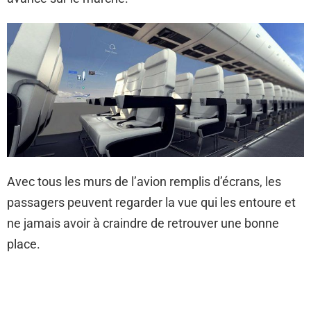
Avec tous les murs de l’avion remplis d’écrans, les
passagers peuvent regarder la vue qui les entoure et
ne jamais avoir à craindre de retrouver une bonne
place.