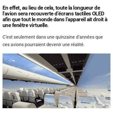
En effet, au lieu de cela, toute la longueur de
l’avion sera recouverte d’écrans tactiles OLED
afin que tout le monde dans l’appareil ait droit à
une fenêtre virtuelle.
C’est seulement dans une quinzaine d’années que
ces avions pourraient devenir une réalité.