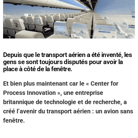
Depuis que le transport aérien a été inventé, les
gens se sont toujours disputés pour avoir la
place à côté de la fenêtre.
Et bien plus maintenant car le « Center for
Process Innovation », une entreprise
britannique de technologie et de recherche, a
créé l’avenir du transport aérien : un avion sans
fenêtre.