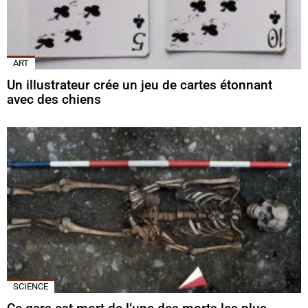
ART
Un illustrateur crée un jeu de cartes étonnant
avec des chiens
SCIENCE