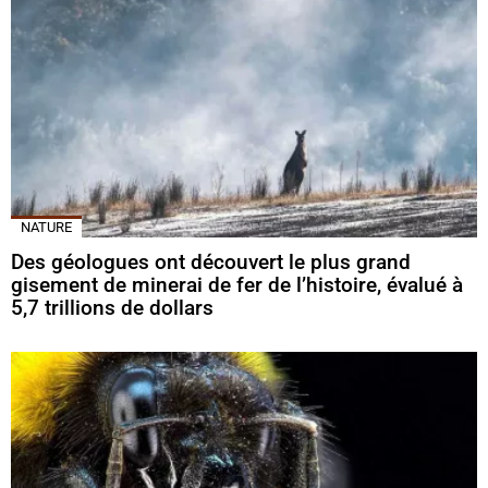
NATURE
Des géologues ont découvert le plus grand
gisement de minerai de fer de l’histoire, évalué à
5,7 trillions de dollars