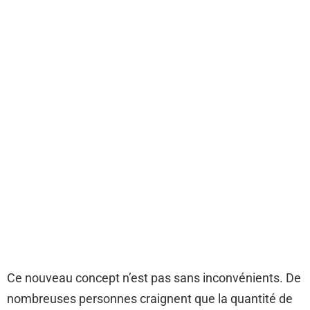
Ce nouveau concept n’est pas sans inconvénients. De
nombreuses personnes craignent que la quantité de