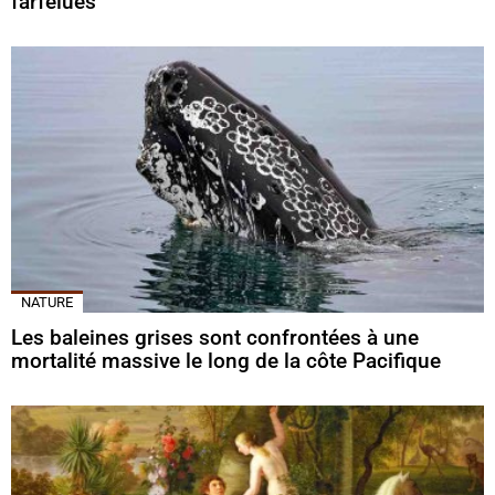
farfelues
NATURE
Les baleines grises sont confrontées à une
mortalité massive le long de la côte Pacifique