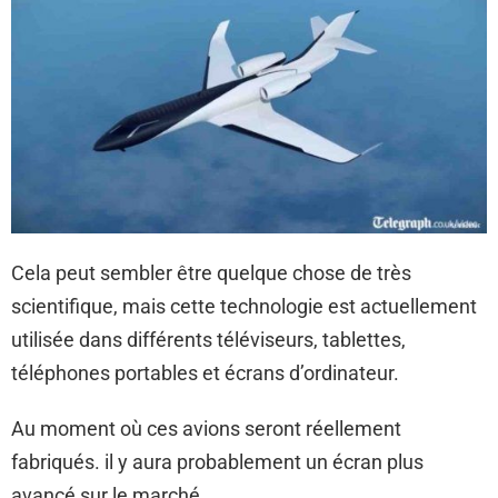
Cela peut sembler être quelque chose de très
scientifique, mais cette technologie est actuellement
utilisée dans différents téléviseurs, tablettes,
téléphones portables et écrans d’ordinateur.
Au moment où ces avions seront réellement
fabriqués. il y aura probablement un écran plus
avancé sur le marché.