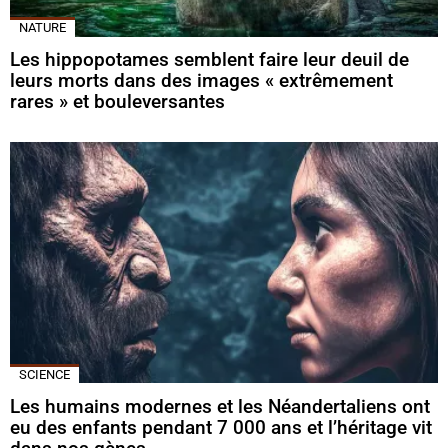
NATURE
Les hippopotames semblent faire leur deuil de
leurs morts dans des images « extrêmement
rares » et bouleversantes
SCIENCE
Les humains modernes et les Néandertaliens ont
eu des enfants pendant 7 000 ans et l’héritage vit