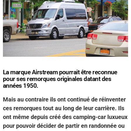
La marque Airstream pourrait être reconnue
pour ses remorques originales datant des
années 1950.
Mais au contraire ils ont continué de réinventer
ces remorques tout au long de leur carrière. Ils
ont même depuis créé des camping-car luxueux
pour pouvoir décider de partir en randonnée ou