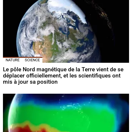
NATURE
SCIENCE
Le pôle Nord magnétique de la Terre vient de se
déplacer officiellement, et les scientifiques ont
mis à jour sa position