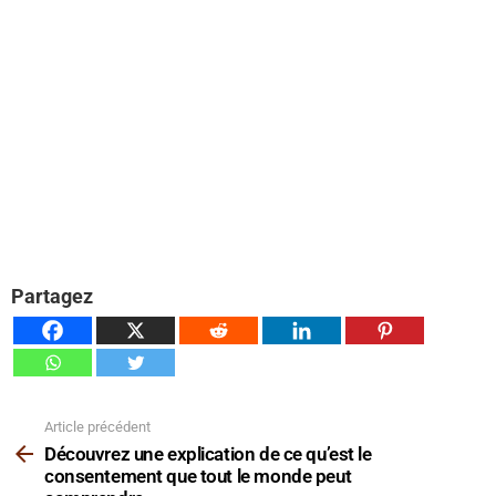
Partagez
Article précédent
Voir
plus
Découvrez une explication de ce qu’est le
consentement que tout le monde peut