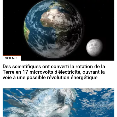
SCIENCE
Des scientifiques ont converti la rotation de la
Terre en 17 microvolts d’électricité, ouvrant la
voie à une possible révolution énergétique