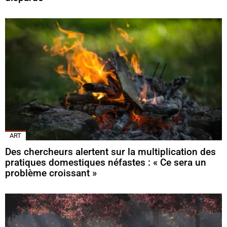
ART
Des chercheurs alertent sur la multiplication des
pratiques domestiques néfastes : « Ce sera un
problème croissant »