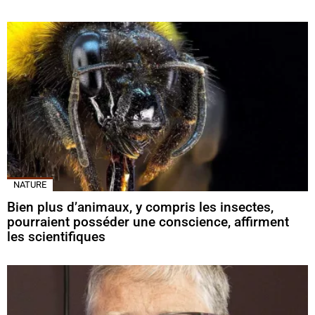
NATURE
Bien plus d’animaux, y compris les insectes,
pourraient posséder une conscience, affirment
les scientifiques