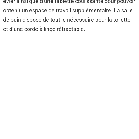
évier ainsi que d’une tablette coulissante pour pouvoir
obtenir un espace de travail supplémentaire. La salle
de bain dispose de tout le nécessaire pour la toilette
et d’une corde à linge rétractable.