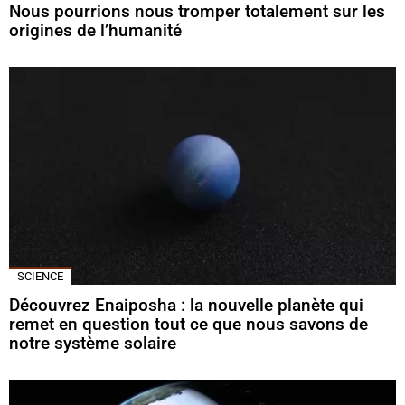
Nous pourrions nous tromper totalement sur les
origines de l’humanité
SCIENCE
Découvrez Enaiposha : la nouvelle planète qui
remet en question tout ce que nous savons de
notre système solaire