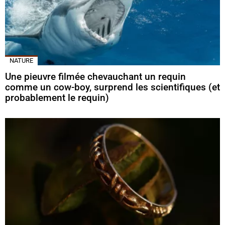
NATURE
Une pieuvre filmée chevauchant un requin
comme un cow-boy, surprend les scientifiques (et
probablement le requin)