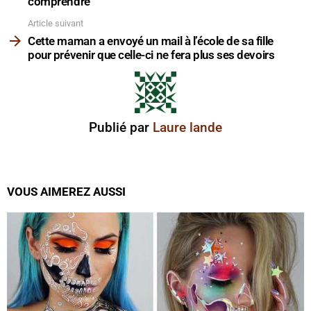
comprendre
Article suivant
Cette maman a envoyé un mail à l’école de sa fille
pour prévenir que celle-ci ne fera plus ses devoirs
Publié par
Laure lande
VOUS AIMEREZ AUSSI