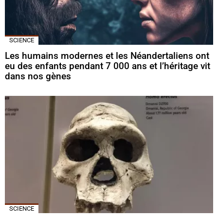
SCIENCE
Les humains modernes et les Néandertaliens ont
eu des enfants pendant 7 000 ans et l’héritage vit
dans nos gènes
SCIENCE