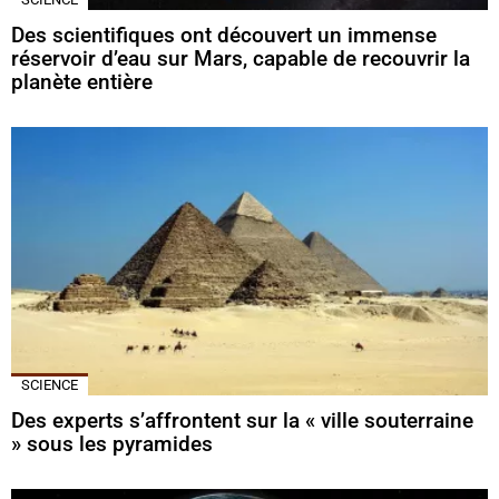
Des scientifiques ont découvert un immense
réservoir d’eau sur Mars, capable de recouvrir la
planète entière
SCIENCE
Des experts s’affrontent sur la « ville souterraine
» sous les pyramides