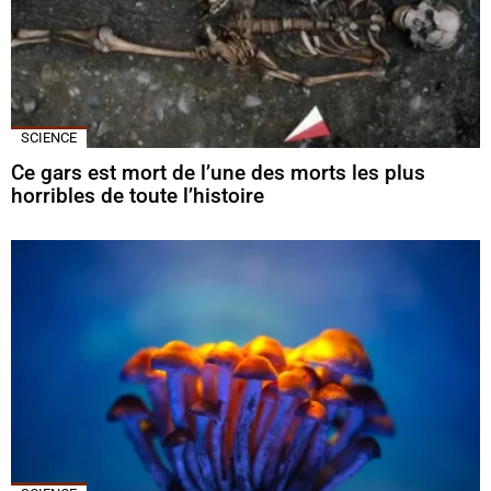
SCIENCE
Ce gars est mort de l’une des morts les plus
horribles de toute l’histoire