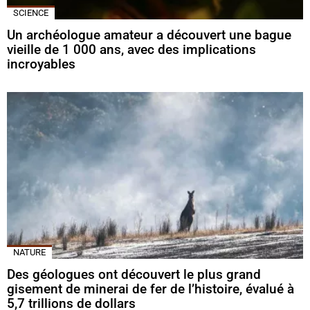
SCIENCE
Un archéologue amateur a découvert une bague
vieille de 1 000 ans, avec des implications
incroyables
NATURE
Des géologues ont découvert le plus grand
gisement de minerai de fer de l’histoire, évalué à
5,7 trillions de dollars