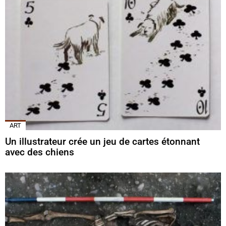
ART
Un illustrateur crée un jeu de cartes étonnant
avec des chiens