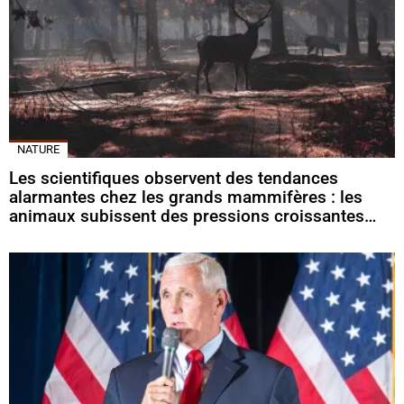
NATURE
Les scientifiques observent des tendances
alarmantes chez les grands mammifères : les
animaux subissent des pressions croissantes…