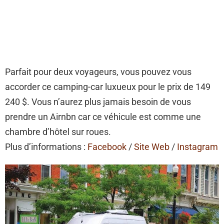
Parfait pour deux voyageurs, vous pouvez vous
accorder ce camping-car luxueux pour le prix de 149
240 $. Vous n’aurez plus jamais besoin de vous
prendre un Airnbn car ce véhicule est comme une
chambre d’hôtel sur roues.
Plus d’informations :
Facebook
/
Site Web
/
Instagram