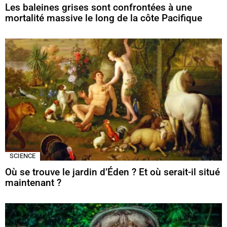
Les baleines grises sont confrontées à une
mortalité massive le long de la côte Pacifique
SCIENCE
Où se trouve le jardin d’Éden ? Et où serait-il situé
maintenant ?