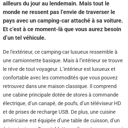
ailleurs du jour au lendemain. Mais tout le
monde ne ressent pas l’envie de traverser le
pays avec un camping-car attaché à sa voiture.
Et c’est à ce moment-là que vous aurez besoin
d’un tel véhicule.
De l’extérieur, ce camping-car luxueux ressemble à
une camionnette basique. Mais à l’intérieur se trouve
le rêve de tout voyageur. L’intérieur est luxueux et
confortable avec les commodités que vous pouvez
retrouvez dans une maison classique. Il comprend
une cabine principale dotée de stores à commande
électrique, d’un canapé, de poufs, d’un téléviseur HD
et de prises de recharge USB. De plus, une cuisine
américaine est équipée d’une table de cuisson, d’un