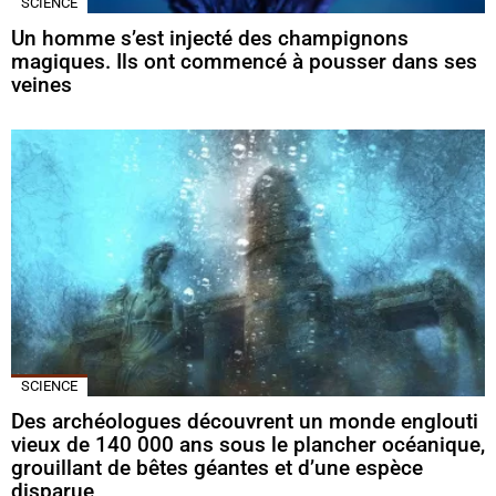
SCIENCE
Un homme s’est injecté des champignons
magiques. Ils ont commencé à pousser dans ses
veines
SCIENCE
Des archéologues découvrent un monde englouti
vieux de 140 000 ans sous le plancher océanique,
grouillant de bêtes géantes et d’une espèce
disparue