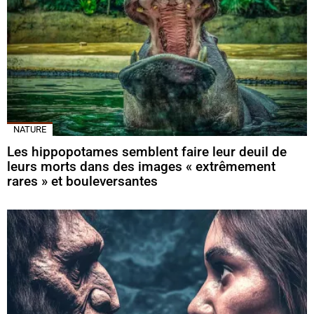
NATURE
Les hippopotames semblent faire leur deuil de
leurs morts dans des images « extrêmement
rares » et bouleversantes