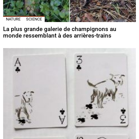
NATURE
SCIENCE
La plus grande galerie de champignons au
monde ressemblant à des arrières-trains