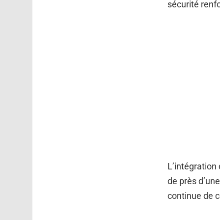
sécurité renf
L’intégration
de près d’une
continue de c