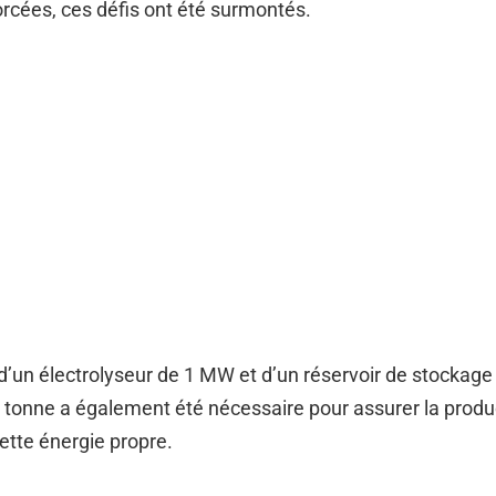
orcées, ces défis ont été surmontés.
 d’un électrolyseur de 1 MW et d’un réservoir de stockag
 tonne a également été nécessaire pour assurer la produ
ette énergie propre.