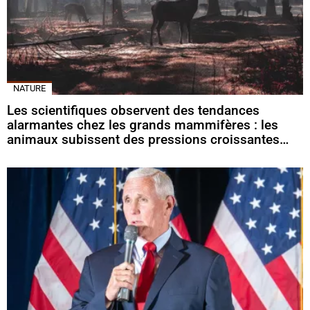
NATURE
Les scientifiques observent des tendances
alarmantes chez les grands mammifères : les
animaux subissent des pressions croissantes…