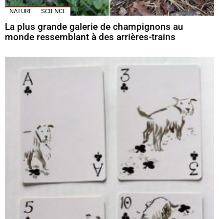
NATURE
SCIENCE
La plus grande galerie de champignons au
monde ressemblant à des arrières-trains