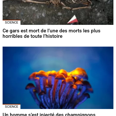
SCIENCE
Ce gars est mort de l’une des morts les plus
horribles de toute l’histoire
SCIENCE
Un homme s’est injecté des champignons