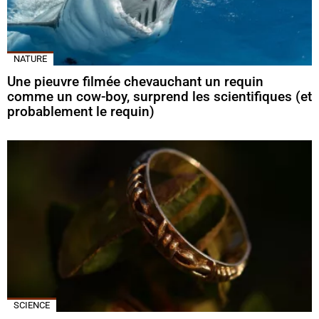
NATURE
Une pieuvre filmée chevauchant un requin
comme un cow-boy, surprend les scientifiques (et
probablement le requin)
SCIENCE