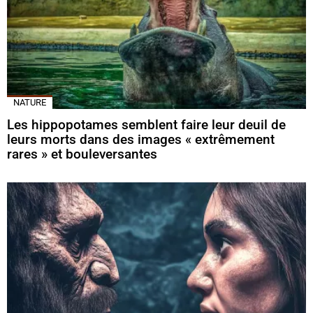
NATURE
Les hippopotames semblent faire leur deuil de
leurs morts dans des images « extrêmement
rares » et bouleversantes