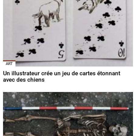
ART
Un illustrateur crée un jeu de cartes étonnant
avec des chiens