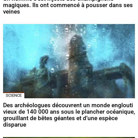
magiques. Ils ont commencé à pousser dans ses
veines
SCIENCE
Des archéologues découvrent un monde englouti
vieux de 140 000 ans sous le plancher océanique,
grouillant de bêtes géantes et d’une espèce
disparue