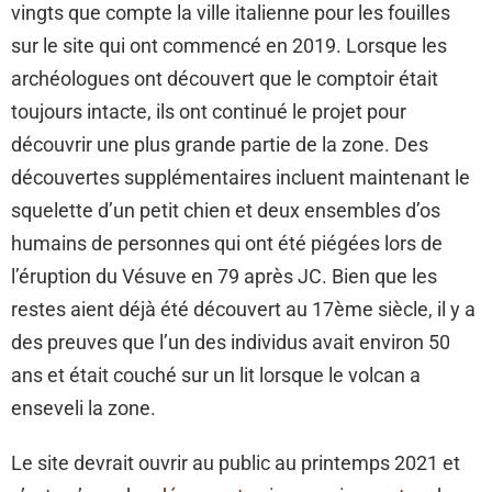
vingts que compte la ville italienne pour les fouilles
sur le site qui ont commencé en 2019. Lorsque les
archéologues ont découvert que le comptoir était
toujours intacte, ils ont continué le projet pour
découvrir une plus grande partie de la zone. Des
découvertes supplémentaires incluent maintenant le
squelette d’un petit chien et deux ensembles d’os
humains de personnes qui ont été piégées lors de
l’éruption du Vésuve en 79 après JC. Bien que les
restes aient déjà été découvert au 17ème siècle, il y a
des preuves que l’un des individus avait environ 50
ans et était couché sur un lit lorsque le volcan a
enseveli la zone.
Le site devrait ouvrir au public au printemps 2021 et