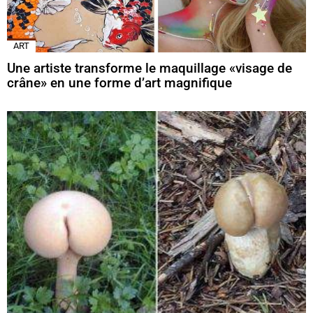
ART
Une artiste transforme le maquillage «visage de
crâne» en une forme d’art magnifique