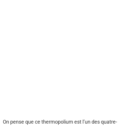
On pense que ce thermopolium est l’un des quatre-