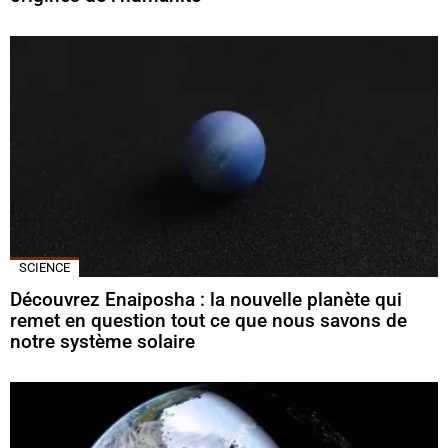
SCIENCE
Découvrez Enaiposha : la nouvelle planète qui
remet en question tout ce que nous savons de
notre système solaire