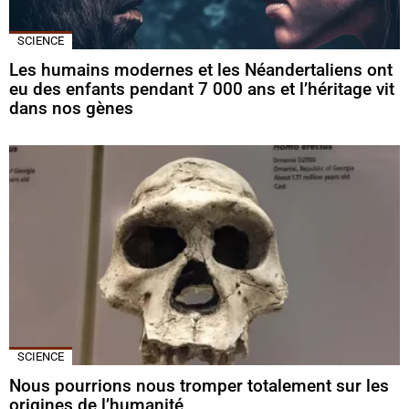
SCIENCE
Les humains modernes et les Néandertaliens ont
eu des enfants pendant 7 000 ans et l’héritage vit
dans nos gènes
SCIENCE
Nous pourrions nous tromper totalement sur les
origines de l’humanité