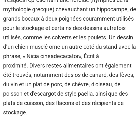
mythologie grecque) chevauchant un hippocampe, de
grands bocaux à deux poignées couramment utilisés
pour le stockage et certains des dessins autrefois
utilisés, comme les colverts et les poulets. Un dessin
d’un chien musclé orne un autre côté du stand avec la
phrase, « Nicia cineadecacator», Écrit à
proximité. Divers restes alimentaires ont également
été trouvés, notamment des os de canard, des fèves,
du vin et un plat de porc, de chèvre, d’oiseau, de
poisson et d’escargot de style paella, ainsi que des
plats de cuisson, des flacons et des récipients de
stockage.