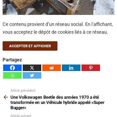
Ce contenu provient d’un réseau social. En l’affichant,
vous acceptez le dépôt de cookies liés à ce réseau.
ACCEPTER ET AFFICHER
Partagez
Article précédent
Voir
plus
Une Volkswagen Beetle des années 1970 a été
transformée en un Véhicule hybride appelé «Super
Bugger»
Article suivant