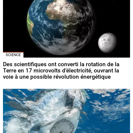
SCIENCE
Des scientifiques ont converti la rotation de la
Terre en 17 microvolts d’électricité, ouvrant la
voie à une possible révolution énergétique