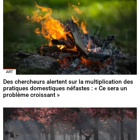
ART
Des chercheurs alertent sur la multiplication des
pratiques domestiques néfastes : « Ce sera un
problème croissant »