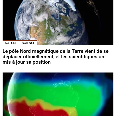
NATURE
SCIENCE
Le pôle Nord magnétique de la Terre vient de se
déplacer officiellement, et les scientifiques ont
mis à jour sa position