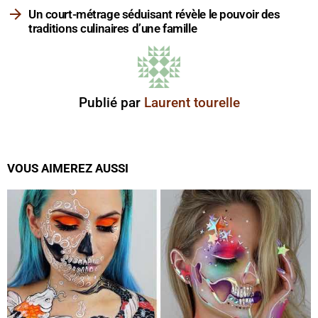
Un court-métrage séduisant révèle le pouvoir des
traditions culinaires d’une famille
Publié par
Laurent tourelle
VOUS AIMEREZ AUSSI