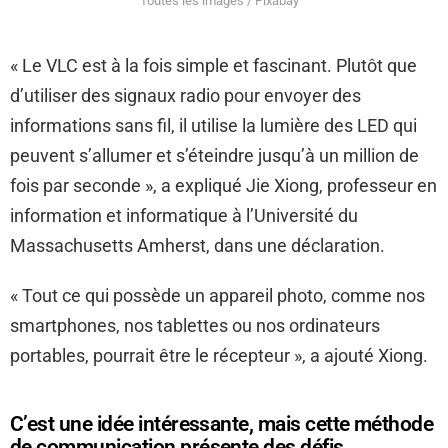
Toutes les images / Pixabay
« Le VLC est à la fois simple et fascinant. Plutôt que
d’utiliser des signaux radio pour envoyer des
informations sans fil, il utilise la lumière des LED qui
peuvent s’allumer et s’éteindre jusqu’à un million de
fois par seconde », a expliqué Jie Xiong, professeur en
information et informatique à l’Université du
Massachusetts Amherst, dans une déclaration.
« Tout ce qui possède un appareil photo, comme nos
smartphones, nos tablettes ou nos ordinateurs
portables, pourrait être le récepteur », a ajouté Xiong.
C’est une idée intéressante, mais cette méthode
de communication présente des défis.