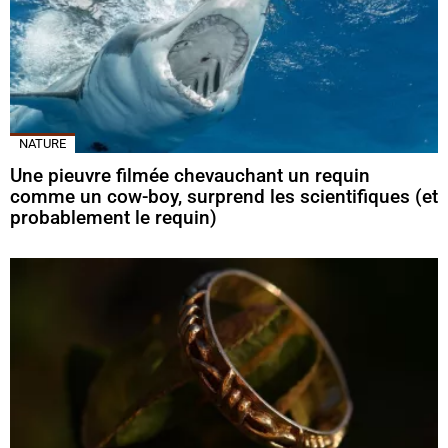
NATURE
Une pieuvre filmée chevauchant un requin
comme un cow-boy, surprend les scientifiques (et
probablement le requin)