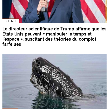
SCIENCE
Le directeur scientifique de Trump affirme que les
États-Unis peuvent « manipuler le temps et
l’espace », suscitant des théories du complot
farfelues