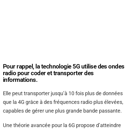
Pour rappel, la technologie 5G utilise des ondes
radio pour coder et transporter des
informations.
Elle peut transporter jusqu’à 10 fois plus de données
que la 4G grâce à des fréquences radio plus élevées,
capables de gérer une plus grande bande passante.
Une théorie avancée pour la 6G propose d’atteindre