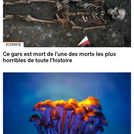
SCIENCE
Ce gars est mort de l’une des morts les plus
horribles de toute l’histoire