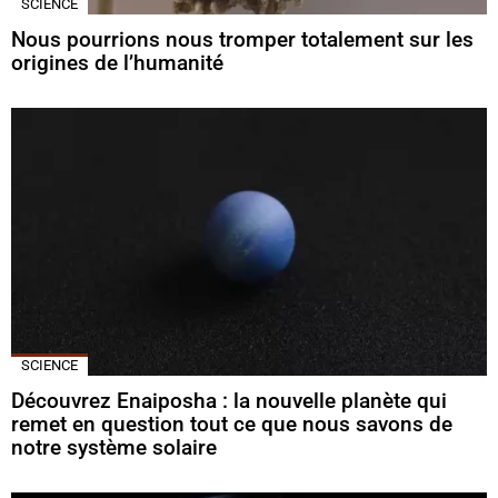
SCIENCE
Nous pourrions nous tromper totalement sur les
origines de l’humanité
SCIENCE
Découvrez Enaiposha : la nouvelle planète qui
remet en question tout ce que nous savons de
notre système solaire