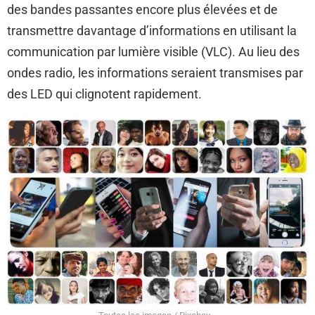
des bandes passantes encore plus élevées et de
transmettre davantage d’informations en utilisant la
communication par lumière visible (VLC). Au lieu des
ondes radio, les informations seraient transmises par
des LED qui clignotent rapidement.