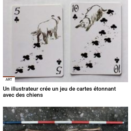
ART
Un illustrateur crée un jeu de cartes étonnant
avec des chiens