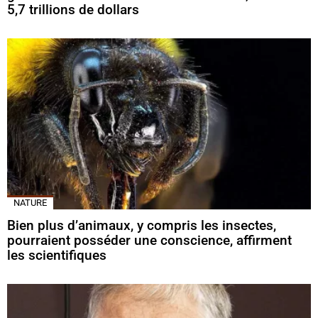
5,7 trillions de dollars
NATURE
Bien plus d’animaux, y compris les insectes,
pourraient posséder une conscience, affirment
les scientifiques