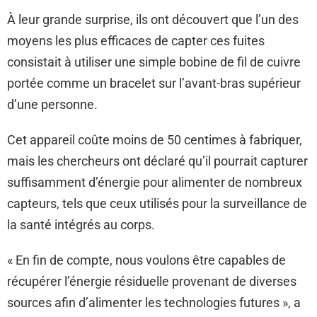
À leur grande surprise, ils ont découvert que l’un des
moyens les plus efficaces de capter ces fuites
consistait à utiliser une simple bobine de fil de cuivre
portée comme un bracelet sur l’avant-bras supérieur
d’une personne.
Cet appareil coûte moins de 50 centimes à fabriquer,
mais les chercheurs ont déclaré qu’il pourrait capturer
suffisamment d’énergie pour alimenter de nombreux
capteurs, tels que ceux utilisés pour la surveillance de
la santé intégrés au corps.
« En fin de compte, nous voulons être capables de
récupérer l’énergie résiduelle provenant de diverses
sources afin d’alimenter les technologies futures », a