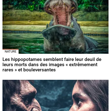
NATURE
Les hippopotames semblent faire leur deuil de
leurs morts dans des images « extrêmement
rares » et bouleversantes