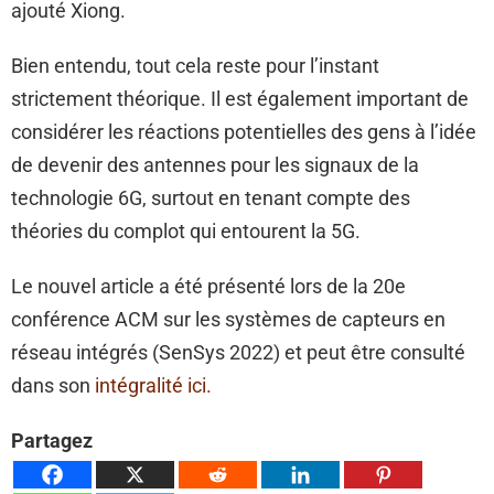
ajouté Xiong.
Bien entendu, tout cela reste pour l’instant
strictement théorique. Il est également important de
considérer les réactions potentielles des gens à l’idée
de devenir des antennes pour les signaux de la
technologie 6G, surtout en tenant compte des
théories du complot qui entourent la 5G.
Le nouvel article a été présenté lors de la 20e
conférence ACM sur les systèmes de capteurs en
réseau intégrés (SenSys 2022) et peut être consulté
dans son
intégralité ici.
Partagez