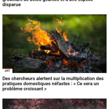
disparue
ART
Des chercheurs alertent sur la multiplication des
pratiques domestiques néfastes : « Ce sera un
problème croissant »