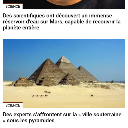
SCIENCE
Des scientifiques ont découvert un immense
réservoir d’eau sur Mars, capable de recouvrir la
planète entière
SCIENCE
Des experts s’affrontent sur la « ville souterraine
» sous les pyramides