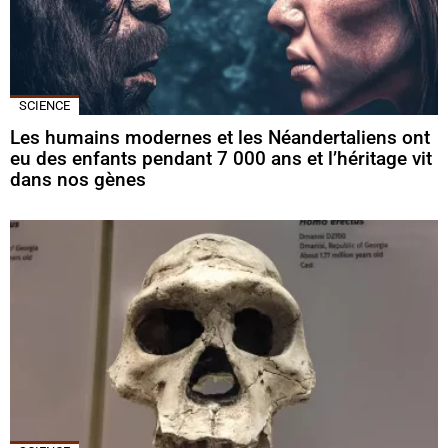
SCIENCE
Les humains modernes et les Néandertaliens ont
eu des enfants pendant 7 000 ans et l’héritage vit
dans nos gènes