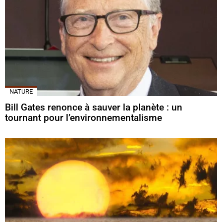
NATURE
Bill Gates renonce à sauver la planète : un
tournant pour l’environnementalisme