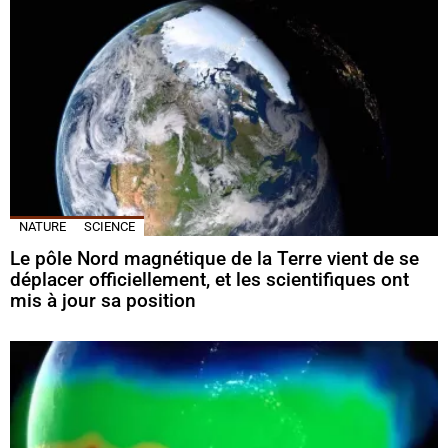
NATURE
SCIENCE
Le pôle Nord magnétique de la Terre vient de se
déplacer officiellement, et les scientifiques ont
mis à jour sa position