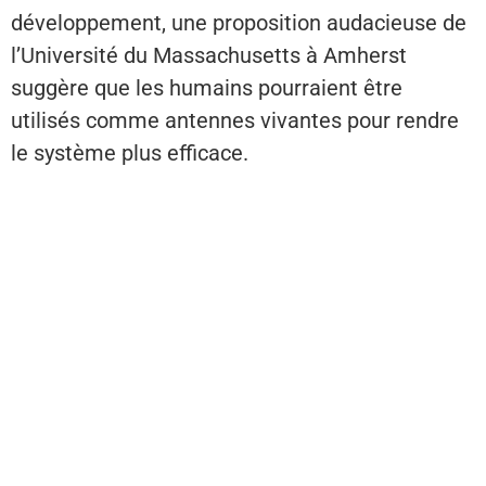
développement, une proposition audacieuse de
l’Université du Massachusetts à Amherst
suggère que les humains pourraient être
utilisés comme antennes vivantes pour rendre
le système plus efficace.