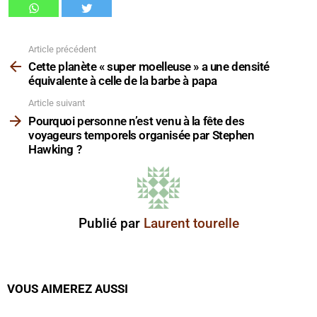
Article précédent
Voir
plus
Cette planète « super moelleuse » a une densité
équivalente à celle de la barbe à papa
Article suivant
Pourquoi personne n’est venu à la fête des
voyageurs temporels organisée par Stephen
Hawking ?
Publié par
Laurent tourelle
VOUS AIMEREZ AUSSI