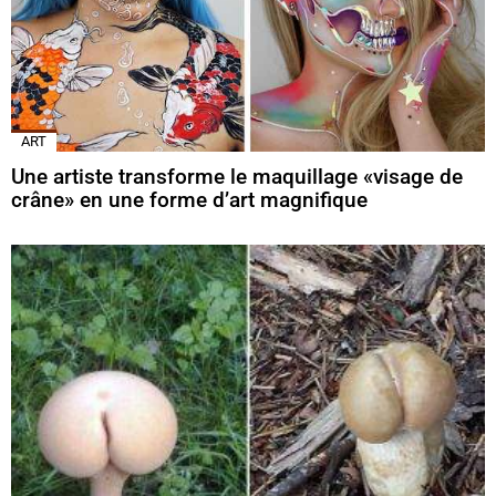
ART
Une artiste transforme le maquillage «visage de
crâne» en une forme d’art magnifique