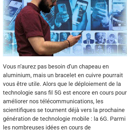
Vous n’aurez pas besoin d’un chapeau en
aluminium, mais un bracelet en cuivre pourrait
vous être utile. Alors que le déploiement de la
technologie sans fil 5G est encore en cours pour
améliorer nos télécommunications, les
scientifiques se tournent déjà vers la prochaine
génération de technologie mobile : la 6G. Parmi
les nombreuses idées en cours de