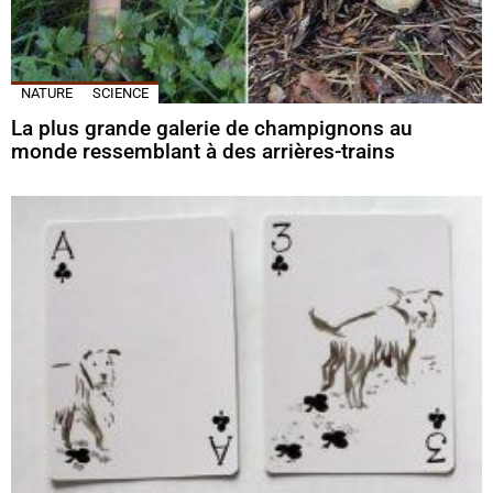
NATURE
SCIENCE
La plus grande galerie de champignons au
monde ressemblant à des arrières-trains