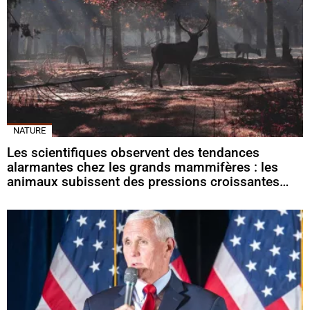
NATURE
Les scientifiques observent des tendances
alarmantes chez les grands mammifères : les
animaux subissent des pressions croissantes…