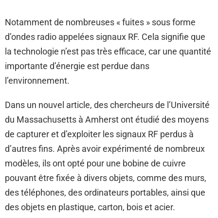
Notamment de nombreuses « fuites » sous forme
d’ondes radio appelées signaux RF. Cela signifie que
la technologie n’est pas très efficace, car une quantité
importante d’énergie est perdue dans
l’environnement.
Dans un nouvel article, des chercheurs de l’Université
du Massachusetts à Amherst ont étudié des moyens
de capturer et d’exploiter les signaux RF perdus à
d’autres fins. Après avoir expérimenté de nombreux
modèles, ils ont opté pour une bobine de cuivre
pouvant être fixée à divers objets, comme des murs,
des téléphones, des ordinateurs portables, ainsi que
des objets en plastique, carton, bois et acier.