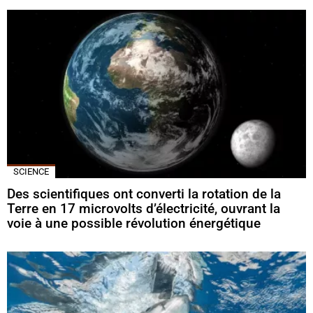
SCIENCE
Des scientifiques ont converti la rotation de la
Terre en 17 microvolts d’électricité, ouvrant la
voie à une possible révolution énergétique