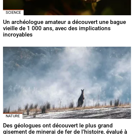
SCIENCE
Un archéologue amateur a découvert une bague
vieille de 1 000 ans, avec des implications
incroyables
NATURE
Des géologues ont découvert le plus grand
gisement de minerai de fer de l’histoire, évalué à