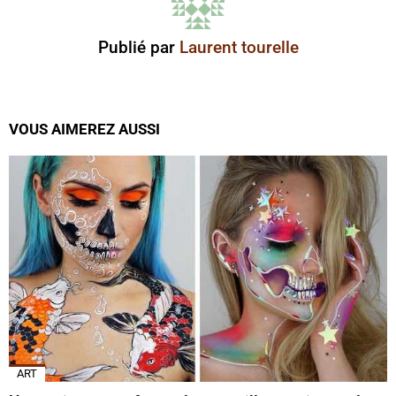
Publié par
Laurent tourelle
VOUS AIMEREZ AUSSI
ART