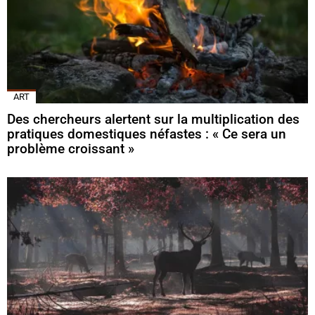
ART
Des chercheurs alertent sur la multiplication des
pratiques domestiques néfastes : « Ce sera un
problème croissant »