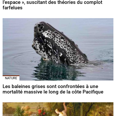
l’espace », suscitant des théories du complot
farfelues
NATURE
Les baleines grises sont confrontées à une
mortalité massive le long de la côte Pacifique