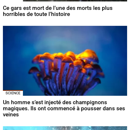
Ce gars est mort de l’une des morts les plus
horribles de toute l’histoire
SCIENCE
Un homme s’est injecté des champignons
magiques. Ils ont commencé à pousser dans ses
veines