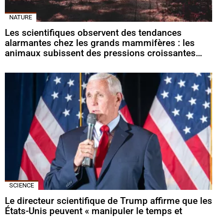
NATURE
Les scientifiques observent des tendances
alarmantes chez les grands mammifères : les
animaux subissent des pressions croissantes…
SCIENCE
Le directeur scientifique de Trump affirme que les
États-Unis peuvent « manipuler le temps et