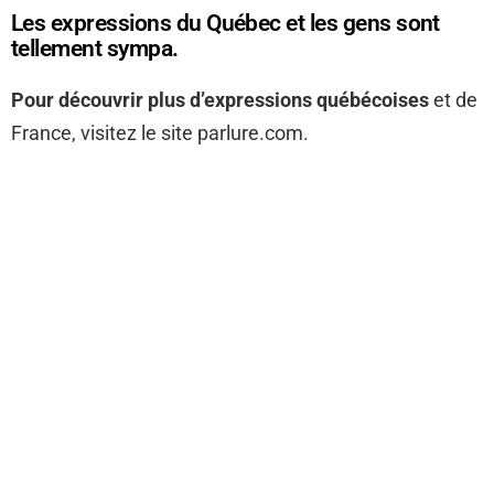
Les expressions du Québec et les gens sont
tellement sympa.
Pour découvrir plus d’expressions québécoises
et de
France, visitez le site parlure.com.