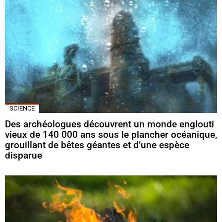
SCIENCE
Des archéologues découvrent un monde englouti
vieux de 140 000 ans sous le plancher océanique,
grouillant de bêtes géantes et d’une espèce
disparue