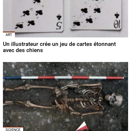
ART
Un illustrateur crée un jeu de cartes étonnant
avec des chiens
SCIENCE