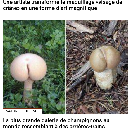
Une artiste transforme le maquillage «visage de
crâne» en une forme d’art magnifique
NATURE
SCIENCE
La plus grande galerie de champignons au
monde ressemblant à des arrières-trains