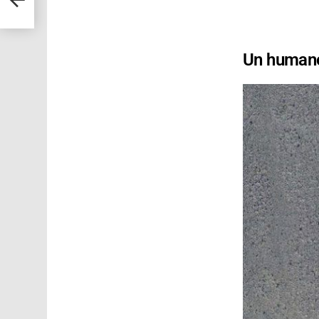
Un human