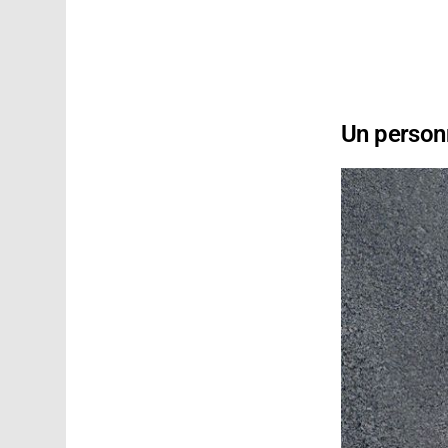
Un perso