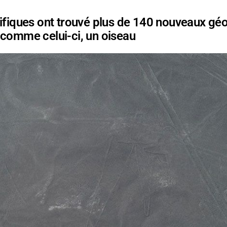
ifiques ont trouvé plus de 140 nouveaux gé
comme celui-ci, un oiseau