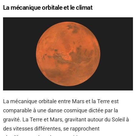
La mécanique orbitale et le climat
La mécanique orbitale entre Mars et la Terre est
comparable à une danse cosmique dictée par la
gravité. La Terre et Mars, gravitant autour du Soleil à
des vitesses différentes, se rapprochent