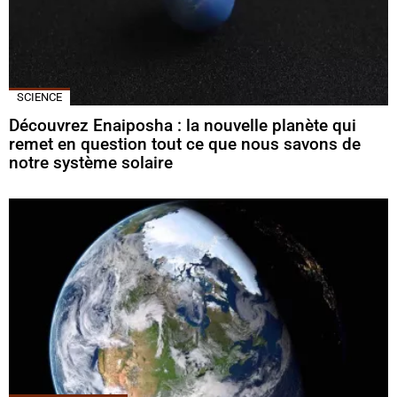
SCIENCE
Découvrez Enaiposha : la nouvelle planète qui
remet en question tout ce que nous savons de
notre système solaire