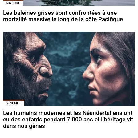
NATURE
Les baleines grises sont confrontées à une
mortalité massive le long de la côte Pacifique
SCIENCE
Les humains modernes et les Néandertaliens ont
eu des enfants pendant 7 000 ans et l’héritage vit
dans nos gènes