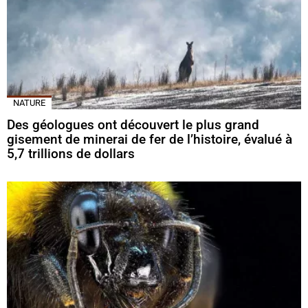
NATURE
Des géologues ont découvert le plus grand
gisement de minerai de fer de l’histoire, évalué à
5,7 trillions de dollars