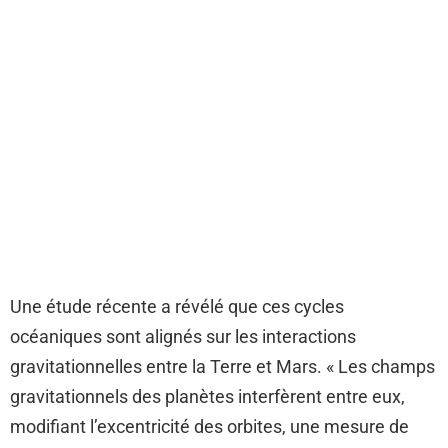
Une étude récente a révélé que ces cycles
océaniques sont alignés sur les interactions
gravitationnelles entre la Terre et Mars. « Les champs
gravitationnels des planètes interfèrent entre eux,
modifiant l’excentricité des orbites, une mesure de