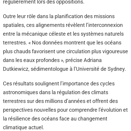
régulièrement lors des oppositions.
Outre leur rôle dans la planification des missions
spatiales, ces alignements révèlent l’interconnexion
entre la mécanique céleste et les systèmes naturels
terrestres. « Nos données montrent que les océans
plus chauds favorisent une circulation plus vigoureuse
dans les eaux profondes », précise Adriana
Dutkiewicz, sédimentologue à l’Université de Sydney.
Ces résultats soulignent l’importance des cycles
astronomiques dans la régulation des climats
terrestres sur des millions d’années et offrent des
perspectives nouvelles pour comprendre l’évolution et
la résilience des océans face au changement
climatique actuel.