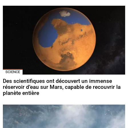
SCIENCE
Des scientifiques ont découvert un immense
réservoir d’eau sur Mars, capable de recouvrir la
planète entière