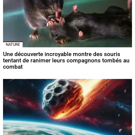
NATURE
Une découverte incroyable montre des souris
tentant de ranimer leurs compagnons tombés au
combat