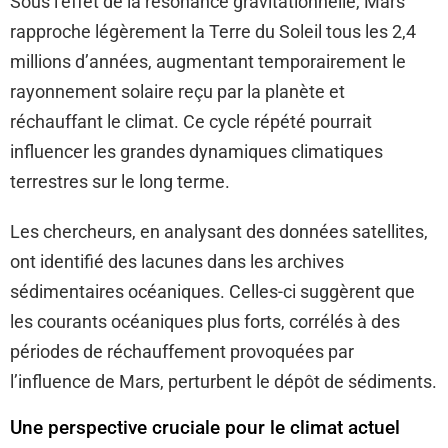
Sous l’effet de la résonance gravitationnelle, Mars
rapproche légèrement la Terre du Soleil tous les 2,4
millions d’années, augmentant temporairement le
rayonnement solaire reçu par la planète et
réchauffant le climat. Ce cycle répété pourrait
influencer les grandes dynamiques climatiques
terrestres sur le long terme.
Les chercheurs, en analysant des données satellites,
ont identifié des lacunes dans les archives
sédimentaires océaniques. Celles-ci suggèrent que
les courants océaniques plus forts, corrélés à des
périodes de réchauffement provoquées par
l’influence de Mars, perturbent le dépôt de sédiments.
Une perspective cruciale pour le climat actuel