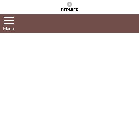
DERNIER
Menu