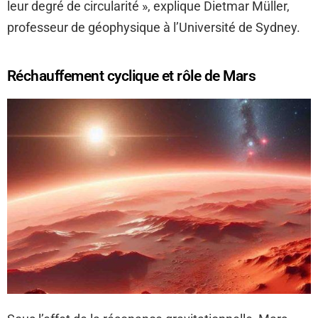
leur degré de circularité », explique Dietmar Müller,
professeur de géophysique à l’Université de Sydney.
Réchauffement cyclique et rôle de Mars