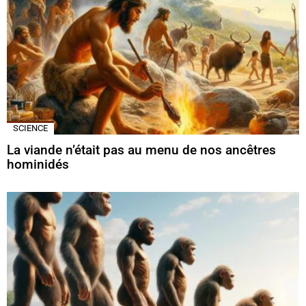
SCIENCE
La viande n’était pas au menu de nos ancêtres
hominidés