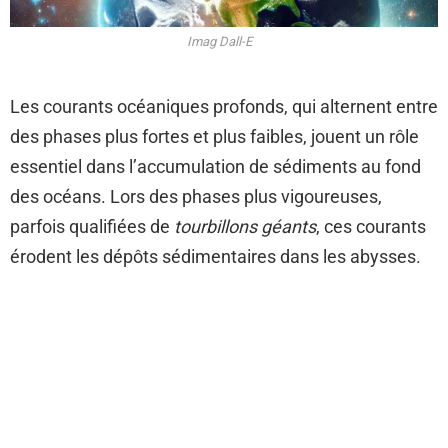
Imag Dall-E
Les courants océaniques profonds, qui alternent entre
des phases plus fortes et plus faibles, jouent un rôle
essentiel dans l’accumulation de sédiments au fond
des océans. Lors des phases plus vigoureuses,
parfois qualifiées de
tourbillons géants
, ces courants
érodent les dépôts sédimentaires dans les abysses.