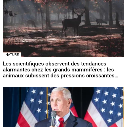
NATURE
Les scientifiques observent des tendances
alarmantes chez les grands mammifères : les
animaux subissent des pressions croissantes…