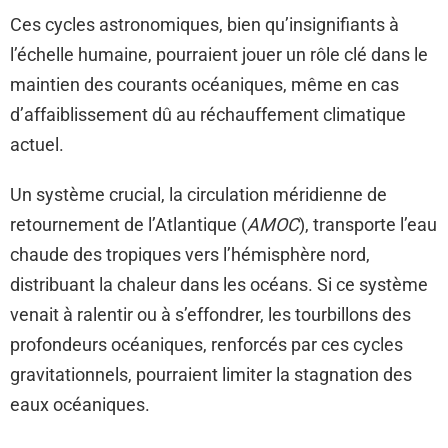
Ces cycles astronomiques, bien qu’insignifiants à
l’échelle humaine, pourraient jouer un rôle clé dans le
maintien des courants océaniques, même en cas
d’affaiblissement dû au réchauffement climatique
actuel.
Un système crucial, la circulation méridienne de
retournement de l’Atlantique (
AMOC
), transporte l’eau
chaude des tropiques vers l’hémisphère nord,
distribuant la chaleur dans les océans. Si ce système
venait à ralentir ou à s’effondrer, les tourbillons des
profondeurs océaniques, renforcés par ces cycles
gravitationnels, pourraient limiter la stagnation des
eaux océaniques.