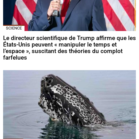
SCIENCE
Le directeur scientifique de Trump affirme que les
États-Unis peuvent « manipuler le temps et
l’espace », suscitant des théories du complot
farfelues