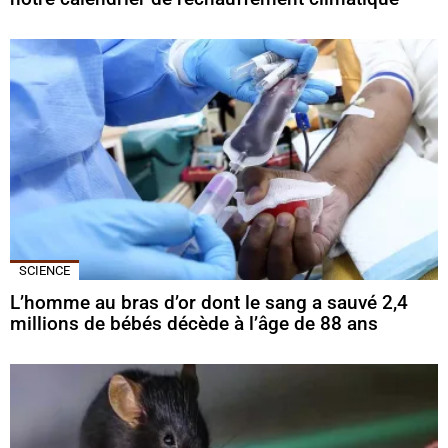
SCIENCE
L’homme au bras d’or dont le sang a sauvé 2,4
millions de bébés décède à l’âge de 88 ans