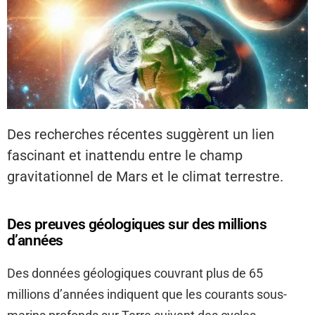
Des recherches récentes suggèrent un lien
fascinant et inattendu entre le champ
gravitationnel de Mars et le climat terrestre.
Des preuves géologiques sur des millions
d’années
Des données géologiques couvrant plus de 65
millions d’années indiquent que les courants sous-