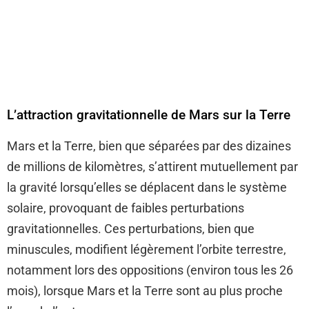
L’attraction gravitationnelle de Mars sur la Terre
Mars et la Terre, bien que séparées par des dizaines
de millions de kilomètres, s’attirent mutuellement par
la gravité lorsqu’elles se déplacent dans le système
solaire, provoquant de faibles perturbations
gravitationnelles. Ces perturbations, bien que
minuscules, modifient légèrement l’orbite terrestre,
notamment lors des oppositions (environ tous les 26
mois), lorsque Mars et la Terre sont au plus proche