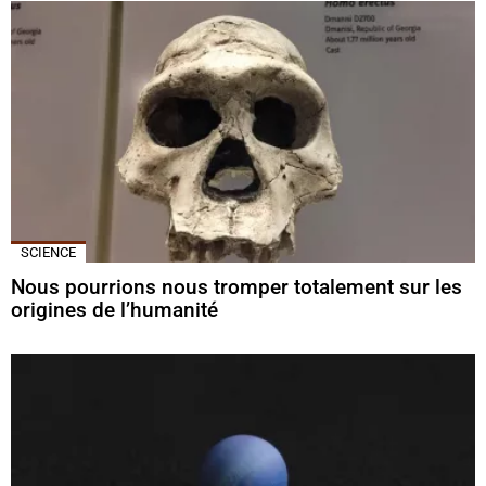
SCIENCE
Nous pourrions nous tromper totalement sur les
origines de l’humanité