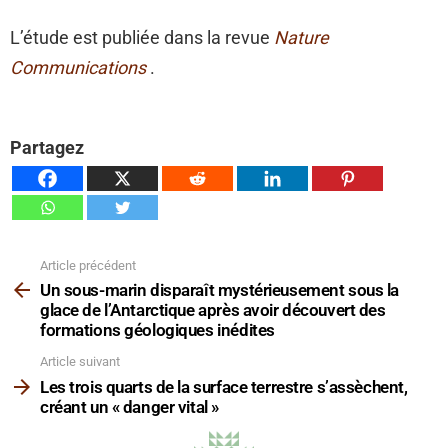
L’étude est publiée dans la revue
Nature
Communications
.
Partagez
Article précédent
Voir
plus
Un sous-marin disparaît mystérieusement sous la
glace de l’Antarctique après avoir découvert des
formations géologiques inédites
Article suivant
Les trois quarts de la surface terrestre s’assèchent,
créant un « danger vital »