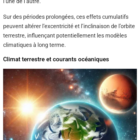
l’une de l’autre.
Sur des périodes prolongées, ces effets cumulatifs
peuvent altérer l’excentricité et l’inclinaison de l’orbite
terrestre, influençant potentiellement les modèles
climatiques à long terme.
Climat terrestre et courants océaniques