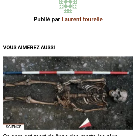
Publié par
Laurent tourelle
VOUS AIMEREZ AUSSI
SCIENCE