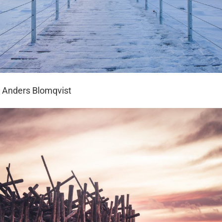
 Anders Blomqvist