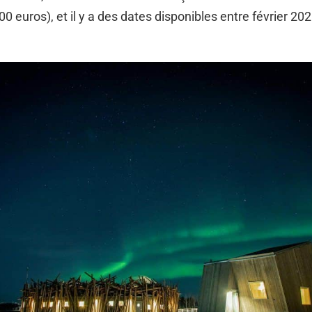
0 euros), et il y a des dates disponibles entre février 202