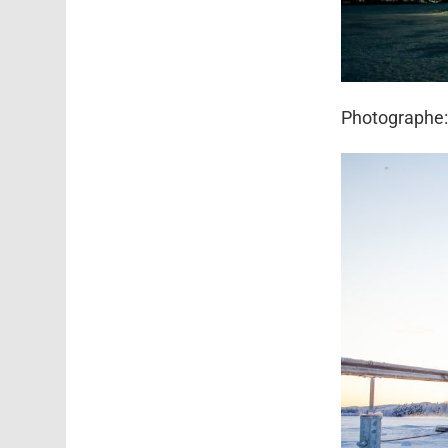
Photographe