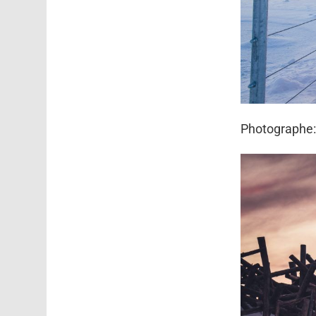
Photographe: