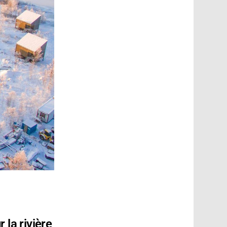
 la rivière