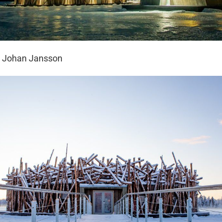
: Johan Jansson