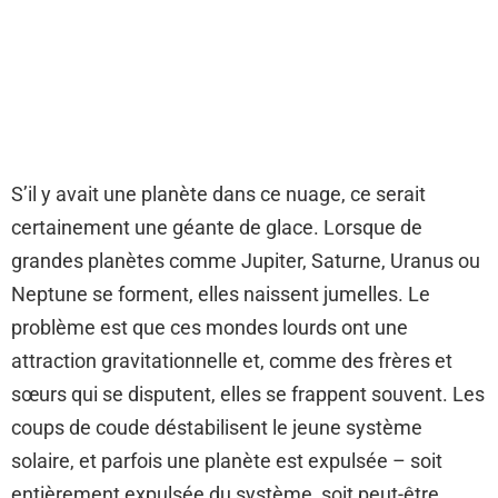
S’il y avait une planète dans ce nuage, ce serait
certainement une géante de glace. Lorsque de
grandes planètes comme Jupiter, Saturne, Uranus ou
Neptune se forment, elles naissent jumelles. Le
problème est que ces mondes lourds ont une
attraction gravitationnelle et, comme des frères et
sœurs qui se disputent, elles se frappent souvent. Les
coups de coude déstabilisent le jeune système
solaire, et parfois une planète est expulsée – soit
entièrement expulsée du système, soit peut-être