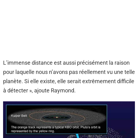
L’immense distance est aussi précisément la raison
pour laquelle nous n’avons pas réellement vu une telle
planète. Si elle existe, elle serait extrêmement difficile
à détecter », ajoute Raymond.