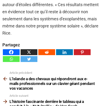
autour d’étoiles différentes. « Ces résultats mettent
en évidence tout ce qu’il reste à découvrir non
seulement dans les systèmes d’exoplanètes, mais
même dans notre propre système solaire », déclare
Rice.
Partagez
Article précédent
Voir
plus
L’Islande a des chevaux qui répondront aux e-
mails professionnels sur un clavier géant pendant
vos vacances
Article suivant
L’histoire fascinante derrière le tableau qui a