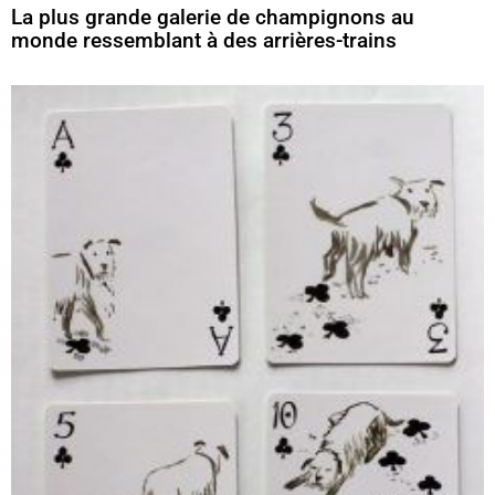
La plus grande galerie de champignons au
monde ressemblant à des arrières-trains