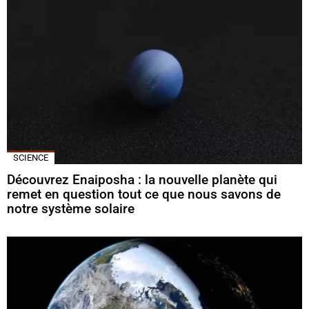
SCIENCE
Découvrez Enaiposha : la nouvelle planète qui
remet en question tout ce que nous savons de
notre système solaire