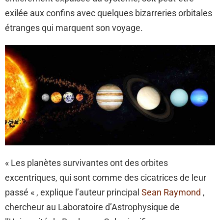
exilée aux confins avec quelques bizarreries orbitales
étranges qui marquent son voyage.
« Les planètes survivantes ont des orbites
excentriques, qui sont comme des cicatrices de leur
passé « , explique l’auteur principal
Sean Raymond
,
chercheur au Laboratoire d’Astrophysique de