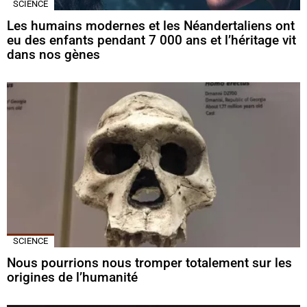
SCIENCE
Les humains modernes et les Néandertaliens ont
eu des enfants pendant 7 000 ans et l’héritage vit
dans nos gènes
SCIENCE
Nous pourrions nous tromper totalement sur les
origines de l’humanité