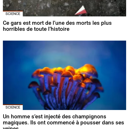
SCIENCE
Ce gars est mort de l’une des morts les plus
horribles de toute l’histoire
SCIENCE
Un homme s’est injecté des champignons
magiques. Ils ont commencé à pousser dans ses
veines