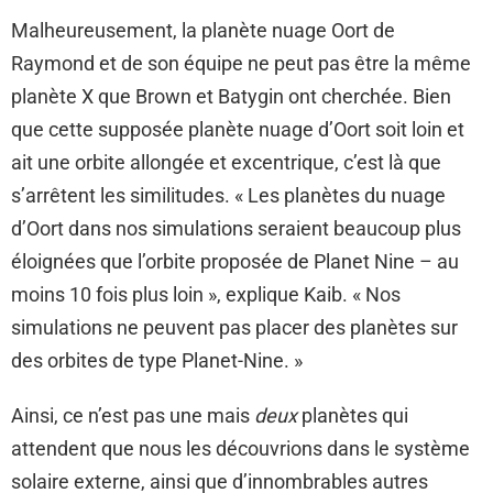
Malheureusement, la planète nuage Oort de
Raymond et de son équipe ne peut pas être la même
planète X que Brown et Batygin ont cherchée. Bien
que cette supposée planète nuage d’Oort soit loin et
ait une orbite allongée et excentrique, c’est là que
s’arrêtent les similitudes. « Les planètes du nuage
d’Oort dans nos simulations seraient beaucoup plus
éloignées que l’orbite proposée de Planet Nine – au
moins 10 fois plus loin », explique Kaib. « Nos
simulations ne peuvent pas placer des planètes sur
des orbites de type Planet-Nine. »
Ainsi, ce n’est pas une mais
deux
planètes qui
attendent que nous les découvrions dans le système
solaire externe, ainsi que d’innombrables autres