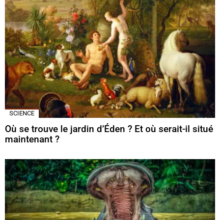
SCIENCE
Où se trouve le jardin d’Éden ? Et où serait-il situé
maintenant ?