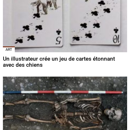
ART
Un illustrateur crée un jeu de cartes étonnant
avec des chiens