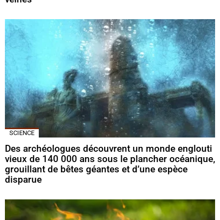
SCIENCE
Des archéologues découvrent un monde englouti
vieux de 140 000 ans sous le plancher océanique,
grouillant de bêtes géantes et d’une espèce
disparue