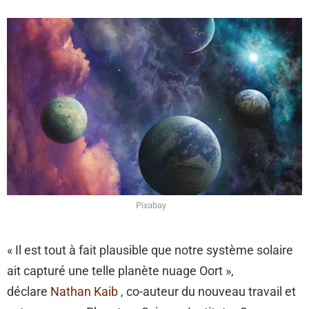
Pixabay
« Il est tout à fait plausible que notre système solaire
ait capturé une telle planète nuage Oort »,
déclare
Nathan Kaib
, co-auteur du nouveau travail et