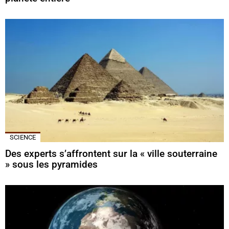
SCIENCE
Des experts s’affrontent sur la « ville souterraine
» sous les pyramides