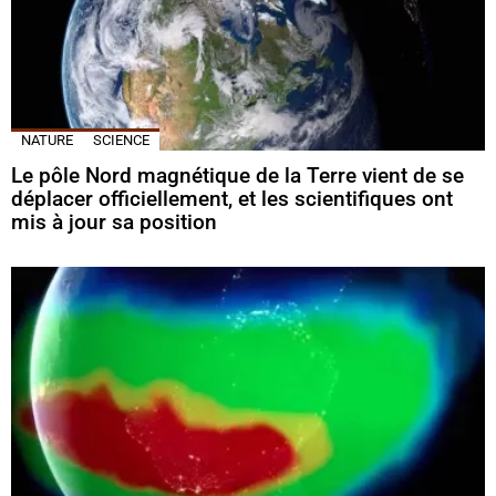
NATURE
SCIENCE
Le pôle Nord magnétique de la Terre vient de se
déplacer officiellement, et les scientifiques ont
mis à jour sa position