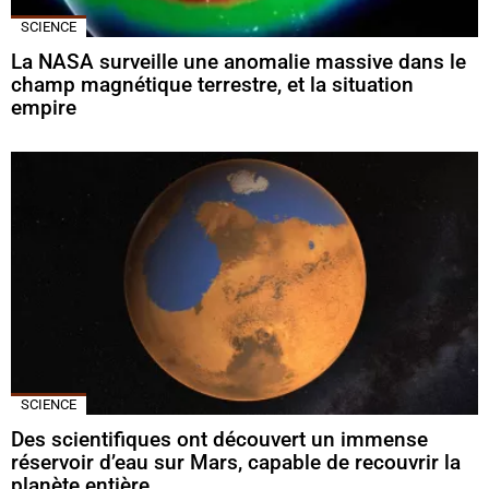
SCIENCE
La NASA surveille une anomalie massive dans le
champ magnétique terrestre, et la situation
empire
SCIENCE
Des scientifiques ont découvert un immense
réservoir d’eau sur Mars, capable de recouvrir la
planète entière