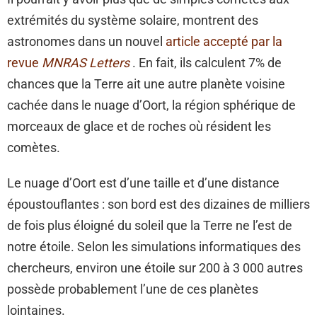
extrémités du système solaire, montrent des
astronomes dans un nouvel
article accepté par la
revue
MNRAS Letters
. En fait, ils calculent 7% de
chances que la Terre ait une autre planète voisine
cachée dans le nuage d’Oort, la région sphérique de
morceaux de glace et de roches où résident les
comètes.
Le nuage d’Oort est d’une taille et d’une distance
époustouflantes : son bord est des dizaines de milliers
de fois plus éloigné du soleil que la Terre ne l’est de
notre étoile. Selon les simulations informatiques des
chercheurs, environ une étoile sur 200 à 3 000 autres
possède probablement l’une de ces planètes
lointaines.