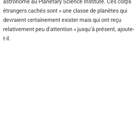
astronome au Planetary Science Institute. Ces corps
étrangers cachés sont « une classe de planètes qui
devraient certainement exister mais qui ont reçu
relativement peu d’attention » jusqu’à présent, ajoute-
t-il.