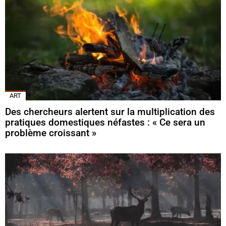
ART
Des chercheurs alertent sur la multiplication des
pratiques domestiques néfastes : « Ce sera un
problème croissant »