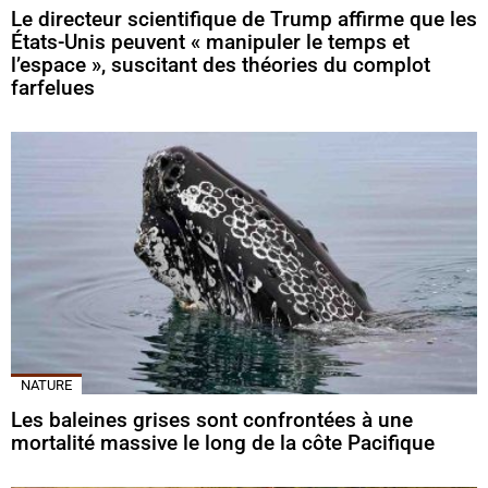
Le directeur scientifique de Trump affirme que les
États-Unis peuvent « manipuler le temps et
l’espace », suscitant des théories du complot
farfelues
NATURE
Les baleines grises sont confrontées à une
mortalité massive le long de la côte Pacifique