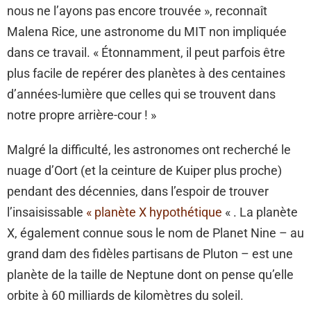
nous ne l’ayons pas encore trouvée », reconnaît
Malena Rice, une astronome du MIT non impliquée
dans ce travail. « Étonnamment, il peut parfois être
plus facile de repérer des planètes à des centaines
d’années-lumière que celles qui se trouvent dans
notre propre arrière-cour ! »
Malgré la difficulté, les astronomes ont recherché le
nuage d’Oort (et la ceinture de Kuiper plus proche)
pendant des décennies, dans l’espoir de trouver
l’insaisissable
« planète X hypothétique
« . La planète
X, également connue sous le nom de Planet Nine – au
grand dam des fidèles partisans de Pluton – est une
planète de la taille de Neptune dont on pense qu’elle
orbite à 60 milliards de kilomètres du soleil.