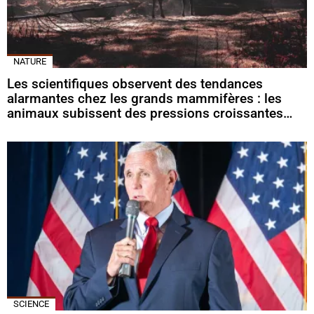
NATURE
Les scientifiques observent des tendances
alarmantes chez les grands mammifères : les
animaux subissent des pressions croissantes…
SCIENCE