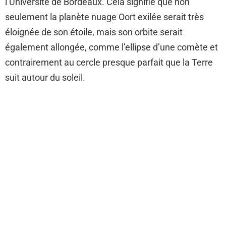
l’Université de Bordeaux. Cela signifie que non
seulement la planète nuage Oort exilée serait très
éloignée de son étoile, mais son orbite serait
également allongée, comme l’ellipse d’une comète et
contrairement au cercle presque parfait que la Terre
suit autour du soleil.