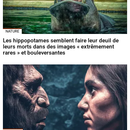
NATURE
Les hippopotames semblent faire leur deuil de
leurs morts dans des images « extrêmement
rares » et bouleversantes