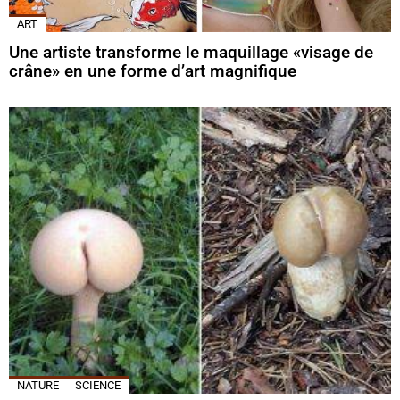
ART
Une artiste transforme le maquillage «visage de
crâne» en une forme d’art magnifique
NATURE
SCIENCE