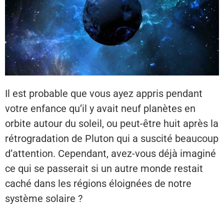
Il est probable que vous ayez appris pendant
votre enfance qu’il y avait neuf planètes en
orbite autour du soleil, ou peut-être huit après la
rétrogradation de Pluton qui a suscité beaucoup
d’attention. Cependant, avez-vous déjà imaginé
ce qui se passerait si un autre monde restait
caché dans les régions éloignées de notre
système solaire ?