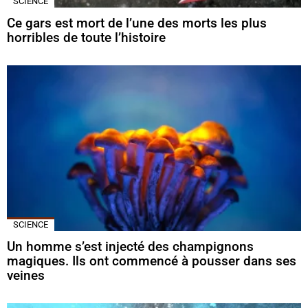
SCIENCE
Ce gars est mort de l’une des morts les plus
horribles de toute l’histoire
SCIENCE
Un homme s’est injecté des champignons
magiques. Ils ont commencé à pousser dans ses
veines