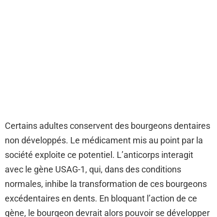
Certains adultes conservent des bourgeons dentaires
non développés. Le médicament mis au point par la
société exploite ce potentiel. L’anticorps interagit
avec le gène USAG-1, qui, dans des conditions
normales, inhibe la transformation de ces bourgeons
excédentaires en dents. En bloquant l’action de ce
gène, le bourgeon devrait alors pouvoir se développer