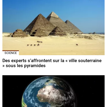
SCIENCE
Des experts s’affrontent sur la « ville souterraine
» sous les pyramides