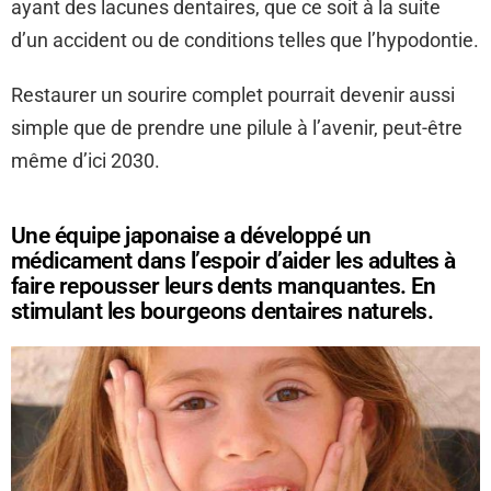
ayant des lacunes dentaires, que ce soit à la suite
d’un accident ou de conditions telles que l’hypodontie.
Restaurer un sourire complet pourrait devenir aussi
simple que de prendre une pilule à l’avenir, peut-être
même d’ici 2030.
Une équipe japonaise a développé un
médicament dans l’espoir d’aider les adultes à
faire repousser leurs dents manquantes. En
stimulant les bourgeons dentaires naturels.