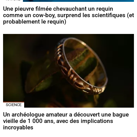
Une pieuvre filmée chevauchant un requin
comme un cow-boy, surprend les scientifiques (et
probablement le requin)
SCIENCE
Un archéologue amateur a découvert une bague
vieille de 1 000 ans, avec des implications
incroyables