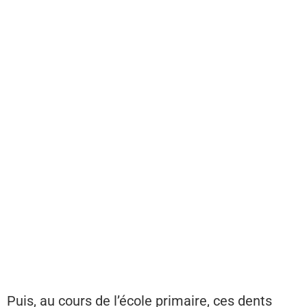
Puis, au cours de l’école primaire, ces dents