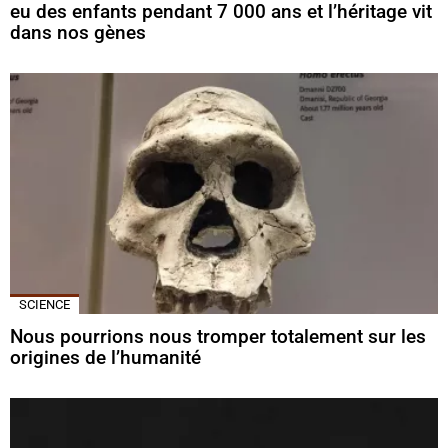
eu des enfants pendant 7 000 ans et l’héritage vit
dans nos gènes
SCIENCE
Nous pourrions nous tromper totalement sur les
origines de l’humanité