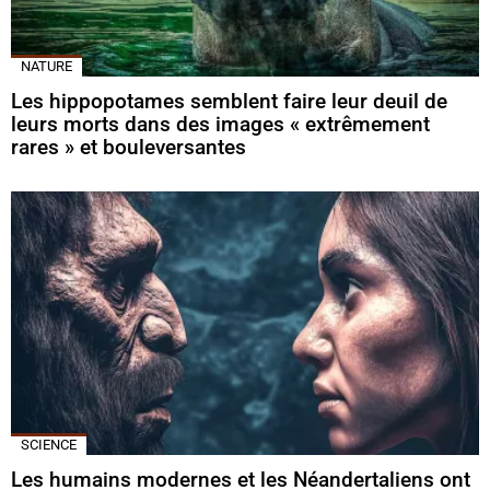
NATURE
Les hippopotames semblent faire leur deuil de
leurs morts dans des images « extrêmement
rares » et bouleversantes
SCIENCE
Les humains modernes et les Néandertaliens ont