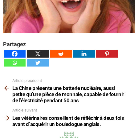
Partagez
Article précédent
Voir
plus
La Chine présente une batterie nucléaire, aussi
petite qu’une pièce de monnaie, capable de fournir
de l’électricité pendant 50 ans
Article suivant
Les vétérinaires conseillent de réfléchir à deux fois
avant d’acquérir un bouledogue anglais.