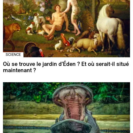
SCIENCE
Où se trouve le jardin d’Éden ? Et où serait-il situé
maintenant ?