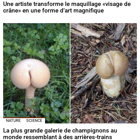
Une artiste transforme le maquillage «visage de
crâne» en une forme d’art magnifique
NATURE
SCIENCE
La plus grande galerie de champignons au
monde ressemblant à des arrières-trains