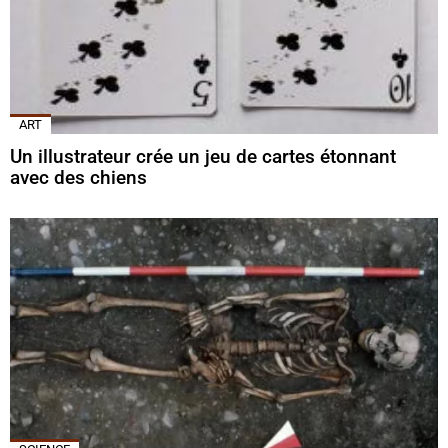
ART
Un illustrateur crée un jeu de cartes étonnant
avec des chiens