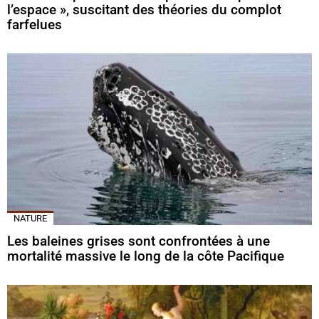
l’espace », suscitant des théories du complot
farfelues
NATURE
Les baleines grises sont confrontées à une
mortalité massive le long de la côte Pacifique