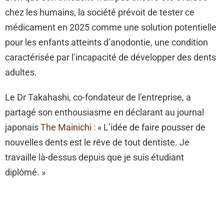
chez les humains, la société prévoit de tester ce
médicament en 2025 comme une solution potentielle
pour les enfants atteints d’anodontie, une condition
caractérisée par l’incapacité de développer des dents
adultes.
Le Dr Takahashi, co-fondateur de l’entreprise, a
partagé son enthousiasme en déclarant au journal
japonais
The Mainichi
: « L’idée de faire pousser de
nouvelles dents est le rêve de tout dentiste. Je
travaille là-dessus depuis que je suis étudiant
diplômé. »