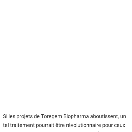
Si les projets de Toregem Biopharma aboutissent, un
tel traitement pourrait être révolutionnaire pour ceux