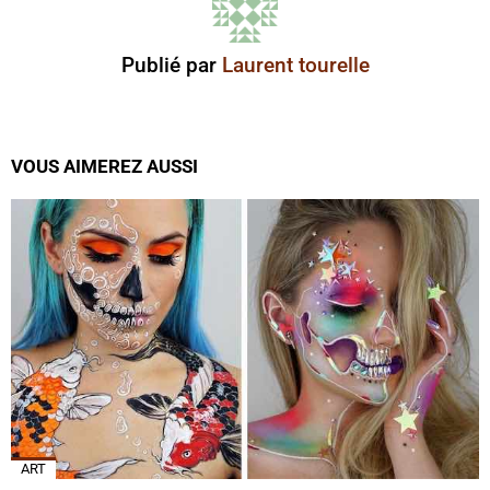
Publié par
Laurent tourelle
VOUS AIMEREZ AUSSI
ART