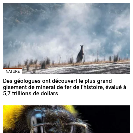
NATURE
Des géologues ont découvert le plus grand
gisement de minerai de fer de l’histoire, évalué à
5,7 trillions de dollars