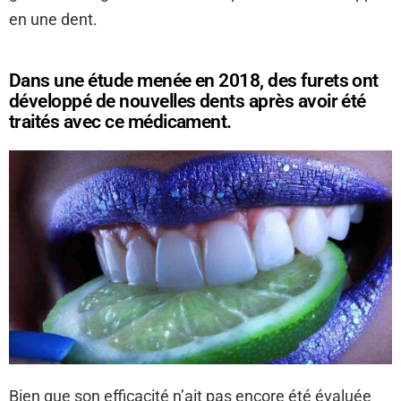
en une dent.
Dans une étude menée en 2018, des furets ont
développé de nouvelles dents après avoir été
traités avec ce médicament.
Bien que son efficacité n’ait pas encore été évaluée