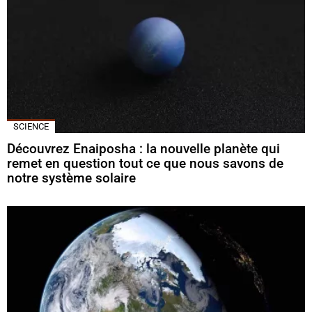
SCIENCE
Découvrez Enaiposha : la nouvelle planète qui
remet en question tout ce que nous savons de
notre système solaire