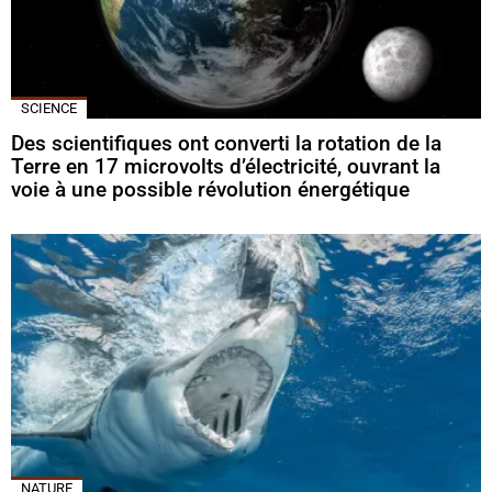
SCIENCE
Des scientifiques ont converti la rotation de la
Terre en 17 microvolts d’électricité, ouvrant la
voie à une possible révolution énergétique
NATURE