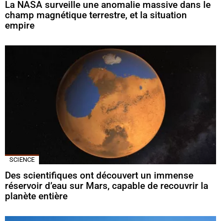
La NASA surveille une anomalie massive dans le
champ magnétique terrestre, et la situation
empire
SCIENCE
Des scientifiques ont découvert un immense
réservoir d’eau sur Mars, capable de recouvrir la
planète entière