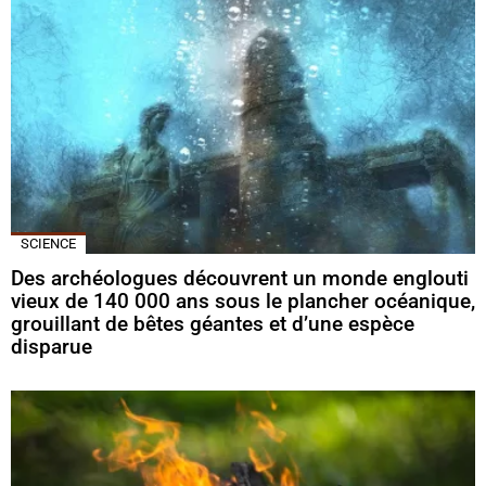
SCIENCE
Des archéologues découvrent un monde englouti
vieux de 140 000 ans sous le plancher océanique,
grouillant de bêtes géantes et d’une espèce
disparue