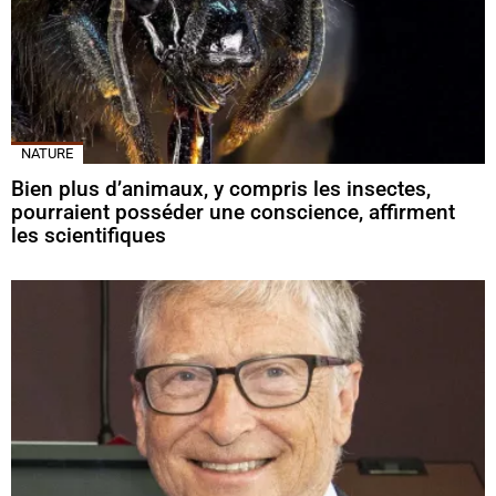
NATURE
Bien plus d’animaux, y compris les insectes,
pourraient posséder une conscience, affirment
les scientifiques