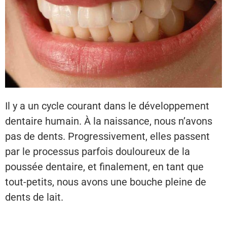
Il y a un cycle courant dans le développement
dentaire humain. À la naissance, nous n’avons
pas de dents. Progressivement, elles passent
par le processus parfois douloureux de la
poussée dentaire, et finalement, en tant que
tout-petits, nous avons une bouche pleine de
dents de lait.