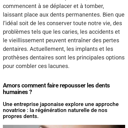
commencent à se déplacer et à tomber,
laissant place aux dents permanentes. Bien que
l’idéal soit de les conserver toute notre vie, des
problèmes tels que les caries, les accidents et
le vieillissement peuvent entraîner des pertes
dentaires. Actuellement, les implants et les
prothèses dentaires sont les principales options
pour combler ces lacunes.
Amors comment faire repousser les dents
humaines ?
Une entreprise japonaise explore une approche
novatrice : la régénération naturelle de nos
propres dents.