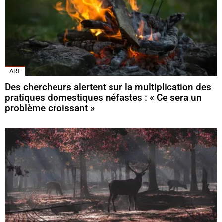
ART
Des chercheurs alertent sur la multiplication des
pratiques domestiques néfastes : « Ce sera un
problème croissant »