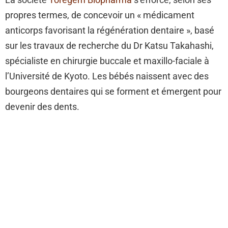
propres termes, de concevoir un « médicament
anticorps favorisant la régénération dentaire », basé
sur les travaux de recherche du Dr Katsu Takahashi,
spécialiste en chirurgie buccale et maxillo-faciale à
l’Université de Kyoto. Les bébés naissent avec des
bourgeons dentaires qui se forment et émergent pour
devenir des dents.