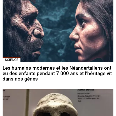
SCIENCE
Les humains modernes et les Néandertaliens ont
eu des enfants pendant 7 000 ans et l’héritage vit
dans nos gènes