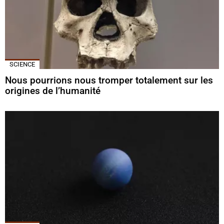
SCIENCE
Nous pourrions nous tromper totalement sur les
origines de l’humanité