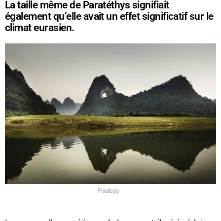
La taille même de Paratéthys signifiait
également qu’elle avait un effet significatif sur le
climat eurasien.
Pixabay