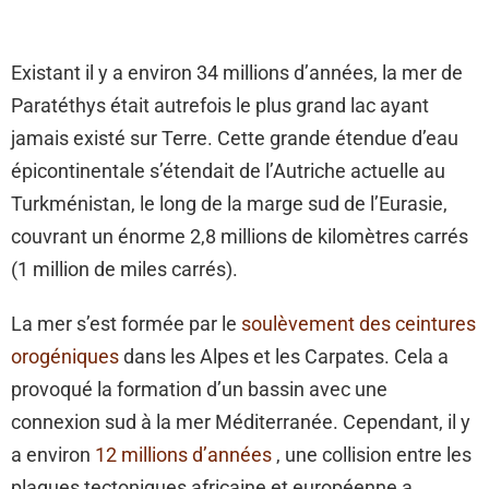
Existant il y a environ 34 millions d’années, la mer de
Paratéthys était autrefois le plus grand lac ayant
jamais existé sur Terre. Cette grande étendue d’eau
épicontinentale s’étendait de l’Autriche actuelle au
Turkménistan, le long de la marge sud de l’Eurasie,
couvrant un énorme 2,8 millions de kilomètres carrés
(1 million de miles carrés).
La mer s’est formée par le
soulèvement des ceintures
orogéniques
dans les Alpes et les Carpates. Cela a
provoqué la formation d’un bassin avec une
connexion sud à la mer Méditerranée. Cependant, il y
a environ
12 millions d’années
, une collision entre les
plaques tectoniques africaine et européenne a