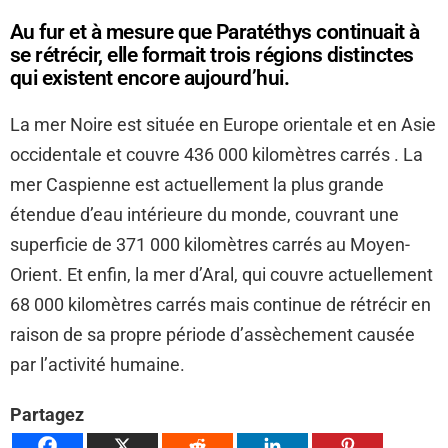
Au fur et à mesure que Paratéthys continuait à
se rétrécir, elle formait trois régions distinctes
qui existent encore aujourd’hui.
La mer Noire est située en Europe orientale et en Asie
occidentale et couvre 436 000 kilomètres carrés . La
mer Caspienne est actuellement la plus grande
étendue d’eau intérieure du monde, couvrant une
superficie de 371 000 kilomètres carrés au Moyen-
Orient. Et enfin, la mer d’Aral, qui couvre actuellement
68 000 kilomètres carrés mais continue de rétrécir en
raison de sa propre période d’assèchement causée
par l’activité humaine.
Partagez