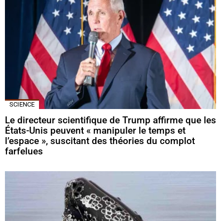
SCIENCE
Le directeur scientifique de Trump affirme que les
États-Unis peuvent « manipuler le temps et
l’espace », suscitant des théories du complot
farfelues