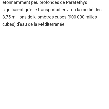
étonnamment peu profondes de Paratéthys
signifiaient qu’elle transportait environ la moitié des
3,75 millions de kilomètres cubes (900 000 milles
cubes) d’eau de la Méditerranée.