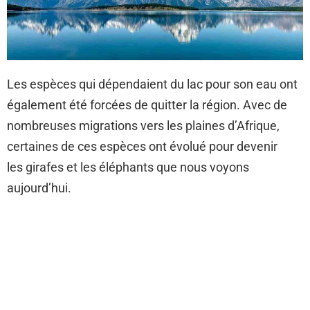
Les espèces qui dépendaient du lac pour son eau ont
également été forcées de quitter la région. Avec de
nombreuses migrations vers les plaines d’Afrique,
certaines de ces espèces ont évolué pour devenir
les girafes et les éléphants que nous voyons
aujourd’hui.