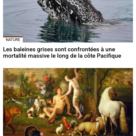
NATURE
Les baleines grises sont confrontées à une
mortalité massive le long de la côte Pacifique