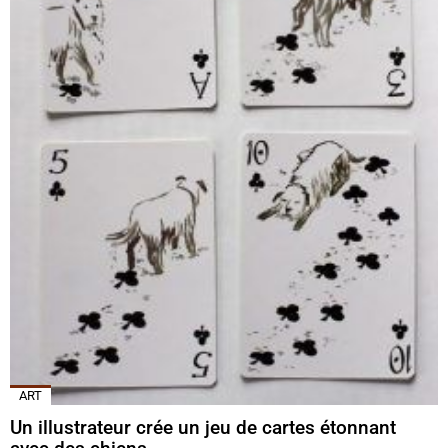
ART
Un illustrateur crée un jeu de cartes étonnant