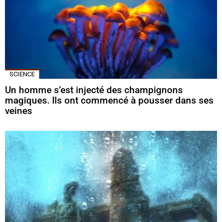
SCIENCE
Un homme s’est injecté des champignons
magiques. Ils ont commencé à pousser dans ses
veines