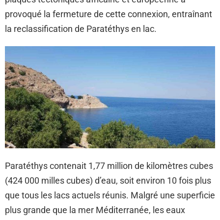
provoqué la fermeture de cette connexion, entraînant
la reclassification de Paratéthys en lac.
Paratéthys contenait 1,77 million de kilomètres cubes
(424 000 milles cubes) d’eau, soit environ 10 fois plus
que tous les lacs actuels réunis. Malgré une superficie
plus grande que la mer Méditerranée, les eaux