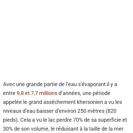
Avec une grande partie de l’eau s’évaporant il y a
entre
9,8 et 7,7 millions
d’années, une période
appelée le grand assèchement khersonien a vu les
niveaux d’eau baisser d’environ 250 mètres (820
pieds). Cela a vu le lac perdre 70% de sa superficie et
30% de son volume, le réduisant à la taille de la mer