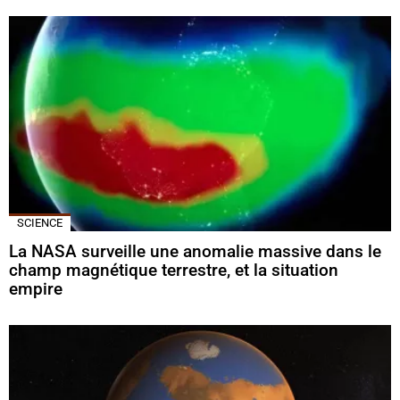
SCIENCE
La NASA surveille une anomalie massive dans le
champ magnétique terrestre, et la situation
empire