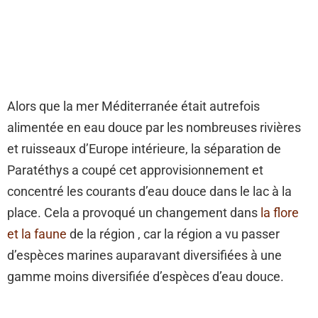
Alors que la mer Méditerranée était autrefois
alimentée en eau douce par les nombreuses rivières
et ruisseaux d’Europe intérieure, la séparation de
Paratéthys a coupé cet approvisionnement et
concentré les courants d’eau douce dans le lac à la
place. Cela a provoqué un changement dans
la flore
et la faune
de la région , car la région a vu passer
d’espèces marines auparavant diversifiées à une
gamme moins diversifiée d’espèces d’eau douce.