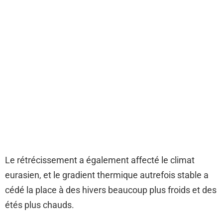
Le rétrécissement a également affecté le climat
eurasien, et le gradient thermique autrefois stable a
cédé la place à des hivers beaucoup plus froids et des
étés plus chauds.