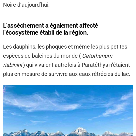
Noire d’aujourd’hui.
L’assèchement a également affecté
l’écosystème établi de la région.
Les dauphins, les phoques et même les plus petites
espèces de baleines du monde (
Cetotherium
riabinini
) qui vivaient autrefois à Paratéthys n’étaient
plus en mesure de survivre aux eaux rétrécies du lac.