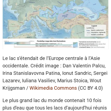
Le lac s’étendait de l’Europe centrale à l’Asie
occidentale. Crédit image : Dan Valentin Palcu,
Irina Stanislavovna Patina, Ionut Sandric, Sergei
Lazarev, Iuliana Vasiliev, Marius Stoica, Wout
Krijgsman /
Wikimedia Commons
(CC BY 4.0)
Le plus grand lac du monde contenait 10 fois
plus d’eau que tous les lacs d’aujourd’hui réunis