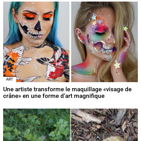
ART
Une artiste transforme le maquillage «visage de
crâne» en une forme d’art magnifique