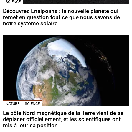
SCIENCE
Découvrez Enaiposha : la nouvelle planète qui
remet en question tout ce que nous savons de
notre système solaire
NATURE
SCIENCE
Le pôle Nord magnétique de la Terre vient de se
déplacer officiellement, et les scientifiques ont
mis à jour sa position