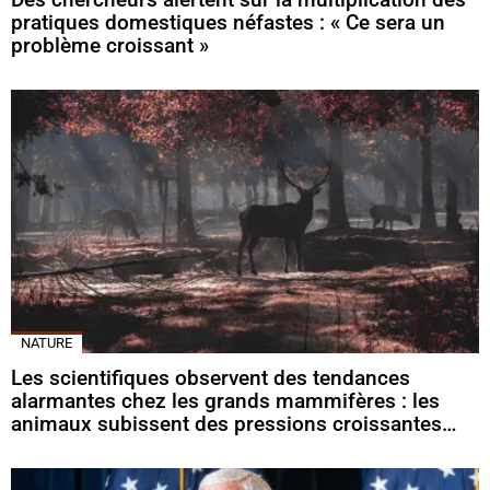
pratiques domestiques néfastes : « Ce sera un
problème croissant »
NATURE
Les scientifiques observent des tendances
alarmantes chez les grands mammifères : les
animaux subissent des pressions croissantes…