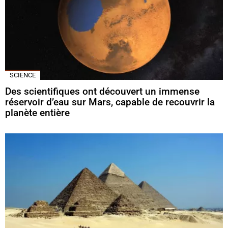
SCIENCE
Des scientifiques ont découvert un immense
réservoir d’eau sur Mars, capable de recouvrir la
planète entière