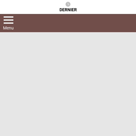
DERNIER
Menu