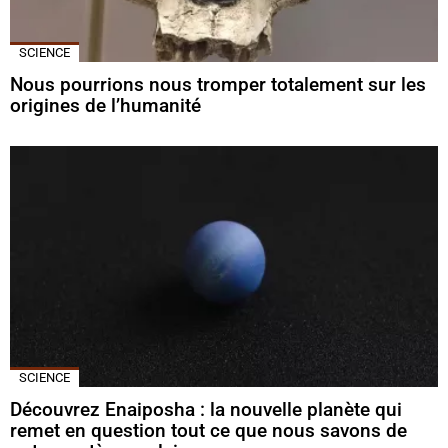
SCIENCE
Nous pourrions nous tromper totalement sur les
origines de l’humanité
SCIENCE
Découvrez Enaiposha : la nouvelle planète qui
remet en question tout ce que nous savons de