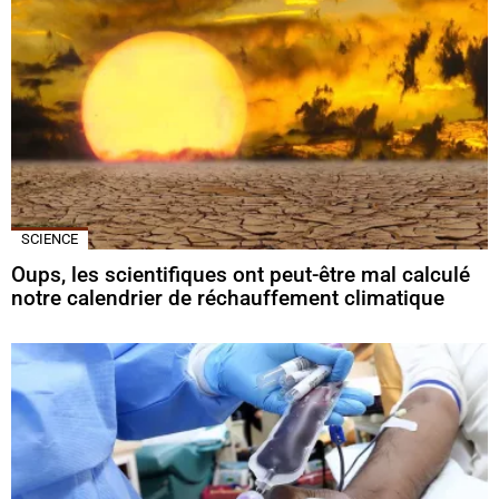
SCIENCE
Oups, les scientifiques ont peut-être mal calculé
notre calendrier de réchauffement climatique