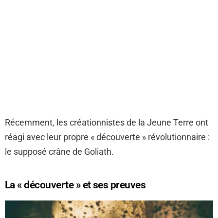
Récemment, les créationnistes de la Jeune Terre ont
réagi avec leur propre « découverte » révolutionnaire :
le supposé crâne de Goliath.
La « découverte » et ses preuves