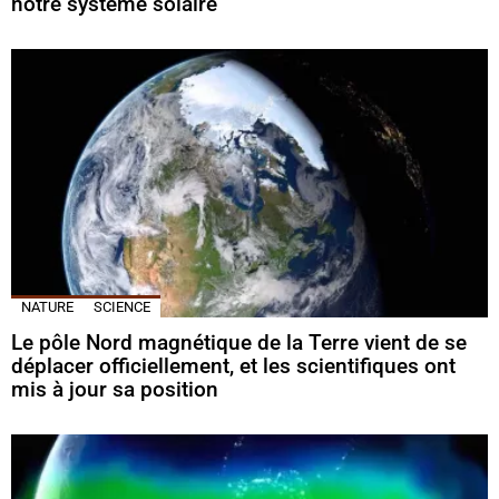
notre système solaire
NATURE
SCIENCE
Le pôle Nord magnétique de la Terre vient de se
déplacer officiellement, et les scientifiques ont
mis à jour sa position