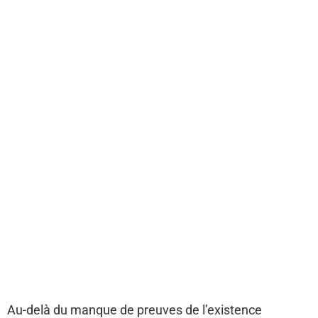
Au-delà du manque de preuves de l’existence