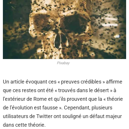
Pixabay
Un article évoquant ces « preuves crédibles » affirme
que ces restes ont été « trouvés dans le désert » à
l’extérieur de Rome et qu’ils prouvent que la « théorie
de l’évolution est fausse ». Cependant, plusieurs
utilisateurs de Twitter ont souligné un défaut majeur
dans cette théorie.