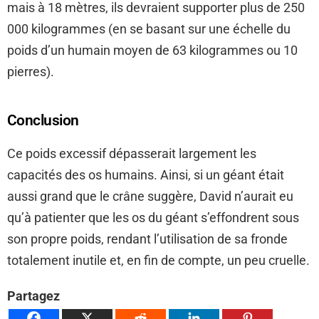
mais à 18 mètres, ils devraient supporter plus de 250
000 kilogrammes (en se basant sur une échelle du
poids d’un humain moyen de 63 kilogrammes ou 10
pierres).
Conclusion
Ce poids excessif dépasserait largement les
capacités des os humains. Ainsi, si un géant était
aussi grand que le crâne suggère, David n’aurait eu
qu’à patienter que les os du géant s’effondrent sous
son propre poids, rendant l’utilisation de sa fronde
totalement inutile et, en fin de compte, un peu cruelle.
Partagez