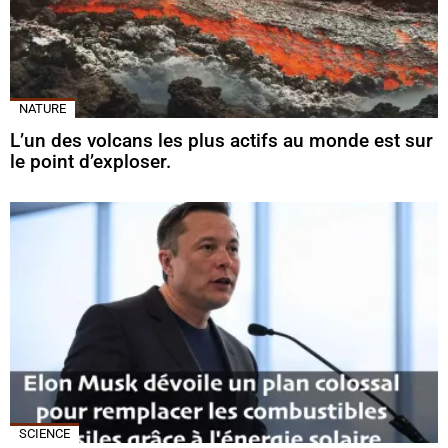
NATURE
L’un des volcans les plus actifs au monde est sur
le point d’exploser.
SCIENCE