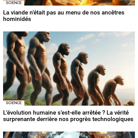
SCIENCE
La viande n’était pas au menu de nos ancêtres
hominidés
SCIENCE
L’évolution humaine s’est-elle arrêtée ? La vérité
surprenante derrière nos progrès technologiques