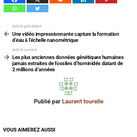
Article précédent
Voir
plus
Une vidéo impressionnante capture la formation
d’eau à l’échelle nanométrique
Article suivant
Les plus anciennes données génétiques humaines
jamais extraites de fossiles d’hominidés datant de
2 millions d’années
Publié par
Laurent tourelle
VOUS AIMEREZ AUSSI