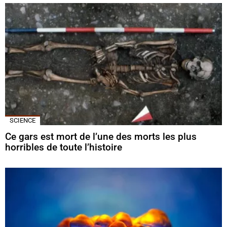
SCIENCE
Ce gars est mort de l’une des morts les plus
horribles de toute l’histoire