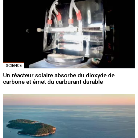
SCIENCE
Un réacteur solaire absorbe du dioxyde de
carbone et émet du carburant durable