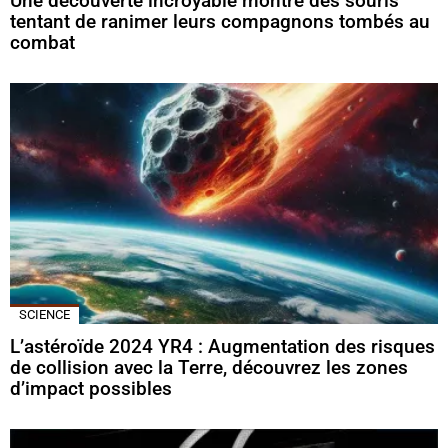
Une découverte incroyable montre des souris
tentant de ranimer leurs compagnons tombés au
combat
SCIENCE
L’astéroïde 2024 YR4 : Augmentation des risques
de collision avec la Terre, découvrez les zones
d’impact possibles