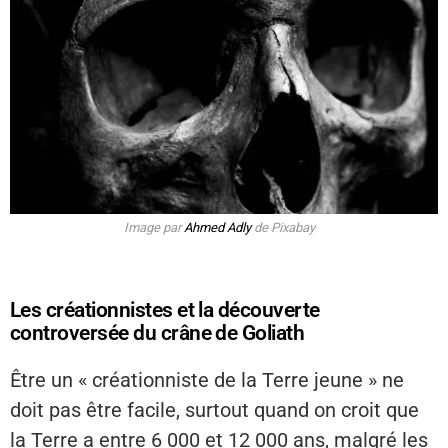
Image par
Ahmed Adly
de Pixabay
Les créationnistes et la découverte
controversée du crâne de Goliath
Être un « créationniste de la Terre jeune » ne
doit pas être facile, surtout quand on croit que
la Terre a entre 6 000 et 12 000 ans, malgré les