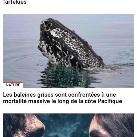
farfelues
NATURE
Les baleines grises sont confrontées à une
mortalité massive le long de la côte Pacifique