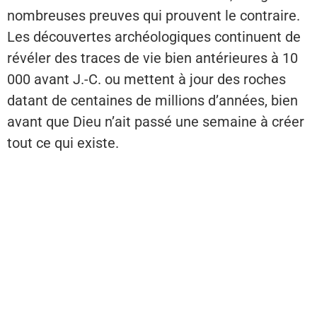
nombreuses preuves qui prouvent le contraire.
Les découvertes archéologiques continuent de
révéler des traces de vie bien antérieures à 10
000 avant J.-C. ou mettent à jour des roches
datant de centaines de millions d’années, bien
avant que Dieu n’ait passé une semaine à créer
tout ce qui existe.