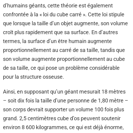
d’humains géants, cette théorie est également
confrontée à la « loi du cube carré ». Cette loi stipule
que lorsque la taille d’un objet augmente, son volume
croît plus rapidement que sa surface. En d’autres
termes, la surface d’un être humain augmente
proportionnellement au carré de sa taille, tandis que
son volume augmente proportionnellement au cube
de sa taille, ce qui pose un problème considérable
pour la structure osseuse.
Ainsi, en supposant qu’un géant mesurait 18 mètres
– soit dix fois la taille d’une personne de 1,80 mètre –
son corps devrait supporter un volume 100 fois plus
grand. 2,5 centimètres cube d’os peuvent soutenir
environ 8 600 kilogrammes, ce qui est déjà énorme,