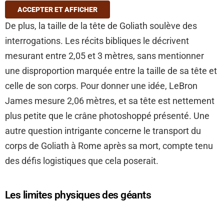
ACCEPTER ET AFFICHER
De plus, la taille de la tête de Goliath soulève des
interrogations. Les récits bibliques le décrivent
mesurant entre 2,05 et 3 mètres, sans mentionner
une disproportion marquée entre la taille de sa tête et
celle de son corps. Pour donner une idée, LeBron
James mesure 2,06 mètres, et sa tête est nettement
plus petite que le crâne photoshoppé présenté. Une
autre question intrigante concerne le transport du
corps de Goliath à Rome après sa mort, compte tenu
des défis logistiques que cela poserait.
Les limites physiques des géants