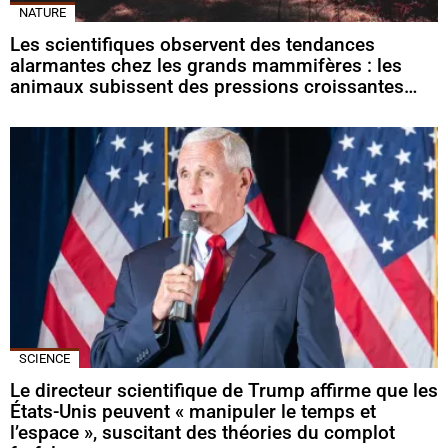
NATURE
Les scientifiques observent des tendances
alarmantes chez les grands mammifères : les
animaux subissent des pressions croissantes…
SCIENCE
Le directeur scientifique de Trump affirme que les
États-Unis peuvent « manipuler le temps et
l’espace », suscitant des théories du complot