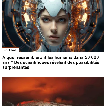
SCIENCE
À quoi ressembleront les humains dans 50 000
ans ? Des scientifiques révèlent des possibilités
surprenantes