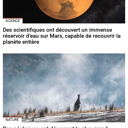
SCIENCE
Des scientifiques ont découvert un immense
réservoir d’eau sur Mars, capable de recouvrir la
planète entière
NATURE