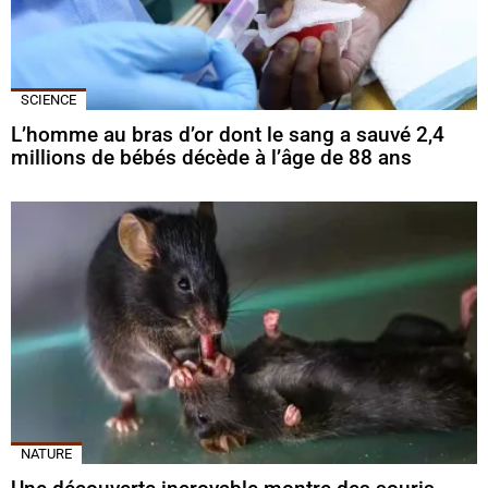
SCIENCE
L’homme au bras d’or dont le sang a sauvé 2,4
millions de bébés décède à l’âge de 88 ans
NATURE