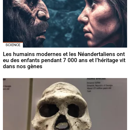
SCIENCE
Les humains modernes et les Néandertaliens ont
eu des enfants pendant 7 000 ans et l’héritage vit
dans nos gènes