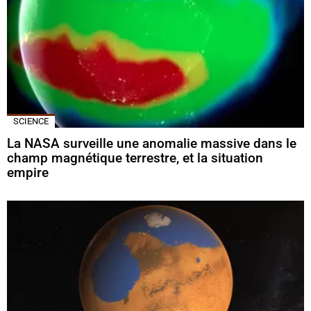
SCIENCE
La NASA surveille une anomalie massive dans le
champ magnétique terrestre, et la situation
empire