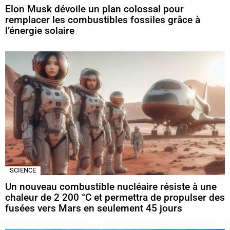
Elon Musk dévoile un plan colossal pour
remplacer les combustibles fossiles grâce à
l’énergie solaire
SCIENCE
Un nouveau combustible nucléaire résiste à une
chaleur de 2 200 °C et permettra de propulser des
fusées vers Mars en seulement 45 jours