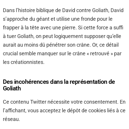
Dans l’histoire biblique de David contre Goliath, David
s’approche du géant et utilise une fronde pour le
frapper à la tête avec une pierre. Si cette force a suffi
à tuer Goliath, on peut logiquement supposer qu’elle
aurait au moins dû pénétrer son crâne. Or, ce détail
crucial semble manquer sur le crâne « retrouvé » par
les créationnistes.
Des incohérences dans la représentation de
Goliath
Ce contenu Twitter nécessite votre consentement. En
l’affichant, vous acceptez le dépôt de cookies liés à ce
réseau.