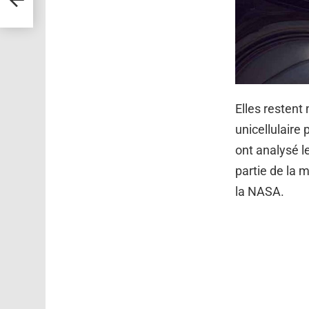
Elles restent
unicellulaire
ont analysé 
partie de la 
la NASA.