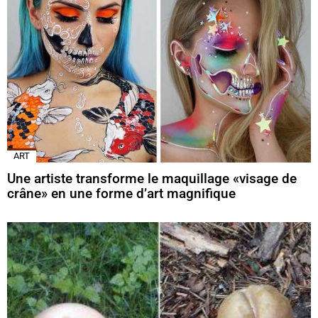
ART
Une artiste transforme le maquillage «visage de
crâne» en une forme d’art magnifique