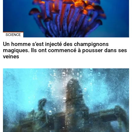
SCIENCE
Un homme s’est injecté des champignons
magiques. Ils ont commencé à pousser dans ses
veines