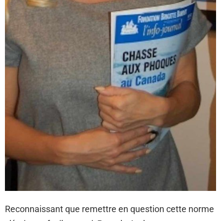
Reconnaissant que remettre en question cette norme