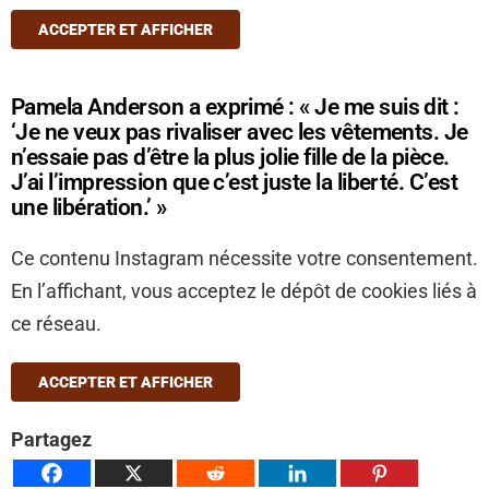
ACCEPTER ET AFFICHER
Pamela Anderson a exprimé : « Je me suis dit :
‘Je ne veux pas rivaliser avec les vêtements. Je
n’essaie pas d’être la plus jolie fille de la pièce.
J’ai l’impression que c’est juste la liberté. C’est
une libération.’ »
Ce contenu Instagram nécessite votre consentement.
En l’affichant, vous acceptez le dépôt de cookies liés à
ce réseau.
ACCEPTER ET AFFICHER
Partagez