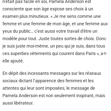
n’était pas facile en soi, Pamela Anderson est
consciente que son âge expose ses choix à un
examen plus minutieux. « Je me sens comme une
femme et une femme de mon âge, et une femme aux
yeux du public… c’est aussi votre travail d’être un
modèle pour tout. Juste toutes sortes de choix. Donc
je suis juste moi-même, un peu qui je suis, dans tous
ces superbes vêtements qui courent dans Paris », a-t-
elle ajouté.
En dépit des incessants messages sur les réseaux
sociaux dictant l’apparence des femmes et les
attentes qui leur sont imposées, le message de
Pamela Anderson est non seulement inspirant, mais
aussi libérateur.