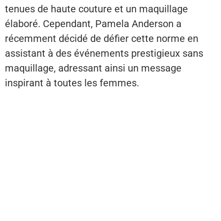
tenues de haute couture et un maquillage
élaboré. Cependant, Pamela Anderson a
récemment décidé de défier cette norme en
assistant à des événements prestigieux sans
maquillage, adressant ainsi un message
inspirant à toutes les femmes.