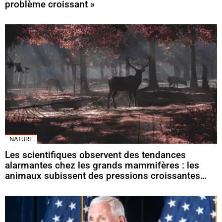
problème croissant »
NATURE
Les scientifiques observent des tendances
alarmantes chez les grands mammifères : les
animaux subissent des pressions croissantes…