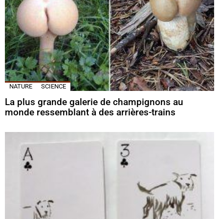
NATURE
SCIENCE
La plus grande galerie de champignons au
monde ressemblant à des arrières-trains