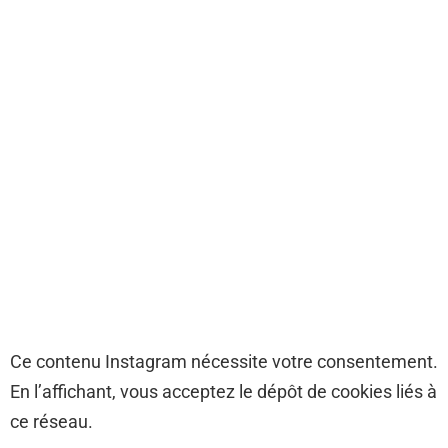
Ce contenu Instagram nécessite votre consentement.
En l’affichant, vous acceptez le dépôt de cookies liés à
ce réseau.