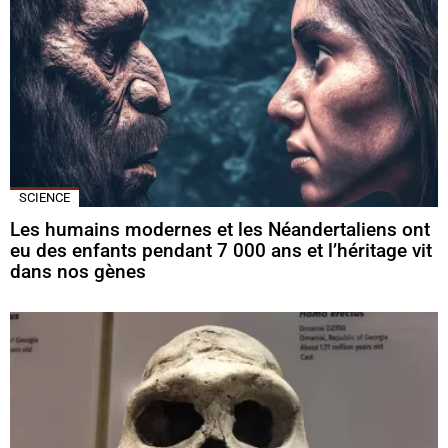
SCIENCE
Les humains modernes et les Néandertaliens ont
eu des enfants pendant 7 000 ans et l’héritage vit
dans nos gènes