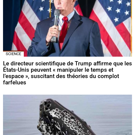
SCIENCE
Le directeur scientifique de Trump affirme que les
États-Unis peuvent « manipuler le temps et
l’espace », suscitant des théories du complot
farfelues