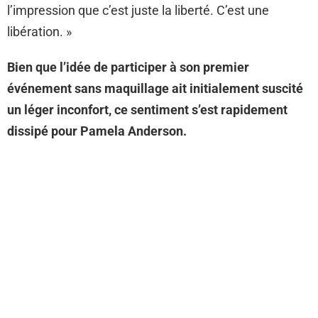
l’impression que c’est juste la liberté. C’est une
libération. »
Bien que l’idée de participer à son premier
événement sans maquillage ait initialement suscité
un léger inconfort, ce sentiment s’est rapidement
dissipé pour Pamela Anderson.