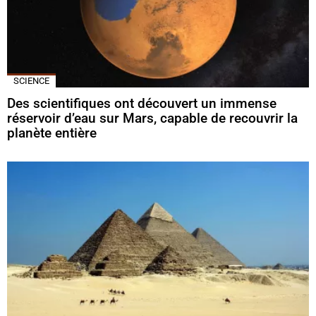
SCIENCE
Des scientifiques ont découvert un immense
réservoir d’eau sur Mars, capable de recouvrir la
planète entière