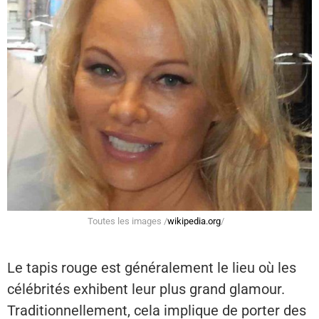
Toutes les images /
wikipedia.org
/
Le tapis rouge est généralement le lieu où les
célébrités exhibent leur plus grand glamour.
Traditionnellement, cela implique de porter des