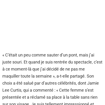
« C’était un peu comme sauter d’un pont, mais j’ai
juste souri. Et quand je suis rentrée du spectacle, c’est
à ce moment-là que j’ai décidé de ne pas me
maquiller toute la semaine », a-t-elle partagé. Son
choix a été salué par d’autres célébrités, dont Jamie
Lee Curtis, qui a commenté : « Cette femme s’est
présentée et a réclamé sa place à la table sans rien
sur son visage. Je suis tellement impressionné et