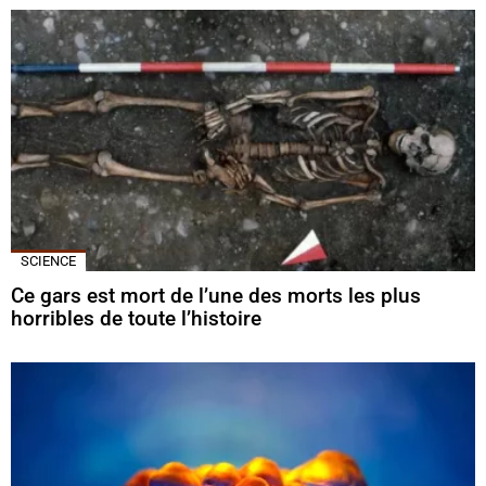
SCIENCE
Ce gars est mort de l’une des morts les plus
horribles de toute l’histoire