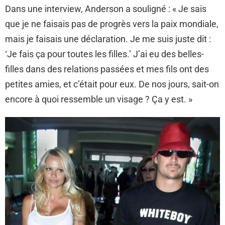
Dans une interview, Anderson a souligné : « Je sais
que je ne faisais pas de progrès vers la paix mondiale,
mais je faisais une déclaration. Je me suis juste dit :
‘Je fais ça pour toutes les filles.’ J’ai eu des belles-
filles dans des relations passées et mes fils ont des
petites amies, et c’était pour eux. De nos jours, sait-on
encore à quoi ressemble un visage ? Ça y est. »