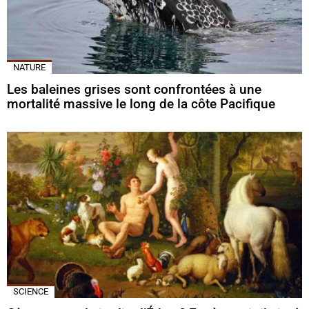
NATURE
Les baleines grises sont confrontées à une
mortalité massive le long de la côte Pacifique
SCIENCE