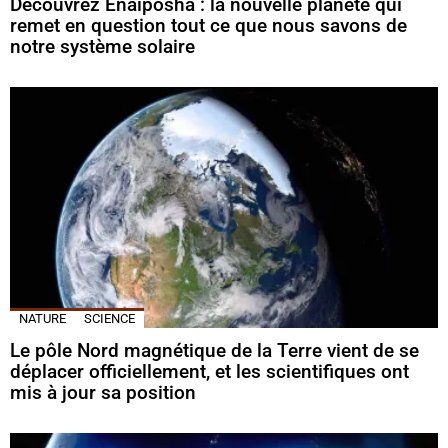
Découvrez Enaiposha : la nouvelle planète qui
remet en question tout ce que nous savons de
notre système solaire
NATURE
SCIENCE
Le pôle Nord magnétique de la Terre vient de se
déplacer officiellement, et les scientifiques ont
mis à jour sa position