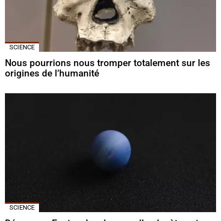
SCIENCE
Nous pourrions nous tromper totalement sur les
origines de l’humanité
SCIENCE