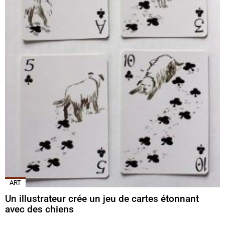
ART
Un illustrateur crée un jeu de cartes étonnant
avec des chiens