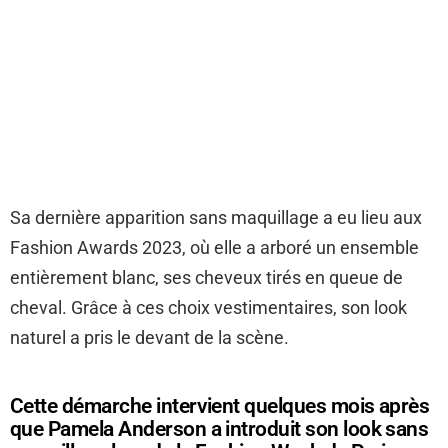
Sa dernière apparition sans maquillage a eu lieu aux
Fashion Awards 2023, où elle a arboré un ensemble
entièrement blanc, ses cheveux tirés en queue de
cheval. Grâce à ces choix vestimentaires, son look
naturel a pris le devant de la scène.
Cette démarche intervient quelques mois après
que Pamela Anderson a introduit son look sans