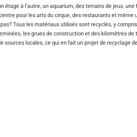
un étage à l’autre, un aquarium, des terrains de jeux, une
 centre pour les arts du cirque, des restaurants et même 
pas? Tous les matériaux utilisés sont recyclés, y compris 
minées, les grues de construction et des kilomètres de t
e sources locales, ce qui en fait un projet de recyclage 