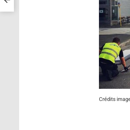
Crédits imag