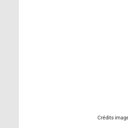
Crédits imag