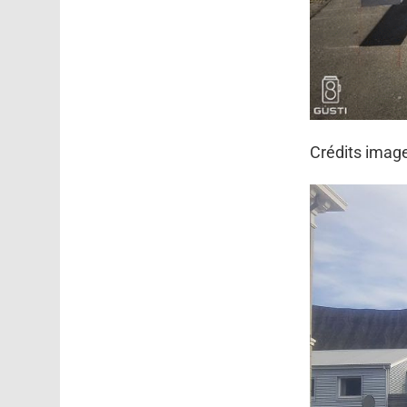
Crédits imag