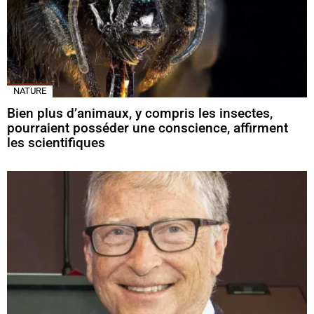
NATURE
Bien plus d’animaux, y compris les insectes,
pourraient posséder une conscience, affirment
les scientifiques