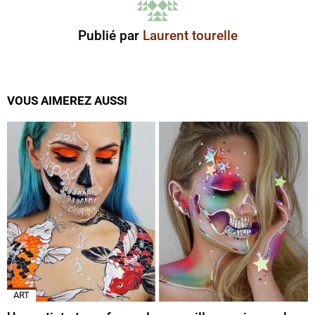
Publié par
Laurent tourelle
VOUS AIMEREZ AUSSI
ART