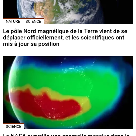
NATURE
SCIENCE
Le pôle Nord magnétique de la Terre vient de se
déplacer officiellement, et les scientifiques ont
mis à jour sa position
SCIENCE