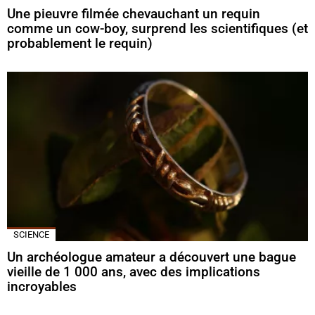
Une pieuvre filmée chevauchant un requin
comme un cow-boy, surprend les scientifiques (et
probablement le requin)
SCIENCE
Un archéologue amateur a découvert une bague
vieille de 1 000 ans, avec des implications
incroyables