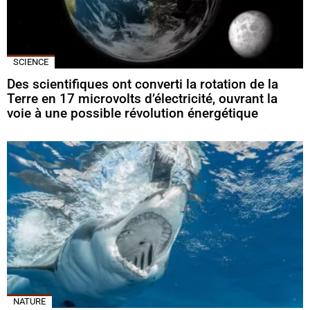
SCIENCE
Des scientifiques ont converti la rotation de la
Terre en 17 microvolts d’électricité, ouvrant la
voie à une possible révolution énergétique
NATURE