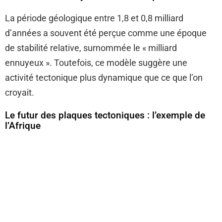
La période géologique entre 1,8 et 0,8 milliard
d’années a souvent été perçue comme une époque
de stabilité relative, surnommée le « milliard
ennuyeux ». Toutefois, ce modèle suggère une
activité tectonique plus dynamique que ce que l’on
croyait.
Le futur des plaques tectoniques : l’exemple de
l’Afrique