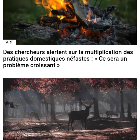
ART
Des chercheurs alertent sur la multiplication des
pratiques domestiques néfastes : « Ce sera un
problème croissant »