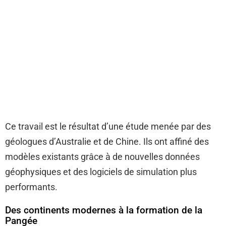
Ce travail est le résultat d’une étude menée par des
géologues d’Australie et de Chine. Ils ont affiné des
modèles existants grâce à de nouvelles données
géophysiques et des logiciels de simulation plus
performants.
Des continents modernes à la formation de la
Pangée