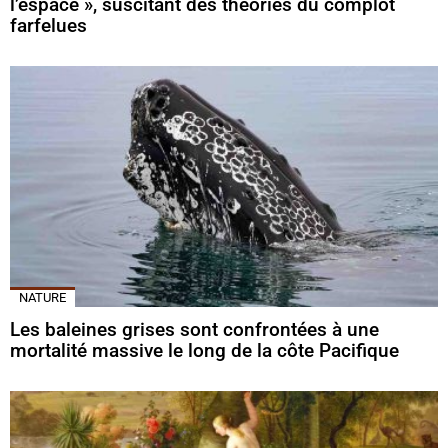
l’espace », suscitant des théories du complot
farfelues
NATURE
Les baleines grises sont confrontées à une
mortalité massive le long de la côte Pacifique