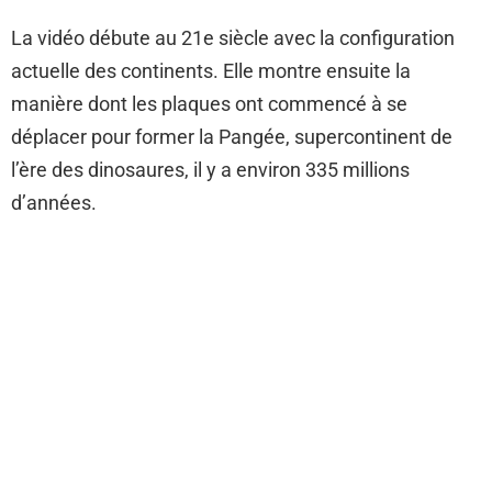
La vidéo débute au 21e siècle avec la configuration
actuelle des continents. Elle montre ensuite la
manière dont les plaques ont commencé à se
déplacer pour former la Pangée, supercontinent de
l’ère des dinosaures, il y a environ 335 millions
d’années.