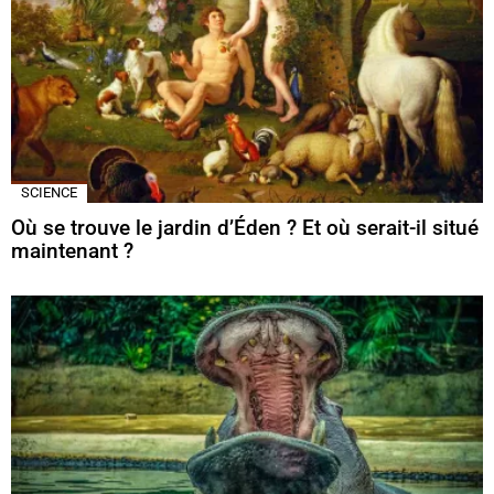
SCIENCE
Où se trouve le jardin d’Éden ? Et où serait-il situé
maintenant ?