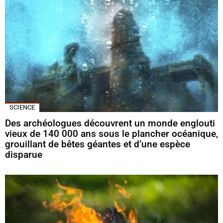
SCIENCE
Des archéologues découvrent un monde englouti
vieux de 140 000 ans sous le plancher océanique,
grouillant de bêtes géantes et d’une espèce
disparue