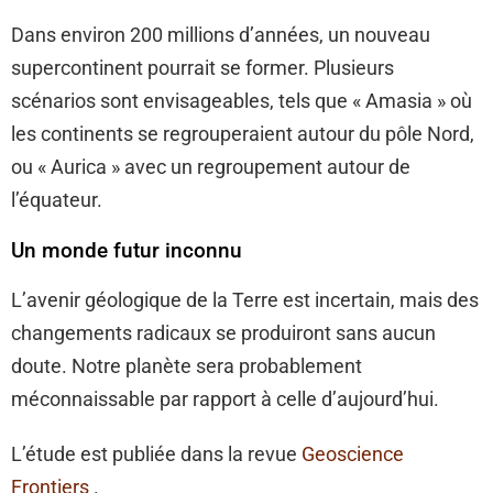
Dans environ 200 millions d’années, un nouveau
supercontinent pourrait se former. Plusieurs
scénarios sont envisageables, tels que « Amasia » où
les continents se regrouperaient autour du pôle Nord,
ou « Aurica » avec un regroupement autour de
l’équateur.
Un monde futur inconnu
L’avenir géologique de la Terre est incertain, mais des
changements radicaux se produiront sans aucun
doute. Notre planète sera probablement
méconnaissable par rapport à celle d’aujourd’hui.
L’étude est publiée dans la revue
Geoscience
Frontiers
.