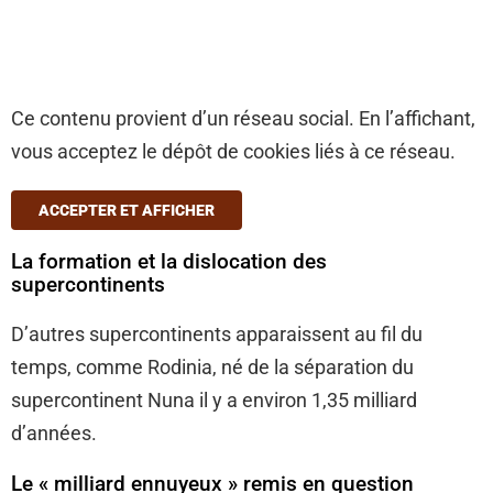
Ce contenu provient d’un réseau social. En l’affichant,
vous acceptez le dépôt de cookies liés à ce réseau.
ACCEPTER ET AFFICHER
La formation et la dislocation des
supercontinents
D’autres supercontinents apparaissent au fil du
temps, comme Rodinia, né de la séparation du
supercontinent Nuna il y a environ 1,35 milliard
d’années.
Le « milliard ennuyeux » remis en question