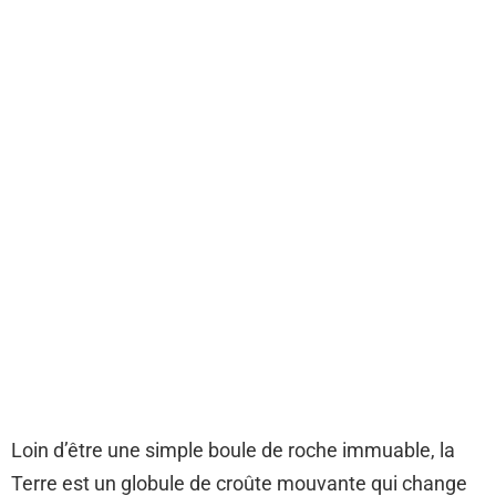
Loin d’être une simple boule de roche immuable, la
Terre est un globule de croûte mouvante qui change