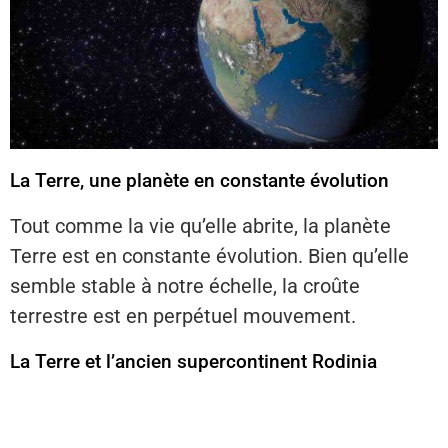
La Terre, une planète en constante évolution
Tout comme la vie qu’elle abrite, la planète
Terre est en constante évolution. Bien qu’elle
semble stable à notre échelle, la croûte
terrestre est en perpétuel mouvement.
La Terre et l’ancien supercontinent Rodinia