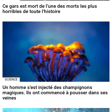
Ce gars est mort de l’une des morts les plus
horribles de toute l’histoire
SCIENCE
Un homme s’est injecté des champignons
magiques. Ils ont commencé à pousser dans ses
veines