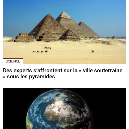
SCIENCE
Des experts s’affrontent sur la « ville souterraine
» sous les pyramides