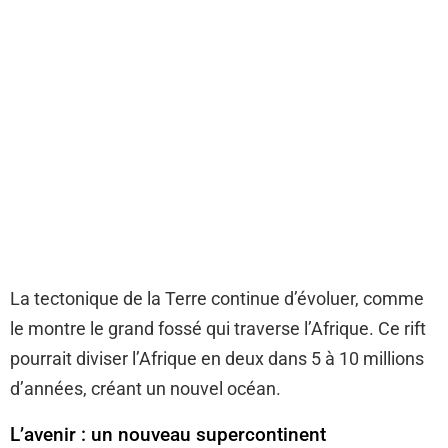
La tectonique de la Terre continue d’évoluer, comme
le montre le grand fossé qui traverse l’Afrique. Ce rift
pourrait diviser l’Afrique en deux dans 5 à 10 millions
d’années, créant un nouvel océan.
L’avenir : un nouveau supercontinent