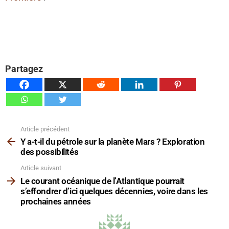
Partagez
Article précédent
Voir
plus
Y a-t-il du pétrole sur la planète Mars ? Exploration
des possibilités
Article suivant
Le courant océanique de l’Atlantique pourrait
s’effondrer d’ici quelques décennies, voire dans les
prochaines années