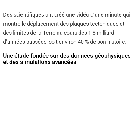
Des scientifiques ont créé une vidéo d’une minute qui
montre le déplacement des plaques tectoniques et
des limites de la Terre au cours des 1,8 milliard
d’années passées, soit environ 40 % de son histoire.
Une étude fondée sur des données géophysiques
et des simulations avancées