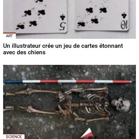
ART
Un illustrateur crée un jeu de cartes étonnant
avec des chiens
SCIENCE