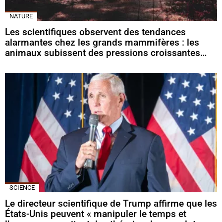
NATURE
Les scientifiques observent des tendances
alarmantes chez les grands mammifères : les
animaux subissent des pressions croissantes…
SCIENCE
Le directeur scientifique de Trump affirme que les
États-Unis peuvent « manipuler le temps et