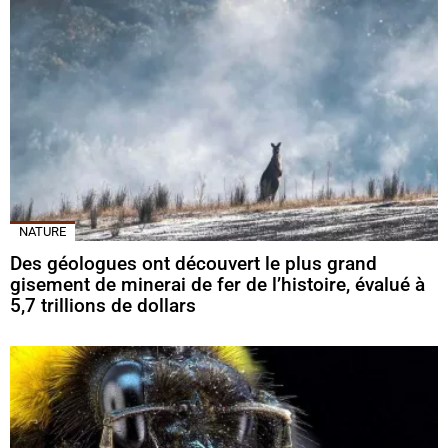
NATURE
Des géologues ont découvert le plus grand
gisement de minerai de fer de l’histoire, évalué à
5,7 trillions de dollars