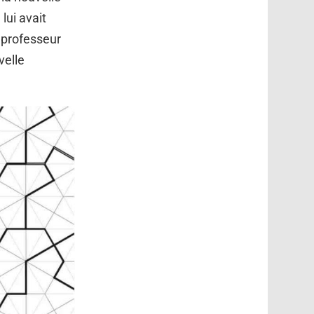
lui avait
 professeur
velle