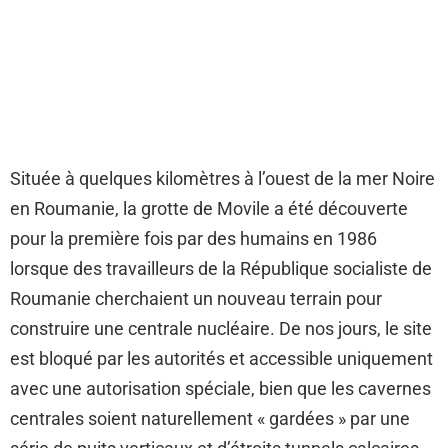
Située à quelques kilomètres à l’ouest de la mer Noire
en Roumanie, la grotte de Movile a été découverte
pour la première fois par des humains en 1986
lorsque des travailleurs de la République socialiste de
Roumanie cherchaient un nouveau terrain pour
construire une centrale nucléaire. De nos jours, le site
est bloqué par les autorités et accessible uniquement
avec une autorisation spéciale, bien que les cavernes
centrales soient naturellement « gardées » par une