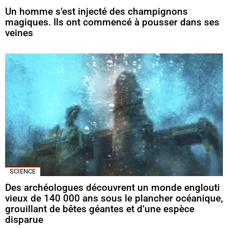
Un homme s’est injecté des champignons
magiques. Ils ont commencé à pousser dans ses
veines
SCIENCE
Des archéologues découvrent un monde englouti
vieux de 140 000 ans sous le plancher océanique,
grouillant de bêtes géantes et d’une espèce
disparue