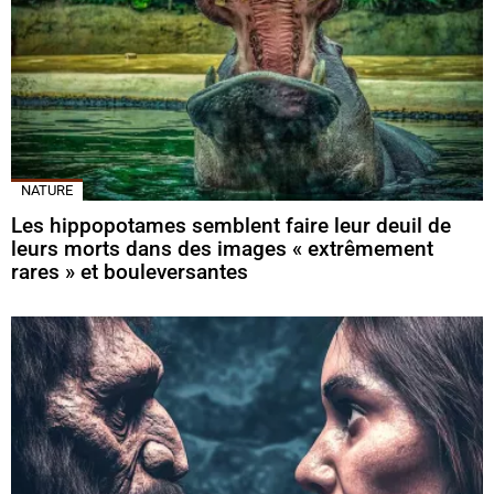
NATURE
Les hippopotames semblent faire leur deuil de
leurs morts dans des images « extrêmement
rares » et bouleversantes