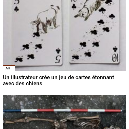
ART
Un illustrateur crée un jeu de cartes étonnant
avec des chiens