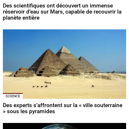
Des scientifiques ont découvert un immense
réservoir d’eau sur Mars, capable de recouvrir la
planète entière
SCIENCE
Des experts s’affrontent sur la « ville souterraine
» sous les pyramides