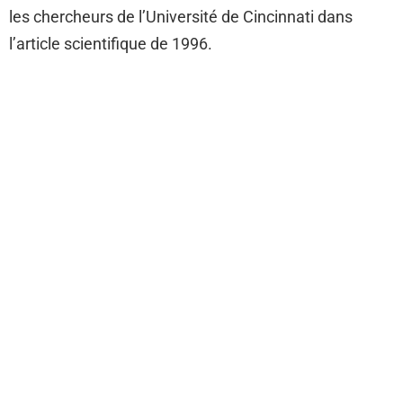
les chercheurs de l’Université de Cincinnati dans
l’article scientifique de 1996.