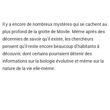
Il y a encore de nombreux mystères qui se cachent au
plus profond de la grotte de Movile. Même après des
décennies de savoir qu’il existe, les chercheurs
pensent qu’il reste encore beaucoup d’habitants à
découvrir, dont certains pourraient détenir des
informations sur la biologie évolutive et même sur la
nature de la vie elle-même.