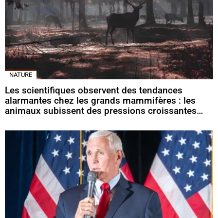
NATURE
Les scientifiques observent des tendances
alarmantes chez les grands mammifères : les
animaux subissent des pressions croissantes…