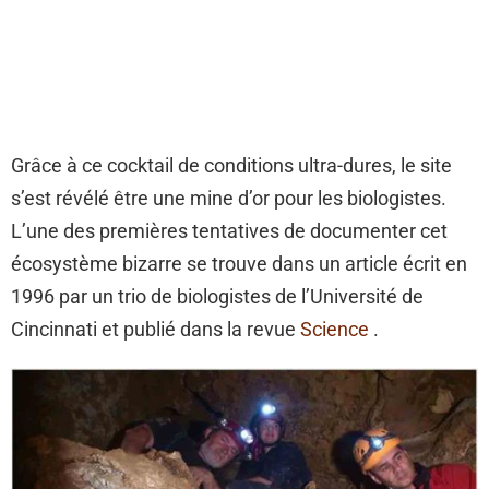
Grâce à ce cocktail de conditions ultra-dures, le site
s’est révélé être une mine d’or pour les biologistes.
L’une des premières tentatives de documenter cet
écosystème bizarre se trouve dans un article écrit en
1996 par un trio de biologistes de l’Université de
Cincinnati et publié dans la revue
Science
.