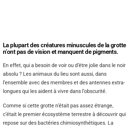
La plupart des créatures minuscules de la grotte
n’ont pas de vision et manquent de pigments.
En effet, qui a besoin de voir ou d’être jolie dans le noir
absolu ? Les animaux du lieu sont aussi, dans
l’ensemble avec des membres et des antennes extra-
longues qui les aident à vivre dans l’obscurité.
Comme si cette grotte n’était pas assez étrange,
c’était le premier écosystème terrestre à découvrir qui
repose sur des bactéries chimiosynthétiques. La