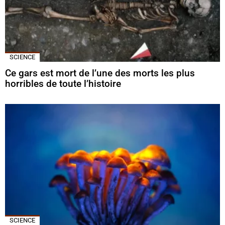
SCIENCE
Ce gars est mort de l’une des morts les plus
horribles de toute l’histoire
SCIENCE