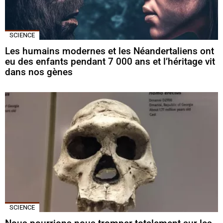
SCIENCE
Les humains modernes et les Néandertaliens ont
eu des enfants pendant 7 000 ans et l’héritage vit
dans nos gènes
SCIENCE