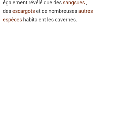
également révélé que des
sangsues
,
des
escargots
et de nombreuses
autres
espèces
habitaient les cavernes.