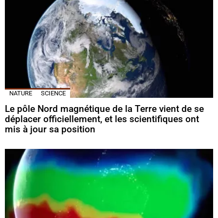
NATURE
SCIENCE
Le pôle Nord magnétique de la Terre vient de se
déplacer officiellement, et les scientifiques ont
mis à jour sa position