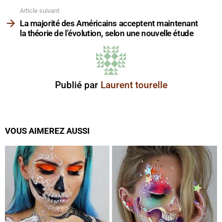
Article suivant
La majorité des Américains acceptent maintenant
la théorie de l’évolution, selon une nouvelle étude
Publié par
Laurent tourelle
VOUS AIMEREZ AUSSI