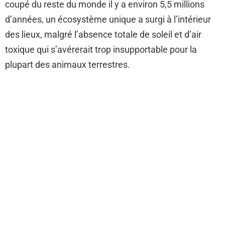
coupé du reste du monde il y a environ 5,5 millions
d’années, un écosystème unique a surgi à l’intérieur
des lieux, malgré l’absence totale de soleil et d’air
toxique qui s’avérerait trop insupportable pour la
plupart des animaux terrestres.