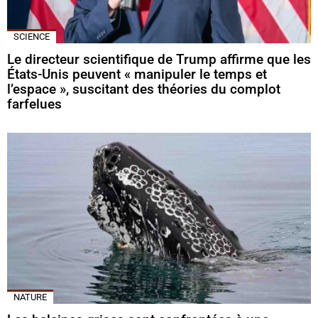
SCIENCE
Le directeur scientifique de Trump affirme que les
États-Unis peuvent « manipuler le temps et
l’espace », suscitant des théories du complot
farfelues
NATURE