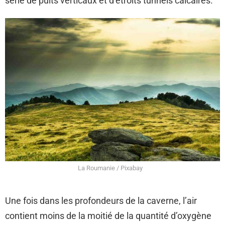
série de puits verticaux et d’étroits tunnels calcaires.
La Roumanie / Pixabay
Une fois dans les profondeurs de la caverne, l’air
contient moins de la moitié de la quantité d’oxygène