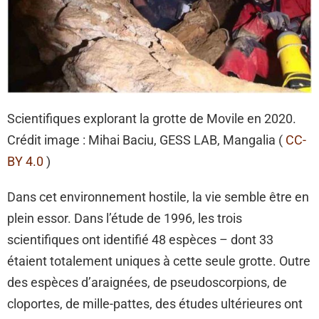
Scientifiques explorant la grotte de Movile en 2020.
Crédit image : Mihai Baciu, GESS LAB, Mangalia (
CC-
BY 4.0
)
Dans cet environnement hostile, la vie semble être en
plein essor. Dans l’étude de 1996, les trois
scientifiques ont identifié 48 espèces – dont 33
étaient totalement uniques à cette seule grotte. Outre
des espèces d’araignées, de pseudoscorpions, de
cloportes, de mille-pattes, des études ultérieures ont