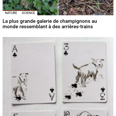
NATURE
SCIENCE
La plus grande galerie de champignons au
monde ressemblant à des arrières-trains