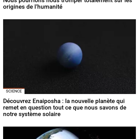
Nous pourrions nous tromper totalement sur les
origines de l’humanité
SCIENCE
Découvrez Enaiposha : la nouvelle planète qui
remet en question tout ce que nous savons de
notre système solaire