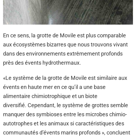
En ce sens, la grotte de Movile est plus comparable
aux écosystèmes bizarres que nous trouvons vivant
dans des environnements extrêmement profonds
près des évents hydrothermaux.
«Le système de la grotte de Movile est similaire aux
évents en haute mer en ce qu’il a une base
alimentaire chimiotrophique et un biote
diversifié. Cependant, le système de grottes semble
manquer des symbioses entre les microbes chimio-
autotrophes et les animaux si caractéristiques des
communautés d’évents marins profonds », concluent