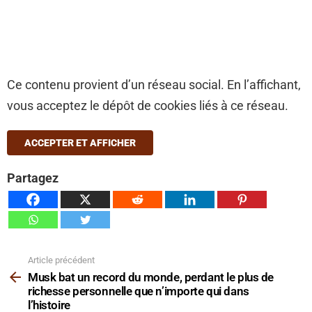
Ce contenu provient d’un réseau social. En l’affichant,
vous acceptez le dépôt de cookies liés à ce réseau.
ACCEPTER ET AFFICHER
Partagez
Article précédent
Voir
plus
Musk bat un record du monde, perdant le plus de
richesse personnelle que n’importe qui dans
l’histoire