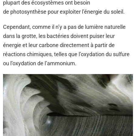
plupart des écosystèmes ont besoin
de photosynthèse pour exploiter l’énergie du soleil.
Cependant, comme il n’y a pas de lumière naturelle
dans la grotte, les bactéries doivent puiser leur
énergie et leur carbone directement à partir de
réactions chimiques, telles que l’oxydation du sulfure
ou l’oxydation de l’ammonium.