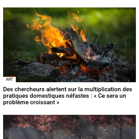
ART
Des chercheurs alertent sur la multiplication des
pratiques domestiques néfastes : « Ce sera un
problème croissant »