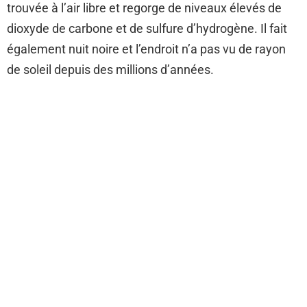
trouvée à l’air libre et regorge de niveaux élevés de
dioxyde de carbone et de sulfure d’hydrogène. Il fait
également nuit noire et l’endroit n’a pas vu de rayon
de soleil depuis des millions d’années.