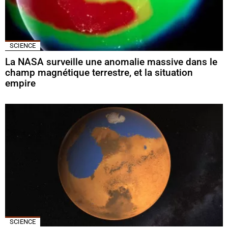
SCIENCE
La NASA surveille une anomalie massive dans le
champ magnétique terrestre, et la situation
empire
SCIENCE