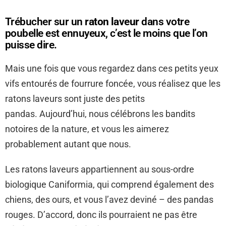
Trébucher sur un
raton laveur
dans votre
poubelle est ennuyeux, c’est le moins que l’on
puisse dire.
Mais une fois que vous regardez dans ces petits yeux
vifs entourés de fourrure foncée, vous réalisez que les
ratons laveurs sont juste des petits
pandas. Aujourd’hui, nous célébrons les bandits
notoires de la nature, et vous les aimerez
probablement autant que nous.
Les ratons laveurs appartiennent au sous-ordre
biologique Caniformia, qui comprend également des
chiens, des ours, et vous l’avez deviné – des pandas
rouges. D’accord, donc ils pourraient ne pas être