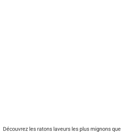
Découvrez les ratons laveurs les plus mignons que