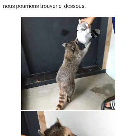
nous pourrions trouver ci-dessous.