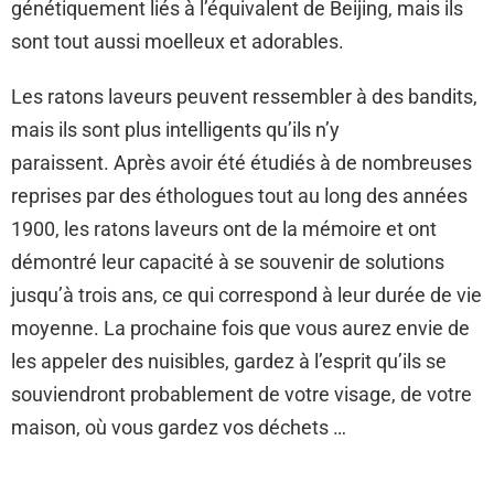
génétiquement liés à l’équivalent de Beijing, mais ils
sont tout aussi moelleux et adorables.
Les ratons laveurs peuvent ressembler à des bandits,
mais ils sont plus intelligents qu’ils n’y
paraissent. Après avoir été étudiés à de nombreuses
reprises par des éthologues tout au long des années
1900, les ratons laveurs ont de la mémoire et ont
démontré leur capacité à se souvenir de solutions
jusqu’à trois ans, ce qui correspond à leur durée de vie
moyenne. La prochaine fois que vous aurez envie de
les appeler des nuisibles, gardez à l’esprit qu’ils se
souviendront probablement de votre visage, de votre
maison, où vous gardez vos déchets …