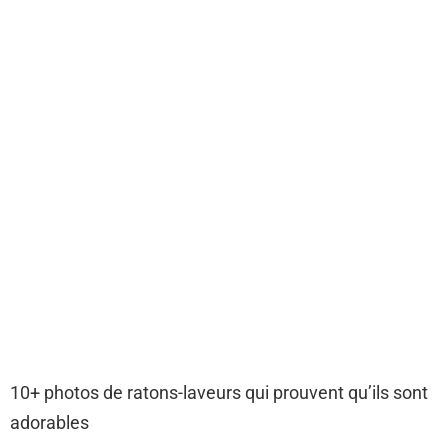
10+ photos de ratons-laveurs qui prouvent qu’ils sont
adorables