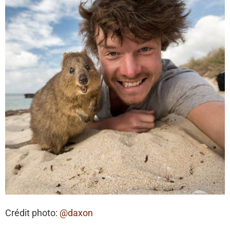
Crédit photo:
@daxon