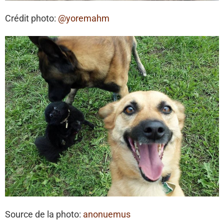
Crédit photo:
@yoremahm
Source de la photo:
anonuemus