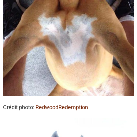
Crédit photo:
RedwoodRedemption