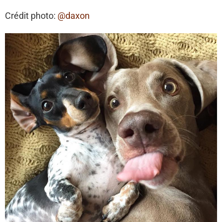
Crédit photo:
@daxon