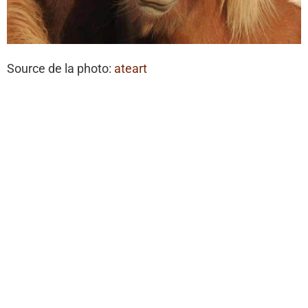
Source de la photo:
ateart