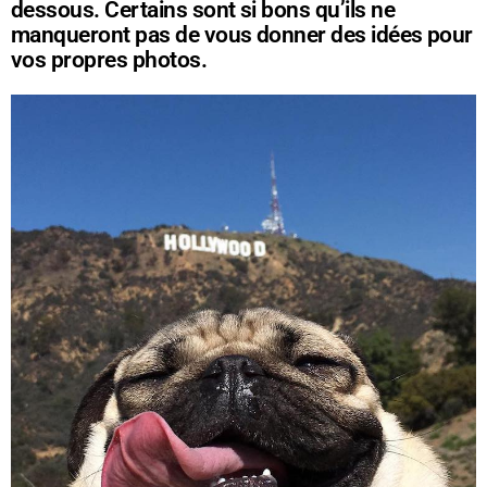
dessous. Certains sont si bons qu’ils ne
manqueront pas de vous donner des idées pour
vos propres photos.