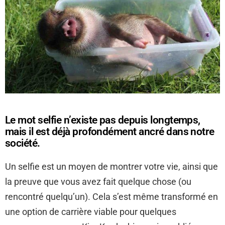
Le mot selfie n’existe pas depuis longtemps,
mais il est déjà profondément ancré dans notre
société.
Un selfie est un moyen de montrer votre vie, ainsi que
la preuve que vous avez fait quelque chose (ou
rencontré quelqu’un). Cela s’est même transformé en
une option de carrière viable pour quelques