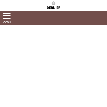
DERNIER
Menu