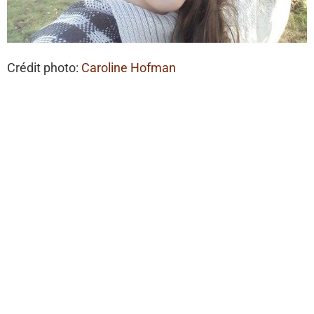
Crédit photo:
Caroline Hofman