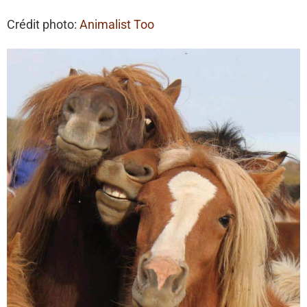
Crédit photo:
Animalist Too