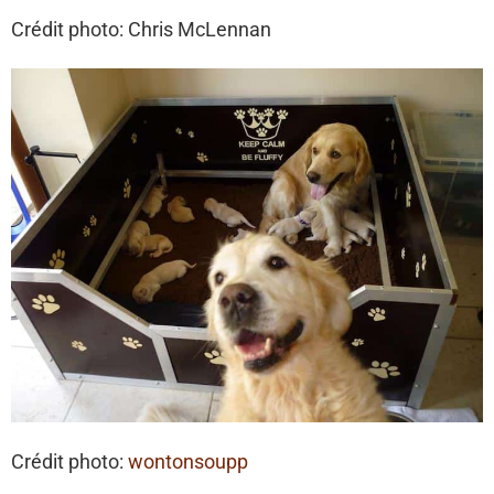
Crédit photo: Chris McLennan
Crédit photo:
wontonsoupp