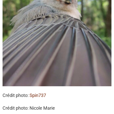
Crédit photo:
Spin737
Crédit photo: Nicole Marie