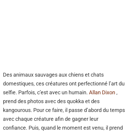
Des animaux sauvages aux chiens et chats
domestiques, ces créatures ont perfectionné l’art du
selfie. Parfois, c’est avec un humain.
Allan Dixon
,
prend des photos avec des quokka et des
kangourous. Pour ce faire, il passe d’abord du temps
avec chaque créature afin de gagner leur
confiance. Puis, quand le moment est venu, il prend