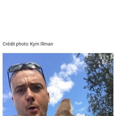
Crédit photo: Kym Illman