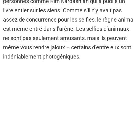
personnes comme Kim Kardashian qui a publié un
livre entier sur les siens. Comme s’il n’y avait pas
assez de concurrence pour les selfies, le règne animal
est même entré dans l’arène. Les selfies d’animaux
ne sont pas seulement amusants, mais ils peuvent
même vous rendre jaloux – certains d’entre eux sont
indéniablement photogéniques.