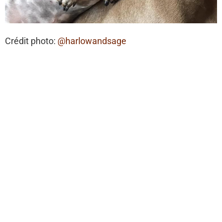
Crédit photo:
@harlowandsage