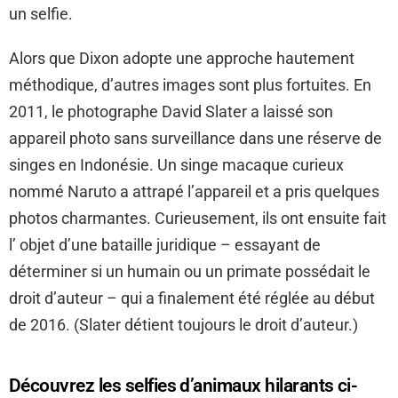
un selfie.
Alors que Dixon adopte une approche hautement
méthodique, d’autres images sont plus fortuites. En
2011, le photographe David Slater a laissé son
appareil photo sans surveillance dans une réserve de
singes en Indonésie. Un singe macaque curieux
nommé Naruto a attrapé l’appareil et a pris quelques
photos charmantes. Curieusement, ils ont ensuite fait
l’ objet d’une bataille juridique – essayant de
déterminer si un humain ou un primate possédait le
droit d’auteur – qui a finalement été réglée au début
de 2016. (Slater détient toujours le droit d’auteur.)
Découvrez les selfies d’animaux hilarants ci-