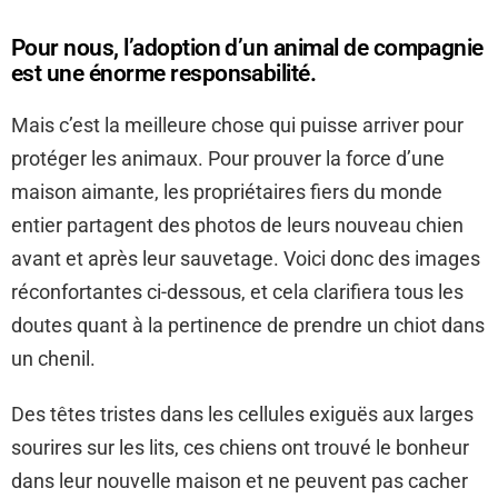
Pour nous, l’adoption d’un animal de compagnie
est une énorme responsabilité.
Mais c’est la meilleure chose qui puisse arriver pour
protéger les animaux. Pour prouver la force d’une
maison aimante, les propriétaires fiers du monde
entier partagent des photos de leurs nouveau chien
avant et après leur sauvetage. Voici donc des images
réconfortantes ci-dessous, et cela clarifiera tous les
doutes quant à la pertinence de prendre un chiot dans
un chenil.
Des têtes tristes dans les cellules exiguës aux larges
sourires sur les lits, ces chiens ont trouvé le bonheur
dans leur nouvelle maison et ne peuvent pas cacher