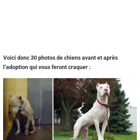
Voici donc 30 photos de chiens avant et après
l’adoption qui vous feront craquer :