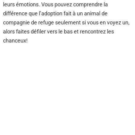
leurs émotions. Vous pouvez comprendre la
différence que l’adoption fait à un animal de
compagnie de refuge seulement si vous en voyez un,
alors faites défiler vers le bas et rencontrez les
chanceux!