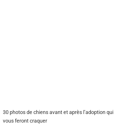
30 photos de chiens avant et après l’adoption qui
vous feront craquer