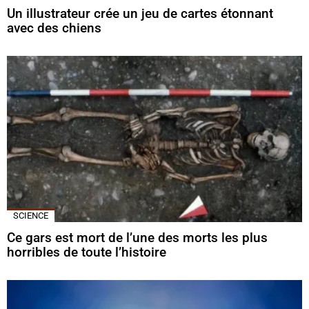
Un illustrateur crée un jeu de cartes étonnant
avec des chiens
SCIENCE
Ce gars est mort de l’une des morts les plus
horribles de toute l’histoire