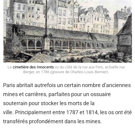
Le
cimetière des Innocents
vu du côté de la rue aux Fers, actuelle rue
Berger, en 1786 (gravure de Charles-Louis Bernier).
Paris abritait autrefois un certain nombre d’anciennes
mines et carrières, parfaites pour un ossuaire
souterrain pour stocker les morts de la
ville. Principalement entre 1787 et 1814, les os ont été
transférés profondément dans les mines.