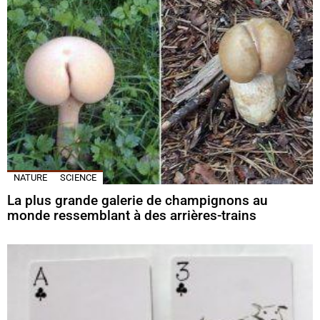
NATURE
SCIENCE
La plus grande galerie de champignons au
monde ressemblant à des arrières-trains