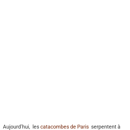
Aujourd’hui, les
catacombes de Paris
serpentent à