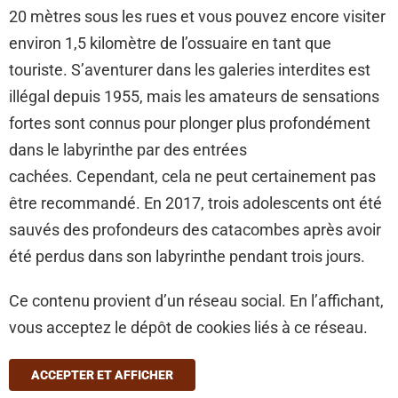
20 mètres sous les rues et vous pouvez encore visiter
environ 1,5 kilomètre de l’ossuaire en tant que
touriste. S’aventurer dans les galeries interdites est
illégal depuis 1955, mais les amateurs de sensations
fortes sont connus pour plonger plus profondément
dans le labyrinthe par des entrées
cachées. Cependant, cela ne peut certainement pas
être recommandé. En 2017, trois adolescents ont été
sauvés des profondeurs des catacombes après avoir
été perdus dans son labyrinthe pendant trois jours.
Ce contenu provient d’un réseau social. En l’affichant,
vous acceptez le dépôt de cookies liés à ce réseau.
ACCEPTER ET AFFICHER