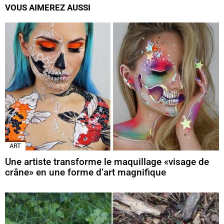
VOUS AIMEREZ AUSSI
ART
Une artiste transforme le maquillage «visage de
crâne» en une forme d’art magnifique