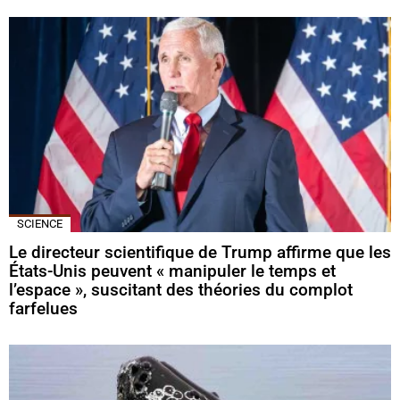
SCIENCE
Le directeur scientifique de Trump affirme que les
États-Unis peuvent « manipuler le temps et
l’espace », suscitant des théories du complot
farfelues