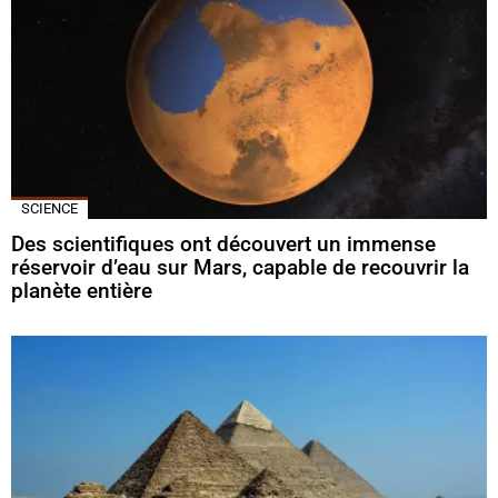
SCIENCE
Des scientifiques ont découvert un immense
réservoir d’eau sur Mars, capable de recouvrir la
planète entière