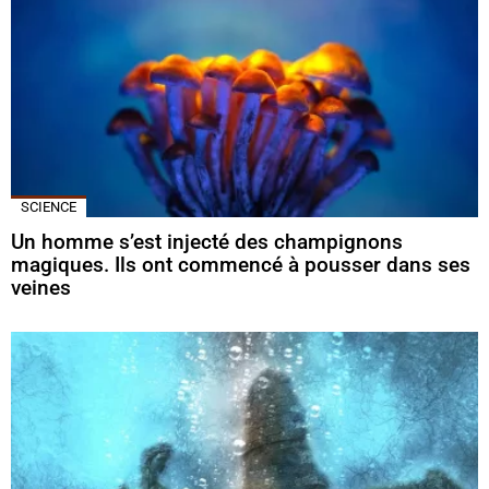
SCIENCE
Un homme s’est injecté des champignons
magiques. Ils ont commencé à pousser dans ses
veines