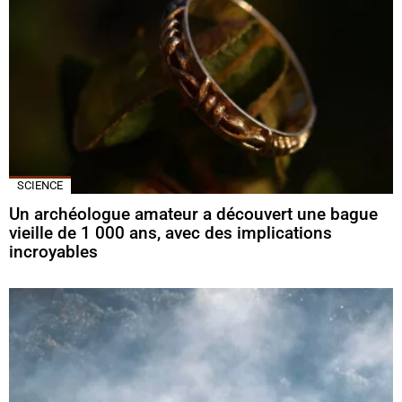
SCIENCE
Un archéologue amateur a découvert une bague
vieille de 1 000 ans, avec des implications
incroyables