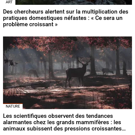
ART
Des chercheurs alertent sur la multiplication des
pratiques domestiques néfastes : « Ce sera un
problème croissant »
NATURE
Les scientifiques observent des tendances
alarmantes chez les grands mammifères : les
animaux subissent des pressions croissantes…