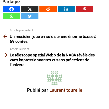
Partagez
Article précédent
Voir
plus
Un musicien joue en solo sur une énorme basse à
69 cordes
Article suivant
Le télescope spatial Webb de la NASA révèle des
vues impressionnantes et sans précédent de
l’univers
Publié par
Laurent tourelle