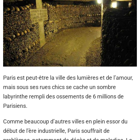
Paris est peut-être la ville des lumières et de l’amour,
mais sous ses rues chics se cache un sombre
labyrinthe rempli des ossements de 6 millions de
Parisiens.
Comme beaucoup d’autres villes en plein essor du
début de l’ère industrielle, Paris souffrait de