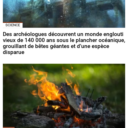
SCIENCE
Des archéologues découvrent un monde englouti
vieux de 140 000 ans sous le plancher océanique,
grouillant de bêtes géantes et d’une espèce
disparue