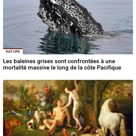
NATURE
Les baleines grises sont confrontées à une
mortalité massive le long de la côte Pacifique