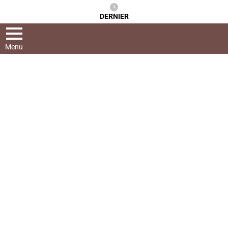
DERNIER
Menu