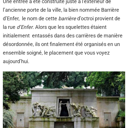
Une entrée a été construite juste à l’extérieur de
l’ancienne porte de la ville, la bien nommée Barrière
d’Enfer, le nom de cette
barrière
d’octroi provient de
la rue
d’Enfer
. Alors que les squelettes étaient
initialement entassés dans des carrières de manière
désordonnée, ils ont finalement été organisés en un
ensemble soigné, le placement que vous voyez
aujourd’hui.