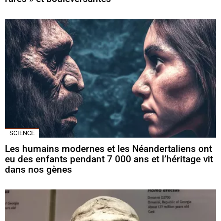
SCIENCE
Les humains modernes et les Néandertaliens ont
eu des enfants pendant 7 000 ans et l’héritage vit
dans nos gènes