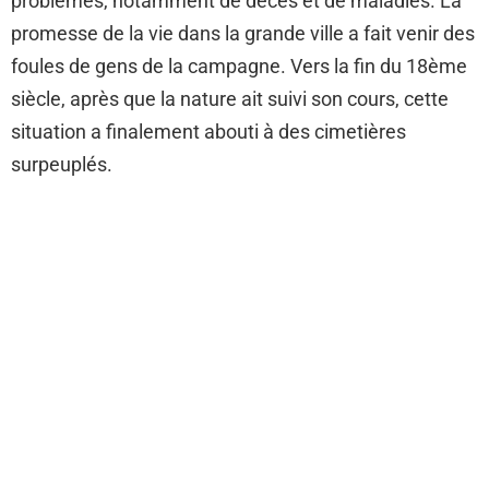
problèmes, notamment de décès et de maladies. La
promesse de la vie dans la grande ville a fait venir des
foules de gens de la campagne. Vers la fin du 18ème
siècle, après que la nature ait suivi son cours, cette
situation a finalement abouti à des cimetières
surpeuplés.