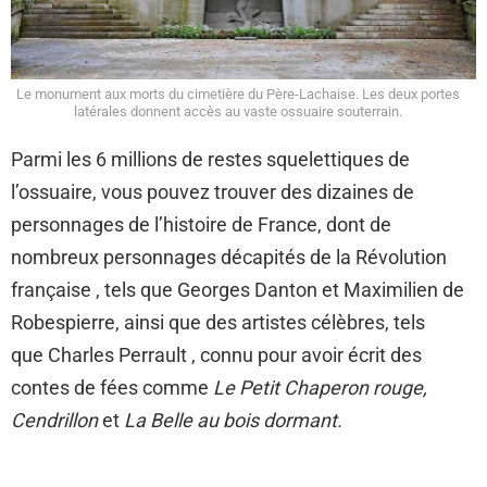
Le monument aux morts du cimetière du Père-Lachaise. Les deux portes
latérales donnent accès au vaste ossuaire souterrain.
Parmi les 6 millions de restes squelettiques de
l’ossuaire, vous pouvez trouver des dizaines de
personnages de l’histoire de France, dont de
nombreux personnages décapités de la Révolution
française , tels que Georges Danton et Maximilien de
Robespierre, ainsi que des artistes célèbres, tels
que Charles Perrault , connu pour avoir écrit des
contes de fées comme
Le Petit Chaperon rouge,
Cendrillon
et
La Belle au bois dormant.