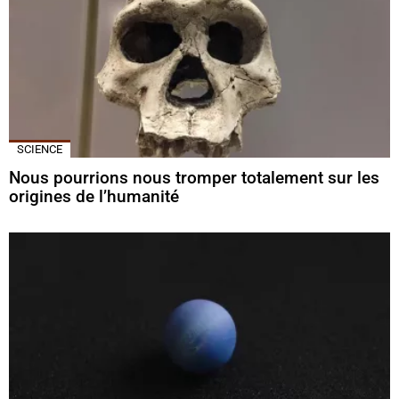
SCIENCE
Nous pourrions nous tromper totalement sur les
origines de l’humanité