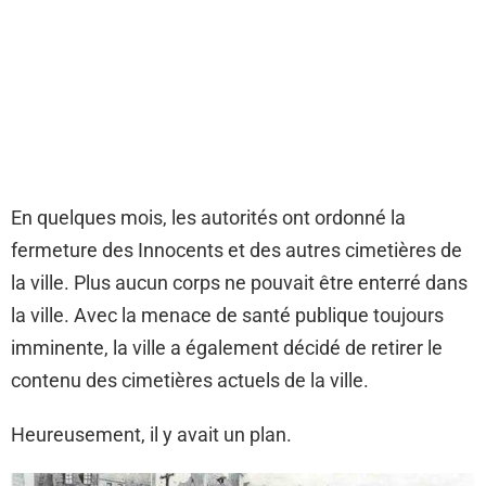
En quelques mois, les autorités ont ordonné la
fermeture des Innocents et des autres cimetières de
la ville. Plus aucun corps ne pouvait être enterré dans
la ville. Avec la menace de santé publique toujours
imminente, la ville a également décidé de retirer le
contenu des cimetières actuels de la ville.
Heureusement, il y avait un plan.