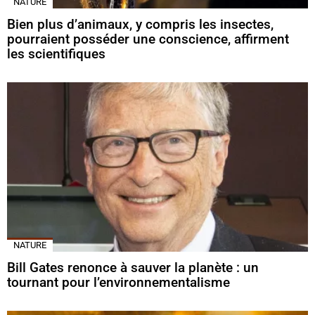
NATURE
Bien plus d’animaux, y compris les insectes,
pourraient posséder une conscience, affirment
les scientifiques
NATURE
Bill Gates renonce à sauver la planète : un
tournant pour l’environnementalisme