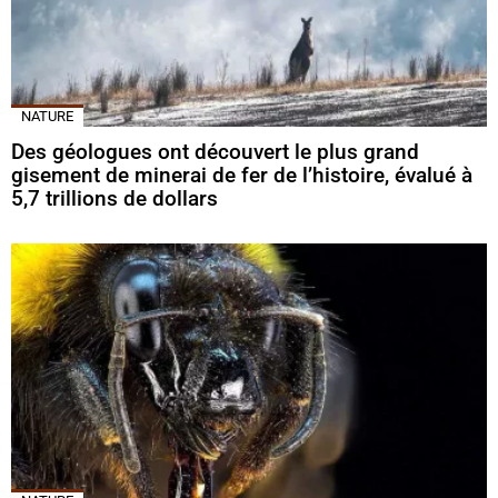
NATURE
Des géologues ont découvert le plus grand
gisement de minerai de fer de l’histoire, évalué à
5,7 trillions de dollars