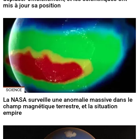
mis à jour sa position
SCIENCE
La NASA surveille une anomalie massive dans le
champ magnétique terrestre, et la situation
empire