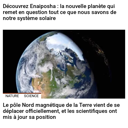
Découvrez Enaiposha : la nouvelle planète qui
remet en question tout ce que nous savons de
notre système solaire
NATURE
SCIENCE
Le pôle Nord magnétique de la Terre vient de se
déplacer officiellement, et les scientifiques ont
mis à jour sa position