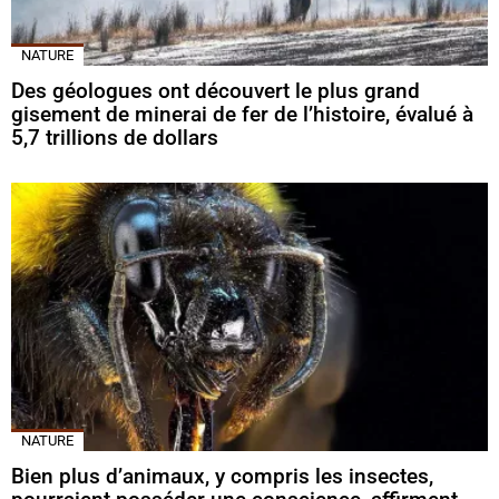
NATURE
Des géologues ont découvert le plus grand
gisement de minerai de fer de l’histoire, évalué à
5,7 trillions de dollars
NATURE
Bien plus d’animaux, y compris les insectes,