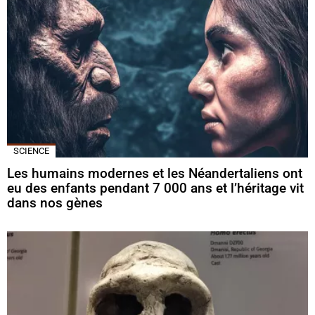
SCIENCE
Les humains modernes et les Néandertaliens ont
eu des enfants pendant 7 000 ans et l’héritage vit
dans nos gènes