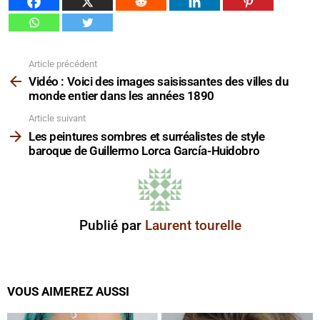
Article précédent
Voir
plus
Vidéo : Voici des images saisissantes des villes du
monde entier dans les années 1890
Article suivant
Les peintures sombres et surréalistes de style
baroque de Guillermo Lorca García-Huidobro
Publié par
Laurent tourelle
VOUS AIMEREZ AUSSI