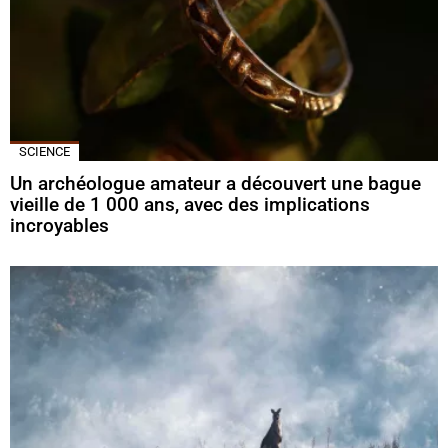
SCIENCE
Un archéologue amateur a découvert une bague
vieille de 1 000 ans, avec des implications
incroyables