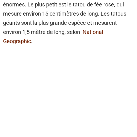
énormes. Le plus petit est le tatou de fée rose, qui
mesure environ 15 centimètres de long. Les tatous
géants sont la plus grande espèce et mesurent
environ 1,5 mètre de long, selon
National
Geographic
.