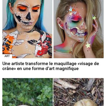
ART
Une artiste transforme le maquillage «visage de
crâne» en une forme d’art magnifique