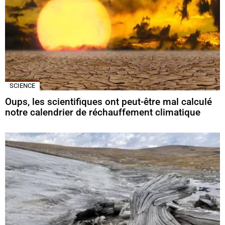
SCIENCE
Oups, les scientifiques ont peut-être mal calculé
notre calendrier de réchauffement climatique