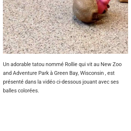
Un adorable tatou nommé Rollie qui vit au New Zoo
and Adventure Park à Green Bay, Wisconsin , est
présenté dans la vidéo ci-dessous jouant avec ses
balles colorées.