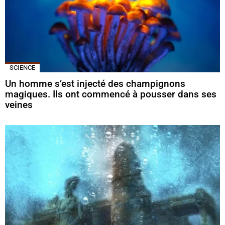
SCIENCE
Un homme s’est injecté des champignons
magiques. Ils ont commencé à pousser dans ses
veines