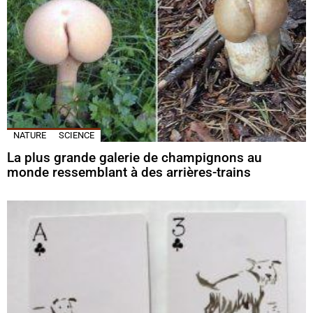
NATURE
SCIENCE
La plus grande galerie de champignons au
monde ressemblant à des arrières-trains