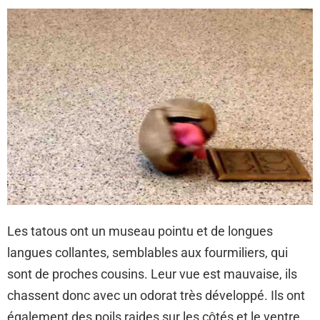
Les tatous ont un museau pointu et de longues
langues collantes, semblables aux fourmiliers, qui
sont de proches cousins. Leur vue est mauvaise, ils
chassent donc avec un odorat très développé. Ils ont
également des poils raides sur les côtés et le ventre,