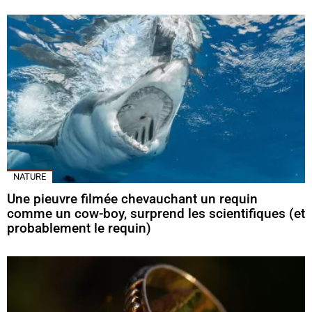
NATURE
Une pieuvre filmée chevauchant un requin
comme un cow-boy, surprend les scientifiques (et
probablement le requin)