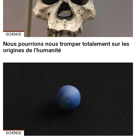
SCIENCE
Nous pourrions nous tromper totalement sur les
origines de l’humanité
SCIENCE