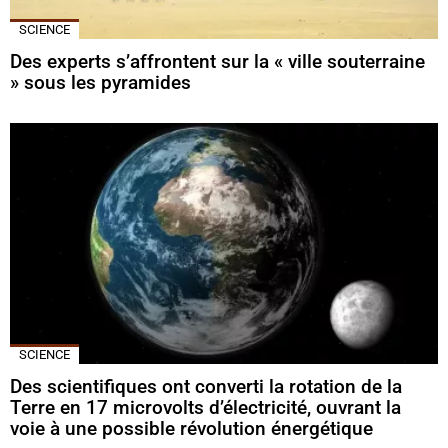
SCIENCE
Des experts s’affrontent sur la « ville souterraine
» sous les pyramides
SCIENCE
Des scientifiques ont converti la rotation de la
Terre en 17 microvolts d’électricité, ouvrant la
voie à une possible révolution énergétique