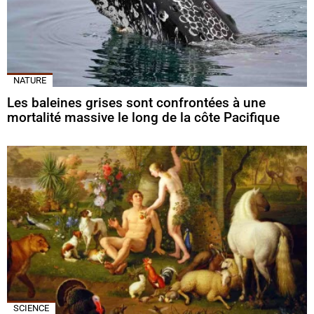
NATURE
Les baleines grises sont confrontées à une
mortalité massive le long de la côte Pacifique
SCIENCE