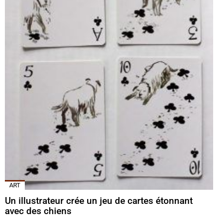
ART
Un illustrateur crée un jeu de cartes étonnant
avec des chiens