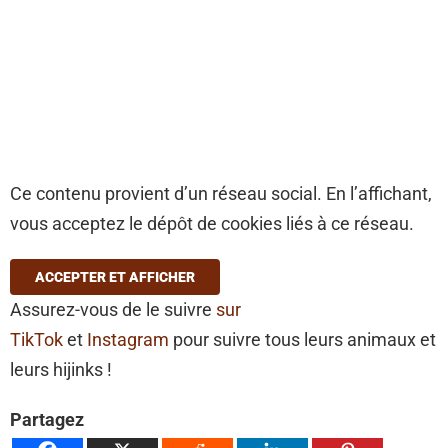
Ce contenu provient d’un réseau social. En l’affichant,
vous acceptez le dépôt de cookies liés à ce réseau.
ACCEPTER ET AFFICHER
Assurez-vous de le suivre
sur
TikTok
et
Instagram
pour suivre tous leurs animaux et
leurs hijinks !
Partagez