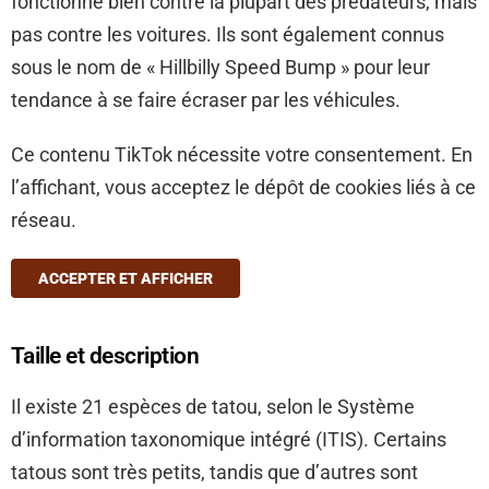
fonctionne bien contre la plupart des prédateurs, mais
pas contre les voitures. Ils sont également connus
sous le nom de « Hillbilly Speed ​​Bump » pour leur
tendance à se faire écraser par les véhicules.
Ce contenu TikTok nécessite votre consentement. En
l’affichant, vous acceptez le dépôt de cookies liés à ce
réseau.
ACCEPTER ET AFFICHER
Taille et description
Il existe 21 espèces de tatou, selon le Système
d’information taxonomique intégré (ITIS). Certains
tatous sont très petits, tandis que d’autres sont