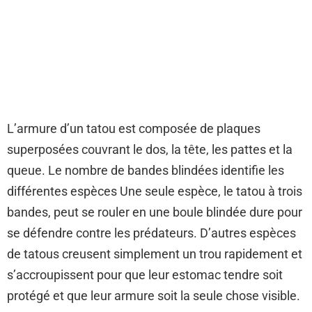
L’armure d’un tatou est composée de plaques
superposées couvrant le dos, la tête, les pattes et la
queue. Le nombre de bandes blindées identifie les
différentes espèces Une seule espèce, le tatou à trois
bandes, peut se rouler en une boule blindée dure pour
se défendre contre les prédateurs. D’autres espèces
de tatous creusent simplement un trou rapidement et
s’accroupissent pour que leur estomac tendre soit
protégé et que leur armure soit la seule chose visible.