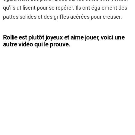
qu’ils utilisent pour se repérer. Ils ont également des
pattes solides et des griffes acérées pour creuser.
Rollie est plutôt joyeux et aime jouer, voici une
autre vidéo qui le prouve.