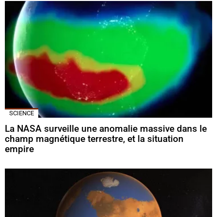
SCIENCE
La NASA surveille une anomalie massive dans le
champ magnétique terrestre, et la situation
empire