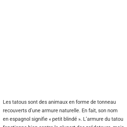
Les tatous sont des animaux en forme de tonneau
recouverts d’une armure naturelle. En fait, son nom
en espagnol signifie « petit blindé ». L’armure du tatou