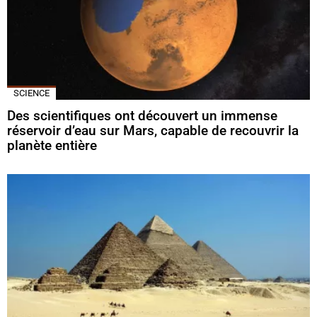
SCIENCE
Des scientifiques ont découvert un immense
réservoir d’eau sur Mars, capable de recouvrir la
planète entière