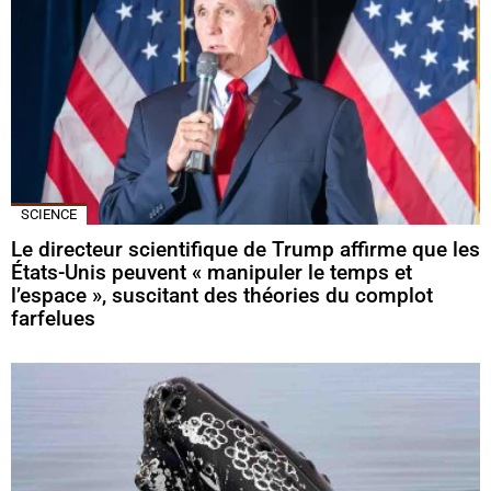
SCIENCE
Le directeur scientifique de Trump affirme que les
États-Unis peuvent « manipuler le temps et
l’espace », suscitant des théories du complot
farfelues