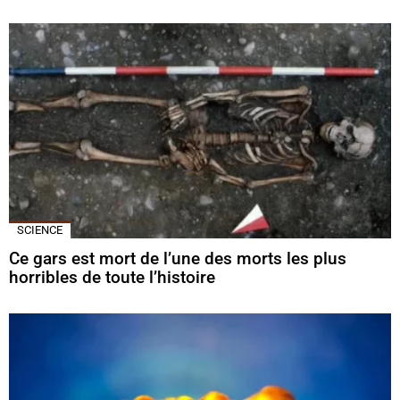
SCIENCE
Ce gars est mort de l’une des morts les plus
horribles de toute l’histoire