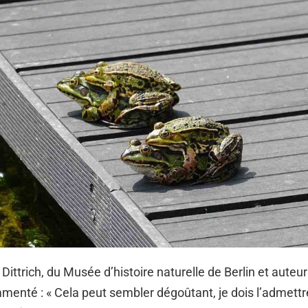
 Dittrich, du Musée d’histoire naturelle de Berlin et auteur
mmenté : « Cela peut sembler dégoûtant, je dois l’admettr