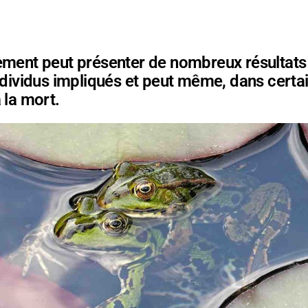
ement peut présenter de nombreux résultats
ndividus impliqués et peut même, dans certai
 la mort.