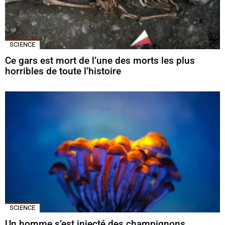
SCIENCE
Ce gars est mort de l’une des morts les plus
horribles de toute l’histoire
SCIENCE
Un homme s’est injecté des champignons