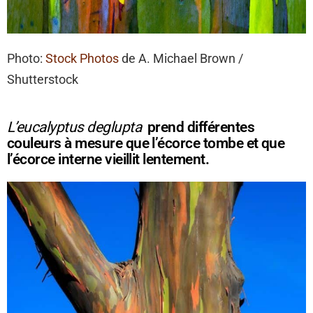
Photo:
Stock Photos
de A. Michael Brown /
Shutterstock
L’eucalyptus deglupta
prend différentes
couleurs à mesure que l’écorce tombe et que
l’écorce interne vieillit lentement.