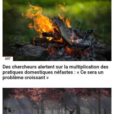
ART
Des chercheurs alertent sur la multiplication des
pratiques domestiques néfastes : « Ce sera un
problème croissant »