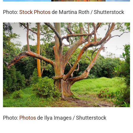
Photo:
Stock Photos
de Martina Roth / Shutterstock
Photo:
Photos
de Ilya Images / Shutterstock