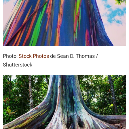
Photo:
Stock Photos
de Sean D. Thomas /
Shutterstock