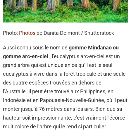
Photo:
Photos
de Danita Delmont / Shutterstock
Aussi connu sous le nom de
gomme Mindanao ou
gomme arc-en-ciel ,
l’eucalyptus arc-en-ciel est un
grand arbre qui est unique en ce qu’il est le seul
eucalyptus à vivre dans la forêt tropicale et une seule
des quatre espèces trouvées en dehors de
l’Australie. Il peut être trouvé aux Philippines, en
Indonésie et en Papouasie-Nouvelle-Guinée, où il peut
monter jusqu’à 76 mètres dans les airs. Bien que sa
hauteur soit impressionnante, c’est vraiment l’écorce
multicolore de l’arbre qui le rend si particulier.