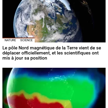
NATURE
SCIENCE
Le pôle Nord magnétique de la Terre vient de se
déplacer officiellement, et les scientifiques ont
mis à jour sa position