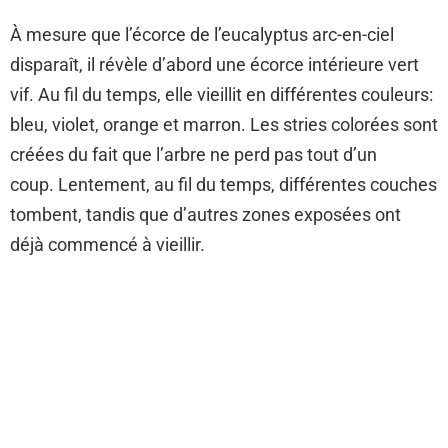
À mesure que l’écorce de l’eucalyptus arc-en-ciel
disparaît, il révèle d’abord une écorce intérieure vert
vif. Au fil du temps, elle vieillit en différentes couleurs:
bleu, violet, orange et marron. Les stries colorées sont
créées du fait que l’arbre ne perd pas tout d’un
coup. Lentement, au fil du temps, différentes couches
tombent, tandis que d’autres zones exposées ont
déjà commencé à vieillir.