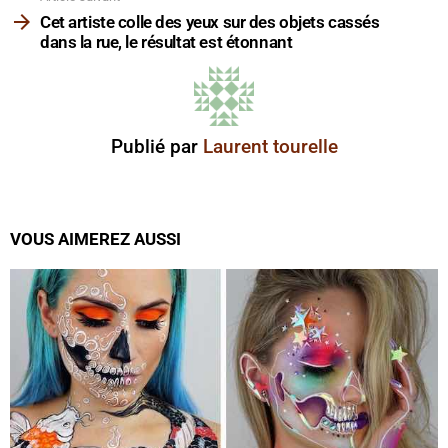
Cet artiste colle des yeux sur des objets cassés
dans la rue, le résultat est étonnant
Publié par
Laurent tourelle
VOUS AIMEREZ AUSSI