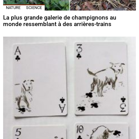
NATURE
SCIENCE
La plus grande galerie de champignons au
monde ressemblant à des arrières-trains