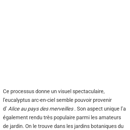
Ce processus donne un visuel spectaculaire,
l’eucalyptus arc-en-ciel semble pouvoir provenir
d’
Alice au pays des merveilles
. Son aspect unique l’a
également rendu très populaire parmi les amateurs
de jardin. On le trouve dans les jardins botaniques du