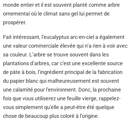
monde entier et il est souvent planté comme arbre
ornementai où le climat sans gel lui permet de
prospérer.
Fait intéressant, l’eucalyptus arc-en-ciel a également
une valeur commerciale élevée qui n’a rien à voir avec
sa couleur. L’arbre se trouve souvent dans les
plantations d’arbres, car c’est une excellente source
de pâte à bois, l’ingrédient principal de la fabrication
du papier blanc qui malheureusement est souvent
une calamité pour l’environnent. Donc, la prochaine
fois que vous utiliserez une feuille vierge, rappelez-
vous simplement qu’elle a peut-être été quelque
chose de beaucoup plus coloré à l’origine.