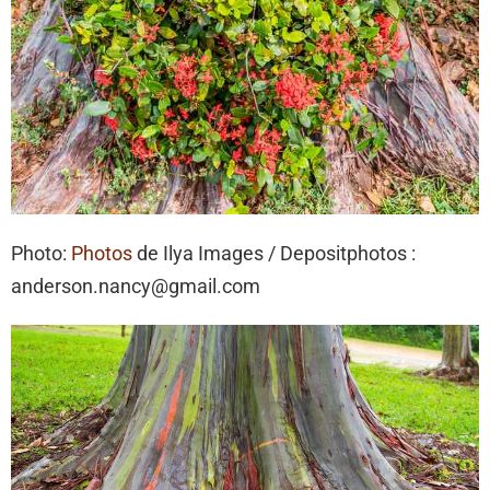
Photo:
Photos
de Ilya Images / Depositphotos :
anderson.nancy@gmail.com