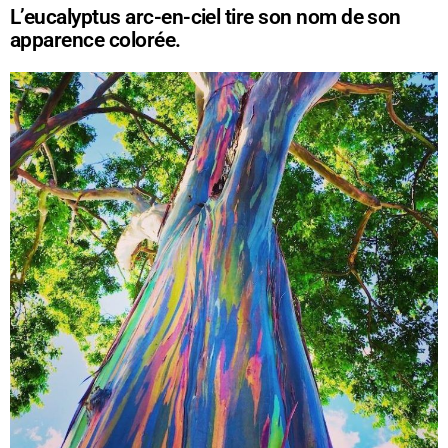
L’eucalyptus arc-en-ciel tire son nom de son
apparence colorée.