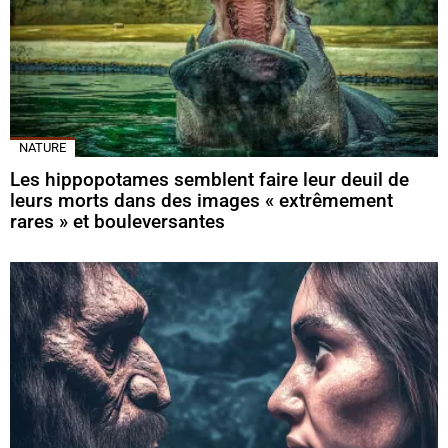
NATURE
Les hippopotames semblent faire leur deuil de
leurs morts dans des images « extrêmement
rares » et bouleversantes