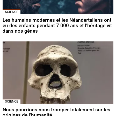
SCIENCE
Les humains modernes et les Néandertaliens ont
eu des enfants pendant 7 000 ans et l’héritage vit
dans nos gènes
SCIENCE
Nous pourrions nous tromper totalement sur les
origines de l’humanité