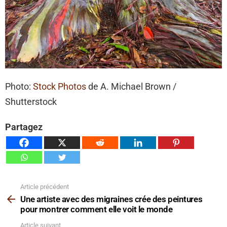
Photo:
Stock Photos
de A. Michael Brown /
Shutterstock
Partagez
Article précédent
Voir
plus
Une artiste avec des migraines crée des peintures
pour montrer comment elle voit le monde
Article suivant