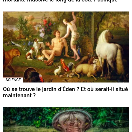
SCIENCE
Où se trouve le jardin d’Éden ? Et où serait-il situé
maintenant ?