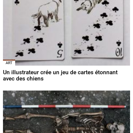
ART
Un illustrateur crée un jeu de cartes étonnant
avec des chiens