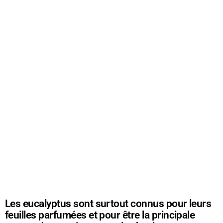
Les eucalyptus sont surtout connus pour leurs
feuilles parfumées et pour être la principale