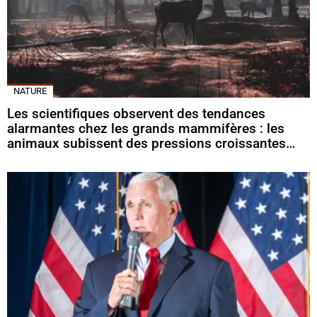
NATURE
Les scientifiques observent des tendances
alarmantes chez les grands mammifères : les
animaux subissent des pressions croissantes…