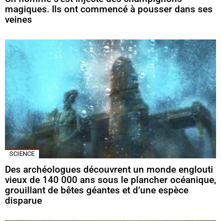
magiques. Ils ont commencé à pousser dans ses
veines
SCIENCE
Des archéologues découvrent un monde englouti
vieux de 140 000 ans sous le plancher océanique,
grouillant de bêtes géantes et d’une espèce
disparue