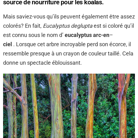
source de nourriture pour les koalas.
Mais saviez-vous qu’ils peuvent également être assez
colorés? En fait,
Eucalyptus deglupta
est si coloré qu’il
est connu sous le nom d’
eucalyptus arc-en
–
ciel
. Lorsque cet arbre incroyable perd son écorce, il
ressemble presque à un crayon de couleur taillé. Cela
donne un spectacle éblouissant.