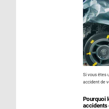
Si vous êtes 
accident de v
Pourquoi l
accidents 