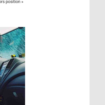
rs position »