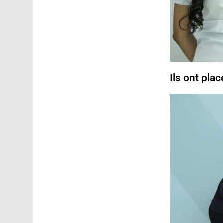
Ils ont pla