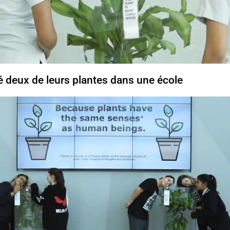
cé deux de leurs plantes dans une école