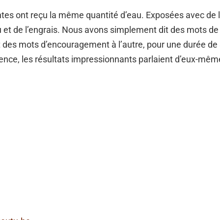
tes ont reçu la même quantité d’eau. Exposées avec de 
eau et de l’engrais. Nous avons simplement dit des mots de 
t des mots d’encouragement à l’autre, pour une durée de 3
rience, les résultats impressionnants parlaient d’eux-mêm