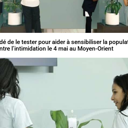
é de le tester pour aider à sensibiliser la populat
tre l’intimidation le 4 mai au Moyen-Orient