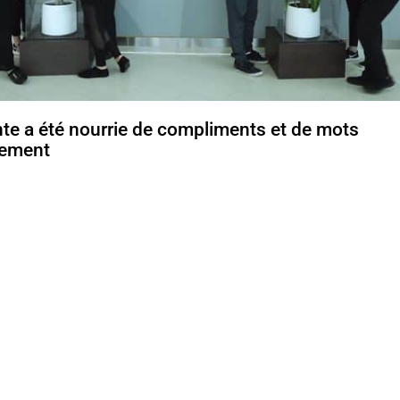
te a été nourrie de compliments et de mots
gement