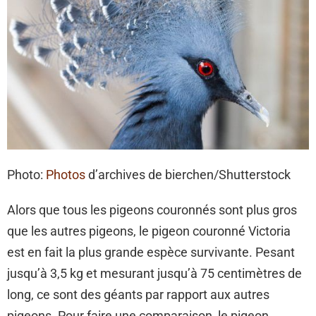
Photo:
Photos
d’archives de bierchen/Shutterstock
Alors que tous les pigeons couronnés sont plus gros
que les autres pigeons, le pigeon couronné Victoria
est en fait la plus grande espèce survivante. Pesant
jusqu’à 3,5 kg et mesurant jusqu’à 75 centimètres de
long, ce sont des géants par rapport aux autres
pigeons. Pour faire une comparaison, le pigeon