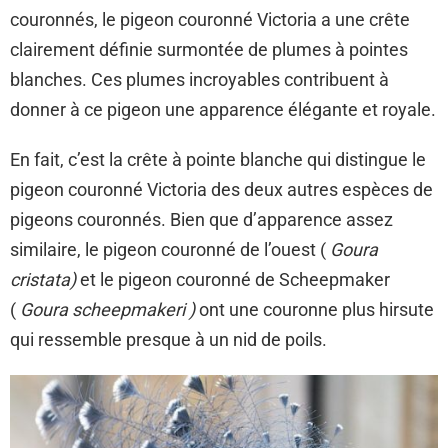
couronnés, le pigeon couronné Victoria a une crête
clairement définie surmontée de plumes à pointes
blanches. Ces plumes incroyables contribuent à
donner à ce pigeon une apparence élégante et royale.
En fait, c’est la crête à pointe blanche qui distingue le
pigeon couronné Victoria des deux autres espèces de
pigeons couronnés. Bien que d’apparence assez
similaire, le pigeon couronné de l’ouest (
Goura
cristata)
et le pigeon couronné de Scheepmaker
(
Goura scheepmakeri )
ont une couronne plus hirsute
qui ressemble presque à un nid de poils.