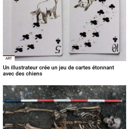
ART
Un illustrateur crée un jeu de cartes étonnant
avec des chiens