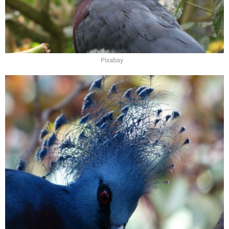
Pixabay