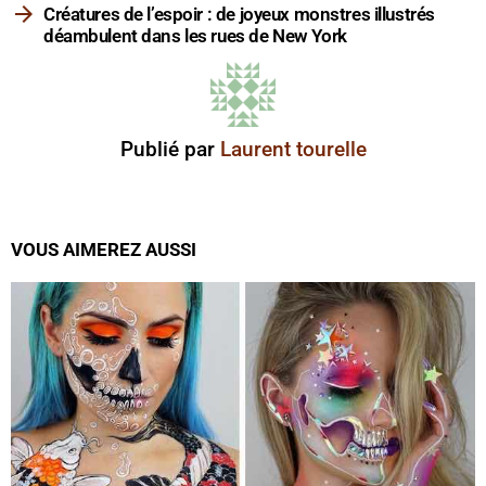
Créatures de l’espoir : de joyeux monstres illustrés
déambulent dans les rues de New York
Publié par
Laurent tourelle
VOUS AIMEREZ AUSSI