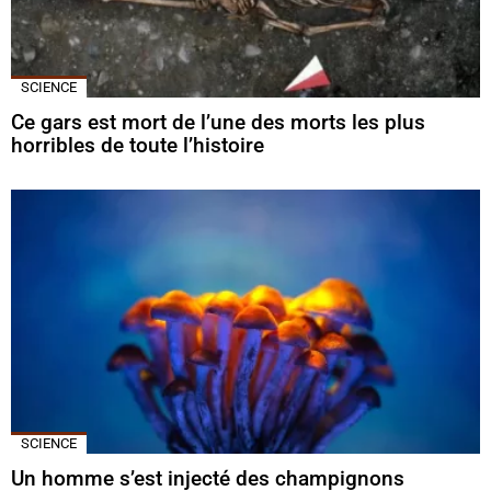
SCIENCE
Ce gars est mort de l’une des morts les plus
horribles de toute l’histoire
SCIENCE
Un homme s’est injecté des champignons