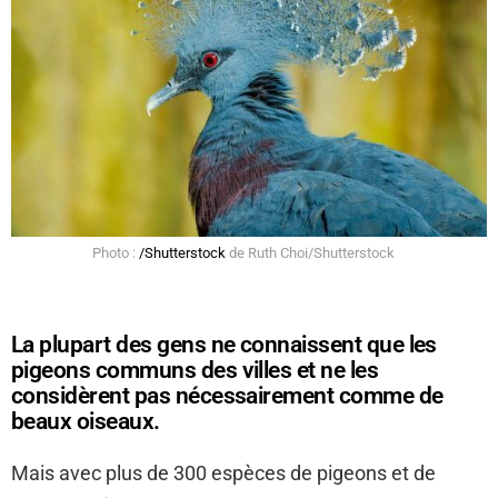
Photo :
/Shutterstock
de Ruth Choi/Shutterstock
La plupart des gens ne connaissent que les
pigeons communs des villes et ne les
considèrent pas nécessairement comme de
beaux oiseaux.
Mais avec plus de 300 espèces de pigeons et de