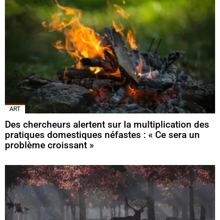
ART
Des chercheurs alertent sur la multiplication des
pratiques domestiques néfastes : « Ce sera un
problème croissant »