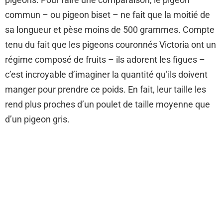
commun – ou pigeon biset – ne fait que la moitié de
sa longueur et pèse moins de 500 grammes. Compte
tenu du fait que les pigeons couronnés Victoria ont un
régime composé de fruits – ils adorent les figues –
c’est incroyable d’imaginer la quantité qu’ils doivent
manger pour prendre ce poids. En fait, leur taille les
rend plus proches d’un poulet de taille moyenne que
d’un pigeon gris.