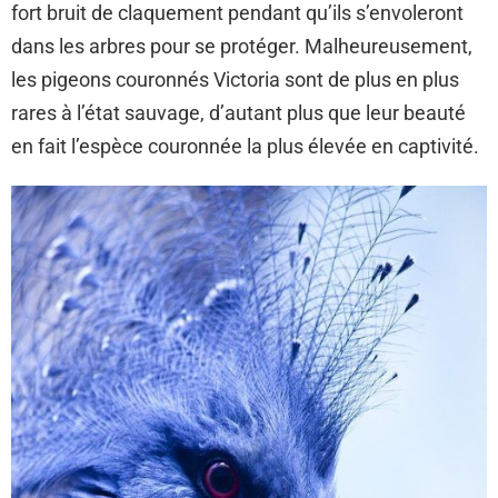
fort bruit de claquement pendant qu’ils s’envoleront
dans les arbres pour se protéger. Malheureusement,
les pigeons couronnés Victoria sont de plus en plus
rares à l’état sauvage, d’autant plus que leur beauté
en fait l’espèce couronnée la plus élevée en captivité.