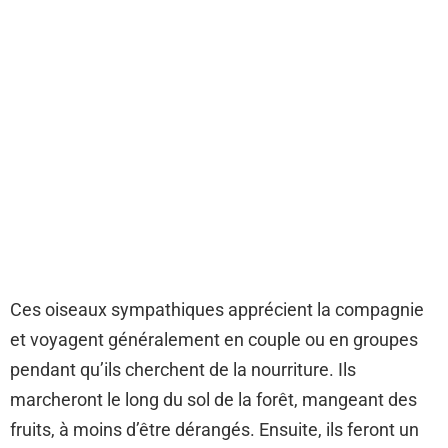
Ces oiseaux sympathiques apprécient la compagnie
et voyagent généralement en couple ou en groupes
pendant qu’ils cherchent de la nourriture. Ils
marcheront le long du sol de la forêt, mangeant des
fruits, à moins d’être dérangés. Ensuite, ils feront un