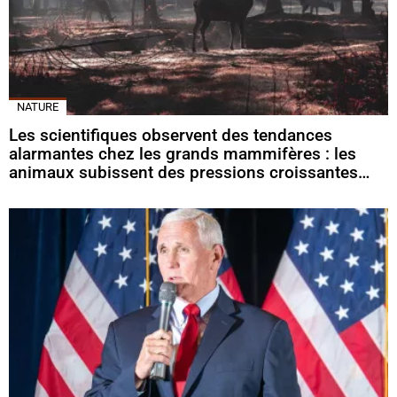
NATURE
Les scientifiques observent des tendances
alarmantes chez les grands mammifères : les
animaux subissent des pressions croissantes…