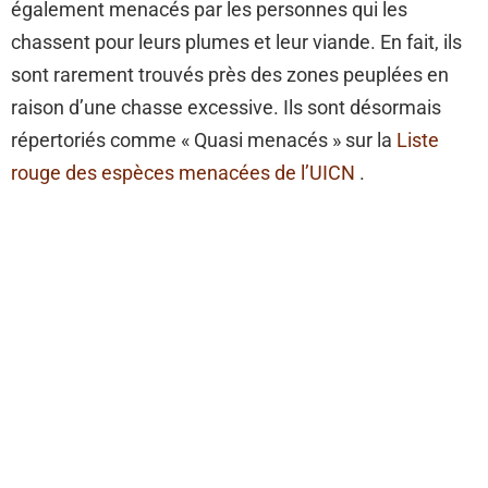
également menacés par les personnes qui les
chassent pour leurs plumes et leur viande. En fait, ils
sont rarement trouvés près des zones peuplées en
raison d’une chasse excessive. Ils sont désormais
répertoriés comme « Quasi menacés » sur la
Liste
rouge des espèces menacées de l’UICN
.