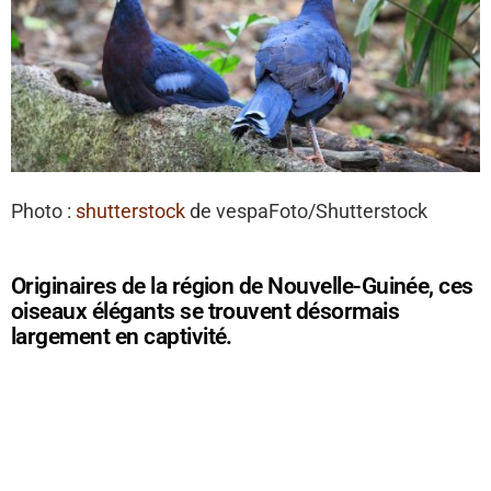
Photo :
shutterstock
de vespaFoto/Shutterstock
Originaires de la région de Nouvelle-Guinée, ces
oiseaux élégants se trouvent désormais
largement en captivité.