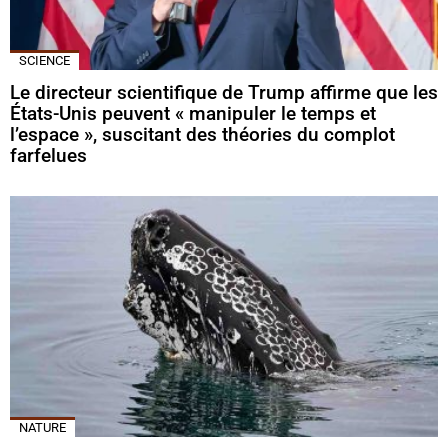
SCIENCE
Le directeur scientifique de Trump affirme que les
États-Unis peuvent « manipuler le temps et
l’espace », suscitant des théories du complot
farfelues
NATURE