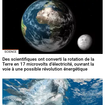
SCIENCE
Des scientifiques ont converti la rotation de la
Terre en 17 microvolts d’électricité, ouvrant la
voie à une possible révolution énergétique