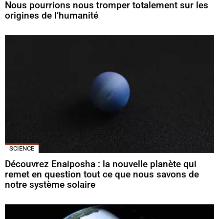
Nous pourrions nous tromper totalement sur les
origines de l’humanité
SCIENCE
Découvrez Enaiposha : la nouvelle planète qui
remet en question tout ce que nous savons de
notre système solaire