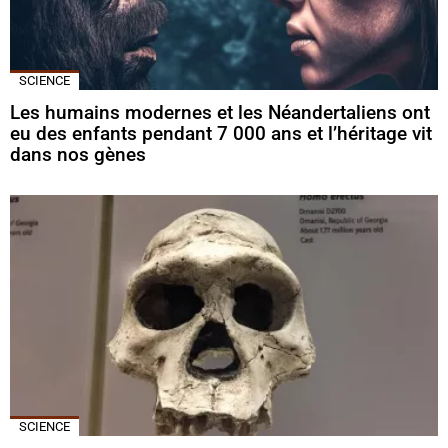
SCIENCE
Les humains modernes et les Néandertaliens ont
eu des enfants pendant 7 000 ans et l’héritage vit
dans nos gènes
SCIENCE