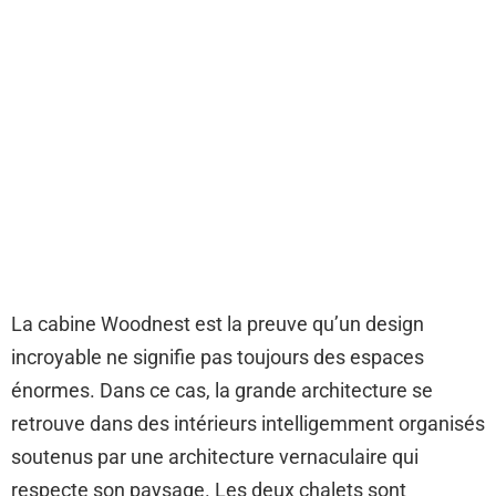
La cabine Woodnest est la preuve qu’un design
incroyable ne signifie pas toujours des espaces
énormes. Dans ce cas, la grande architecture se
retrouve dans des intérieurs intelligemment organisés
soutenus par une architecture vernaculaire qui
respecte son paysage. Les deux chalets sont