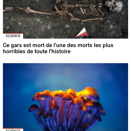
SCIENCE
Ce gars est mort de l’une des morts les plus
horribles de toute l’histoire
SCIENCE