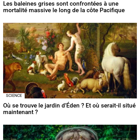
Les baleines grises sont confrontées à une
mortalité massive le long de la côte Pacifique
SCIENCE
Où se trouve le jardin d’Éden ? Et où serait-il situé
maintenant ?