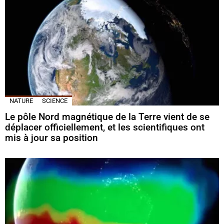
NATURE
SCIENCE
Le pôle Nord magnétique de la Terre vient de se
déplacer officiellement, et les scientifiques ont
mis à jour sa position