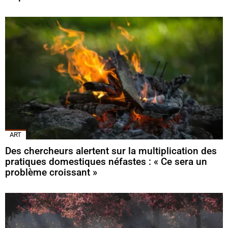
ART
Des chercheurs alertent sur la multiplication des
pratiques domestiques néfastes : « Ce sera un
problème croissant »