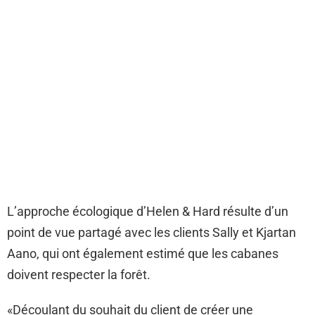
L’approche écologique d’Helen & Hard résulte d’un
point de vue partagé avec les clients Sally et Kjartan
Aano, qui ont également estimé que les cabanes
doivent respecter la forêt.
«Découlant du souhait du client de créer une