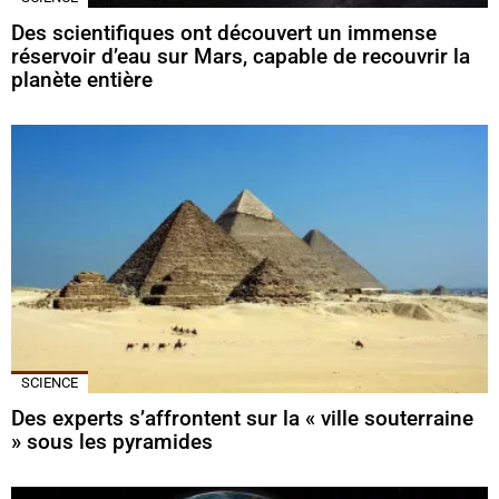
Des scientifiques ont découvert un immense
réservoir d’eau sur Mars, capable de recouvrir la
planète entière
SCIENCE
Des experts s’affrontent sur la « ville souterraine
» sous les pyramides