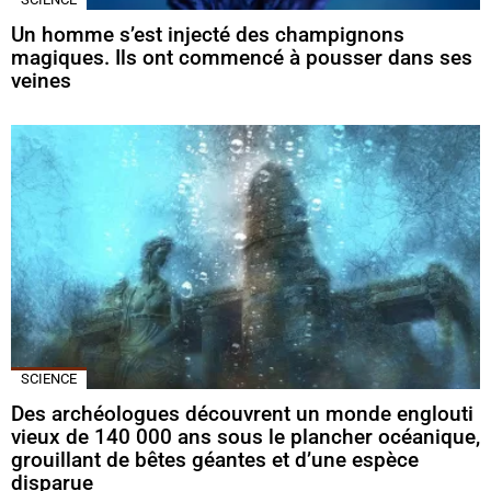
Un homme s’est injecté des champignons
magiques. Ils ont commencé à pousser dans ses
veines
SCIENCE
Des archéologues découvrent un monde englouti
vieux de 140 000 ans sous le plancher océanique,
grouillant de bêtes géantes et d’une espèce
disparue