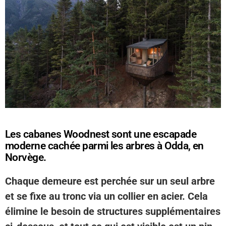
Les cabanes Woodnest sont une escapade
moderne cachée parmi les arbres à Odda, en
Norvège.
Chaque demeure est perchée sur un seul arbre
et se fixe au tronc via un collier en acier. Cela
élimine le besoin de structures supplémentaires