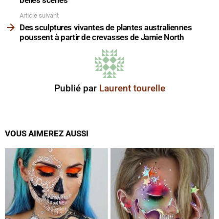
Article suivant
Des sculptures vivantes de plantes australiennes
poussent à partir de crevasses de Jamie North
Publié par
Laurent tourelle
VOUS AIMEREZ AUSSI