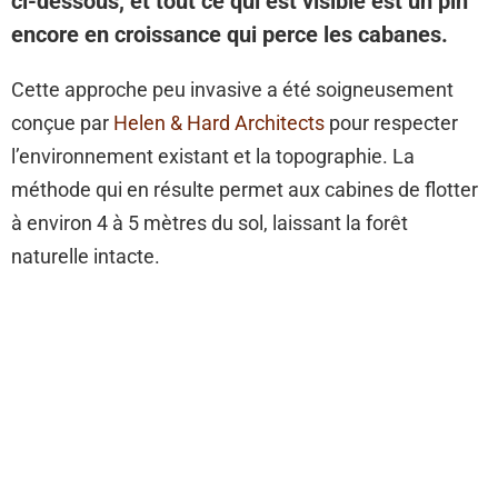
ci-dessous, et tout ce qui est visible est un pin
encore en croissance qui perce les cabanes.
Cette approche peu invasive a été soigneusement
conçue par
Helen & Hard Architects
pour respecter
l’environnement existant et la topographie. La
méthode qui en résulte permet aux cabines de flotter
à environ 4 à 5 mètres du sol, laissant la forêt
naturelle intacte.