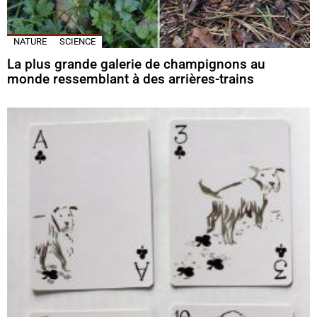
NATURE
SCIENCE
La plus grande galerie de champignons au
monde ressemblant à des arrières-trains