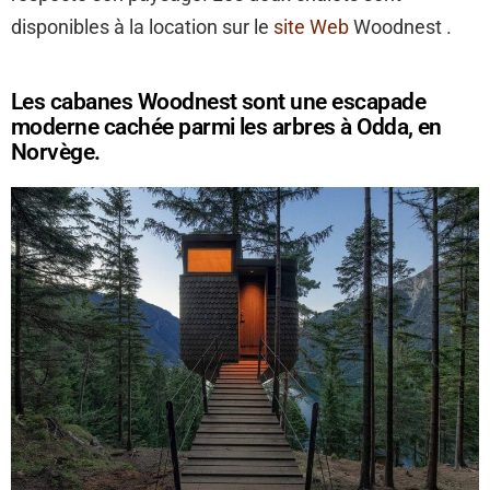
disponibles à la location sur le
site Web
Woodnest .
Les cabanes Woodnest sont une escapade
moderne cachée parmi les arbres à Odda, en
Norvège.