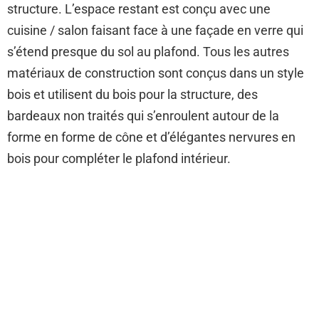
structure. L’espace restant est conçu avec une
cuisine / salon faisant face à une façade en verre qui
s’étend presque du sol au plafond. Tous les autres
matériaux de construction sont conçus dans un style
bois et utilisent du bois pour la structure, des
bardeaux non traités qui s’enroulent autour de la
forme en forme de cône et d’élégantes nervures en
bois pour compléter le plafond intérieur.