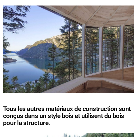
Tous les autres matériaux de construction sont
conçus dans un style bois et utilisent du bois
pour la structure.