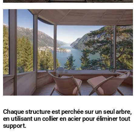
Chaque structure est perchée sur un seul arbre,
en utilisant un collier en acier pour éliminer tout
support.