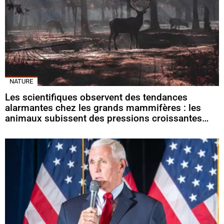
NATURE
Les scientifiques observent des tendances
alarmantes chez les grands mammifères : les
animaux subissent des pressions croissantes…