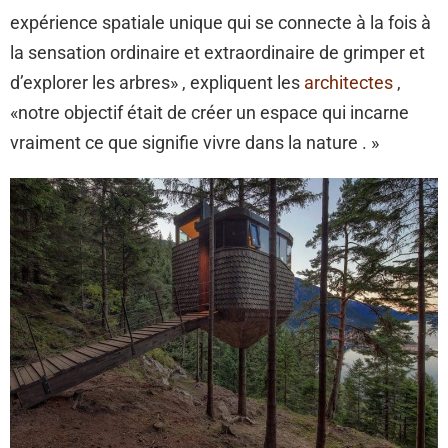
expérience spatiale unique qui se connecte à la fois à
la sensation ordinaire et extraordinaire de grimper et
d’explorer les arbres» , expliquent les
architectes
,
«notre objectif était de créer un espace qui incarne
vraiment ce que signifie vivre dans la nature . »