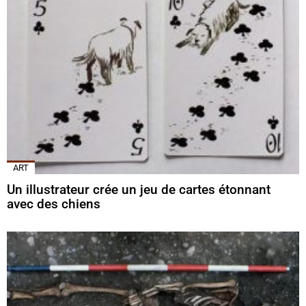
ART
Un illustrateur crée un jeu de cartes étonnant
avec des chiens