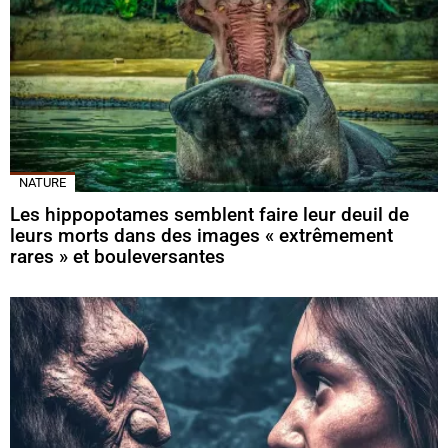
NATURE
Les hippopotames semblent faire leur deuil de
leurs morts dans des images « extrêmement
rares » et bouleversantes