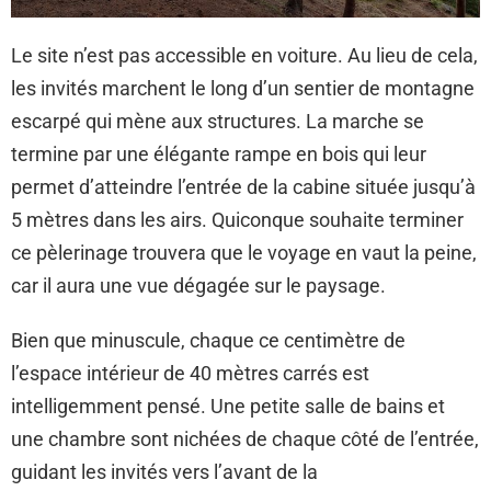
Le site n’est pas accessible en voiture. Au lieu de cela,
les invités marchent le long d’un sentier de montagne
escarpé qui mène aux structures. La marche se
termine par une élégante rampe en bois qui leur
permet d’atteindre l’entrée de la cabine située jusqu’à
5 mètres dans les airs. Quiconque souhaite terminer
ce pèlerinage trouvera que le voyage en vaut la peine,
car il aura une vue dégagée sur le paysage.
Bien que minuscule, chaque ce centimètre de
l’espace intérieur de 40 mètres carrés est
intelligemment pensé. Une petite salle de bains et
une chambre sont nichées de chaque côté de l’entrée,
guidant les invités vers l’avant de la