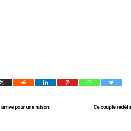
 arrive pour une raison.
Ce couple redéfin