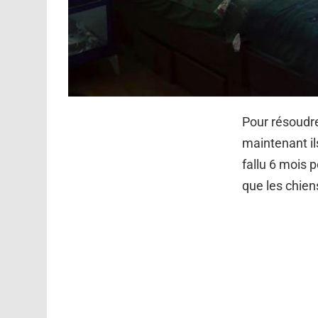
Pour résoudre
maintenant il
fallu 6 mois p
que les chien