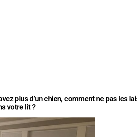
 avez plus d’un chien, comment ne pas les lai
 votre lit ?