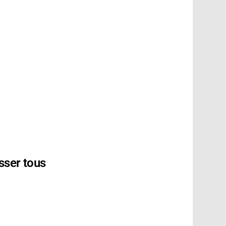
sser tous