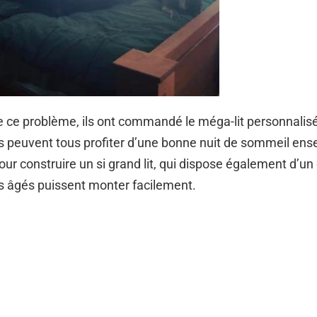
 ce problème, ils ont commandé le méga-lit personnalisé
s peuvent tous profiter d’une bonne nuit de sommeil ense
our construire un si grand lit, qui dispose également d’un
s âgés puissent monter facilement.