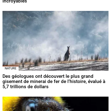
incroyables
NATURE
Des géologues ont découvert le plus grand
gisement de minerai de fer de l’histoire, évalué à
5,7 trillions de dollars