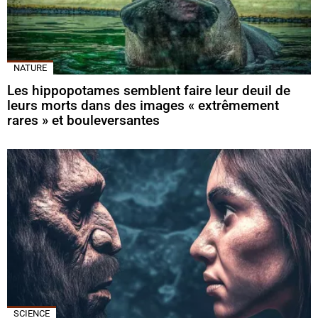
NATURE
Les hippopotames semblent faire leur deuil de
leurs morts dans des images « extrêmement
rares » et bouleversantes
SCIENCE