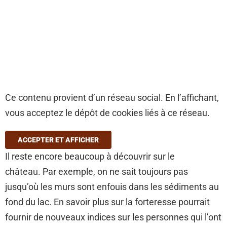
Ce contenu provient d’un réseau social. En l’affichant,
vous acceptez le dépôt de cookies liés à ce réseau.
ACCEPTER ET AFFICHER
Il reste encore beaucoup à découvrir sur le
château. Par exemple, on ne sait toujours pas
jusqu’où les murs sont enfouis dans les sédiments au
fond du lac. En savoir plus sur la forteresse pourrait
fournir de nouveaux indices sur les personnes qui l’ont