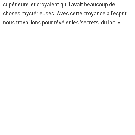
supérieure’ et croyaient qu’il avait beaucoup de
choses mystérieuses. Avec cette croyance à l’esprit,
nous travaillons pour révéler les ‘secrets’ du lac. »