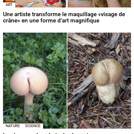
ART
Une artiste transforme le maquillage «visage de
crâne» en une forme d’art magnifique
NATURE
SCIENCE