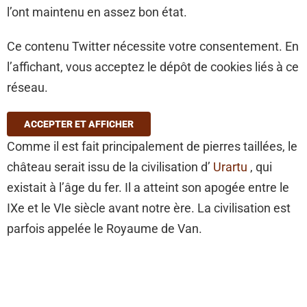
l’ont maintenu en assez bon état.
Ce contenu Twitter nécessite votre consentement. En
l’affichant, vous acceptez le dépôt de cookies liés à ce
réseau.
ACCEPTER ET AFFICHER
Comme il est fait principalement de pierres taillées, le
château serait issu de la civilisation d’
Urartu
, qui
existait à l’âge du fer. Il a atteint son apogée entre le
IXe et le VIe siècle avant notre ère. La civilisation est
parfois appelée le Royaume de Van.