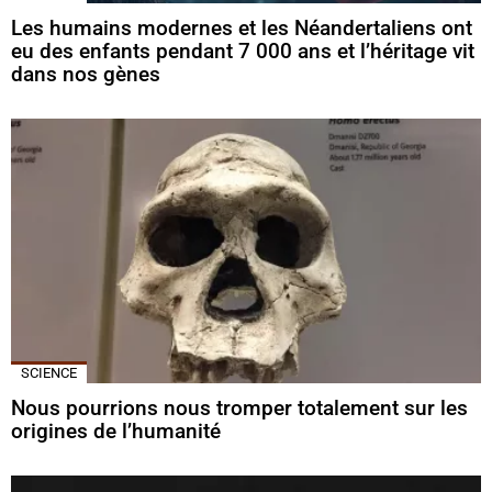
Les humains modernes et les Néandertaliens ont
eu des enfants pendant 7 000 ans et l’héritage vit
dans nos gènes
SCIENCE
Nous pourrions nous tromper totalement sur les
origines de l’humanité