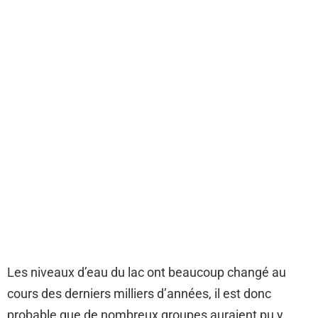
Les niveaux d’eau du lac ont beaucoup changé au
cours des derniers milliers d’années, il est donc
probable que de nombreux groupes auraient pu y