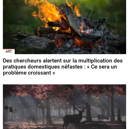
ART
Des chercheurs alertent sur la multiplication des
pratiques domestiques néfastes : « Ce sera un
problème croissant »