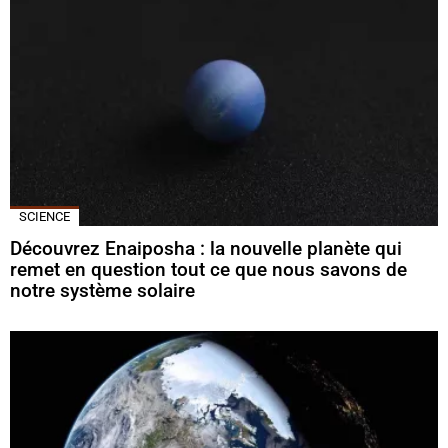
SCIENCE
Découvrez Enaiposha : la nouvelle planète qui
remet en question tout ce que nous savons de
notre système solaire