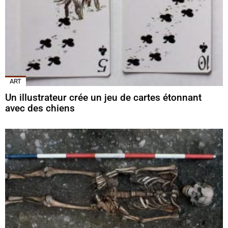
ART
Un illustrateur crée un jeu de cartes étonnant
avec des chiens