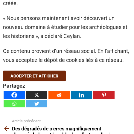
créée.
« Nous pensons maintenant avoir découvert un
nouveau domaine à étudier pour les archéologues et
les historiens », a déclaré Ceylan.
Ce contenu provient d’un réseau social. En l’affichant,
vous acceptez le dépôt de cookies liés à ce réseau.
ACCEPTER ET AFFICHER
Partagez
Article précédent
Voir
plus
Des dégradés de pierres magnifiquement