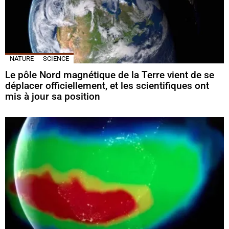
NATURE
SCIENCE
Le pôle Nord magnétique de la Terre vient de se
déplacer officiellement, et les scientifiques ont
mis à jour sa position