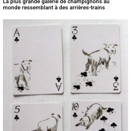
La plus grande galerie de champignons au
monde ressemblant à des arrières-trains