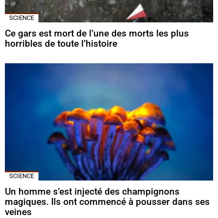
SCIENCE
Ce gars est mort de l’une des morts les plus
horribles de toute l’histoire
SCIENCE
Un homme s’est injecté des champignons
magiques. Ils ont commencé à pousser dans ses
veines