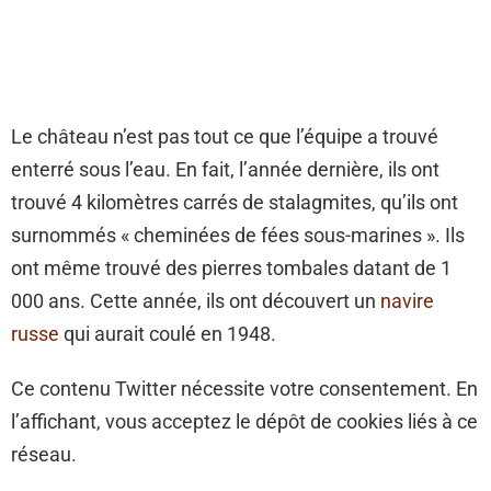
Le château n’est pas tout ce que l’équipe a trouvé
enterré sous l’eau. En fait, l’année dernière, ils ont
trouvé 4 kilomètres carrés de stalagmites, qu’ils ont
surnommés « cheminées de fées sous-marines ». Ils
ont même trouvé des pierres tombales datant de 1
000 ans. Cette année, ils ont découvert un
navire
russe
qui aurait coulé en 1948.
Ce contenu Twitter nécessite votre consentement. En
l’affichant, vous acceptez le dépôt de cookies liés à ce
réseau.