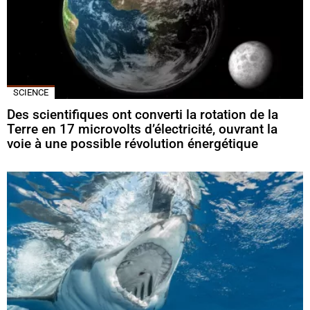
SCIENCE
Des scientifiques ont converti la rotation de la
Terre en 17 microvolts d’électricité, ouvrant la
voie à une possible révolution énergétique