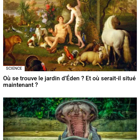
SCIENCE
Où se trouve le jardin d’Éden ? Et où serait-il situé
maintenant ?