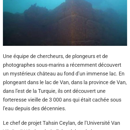
Une équipe de chercheurs, de plongeurs et de
photographes sous-marins a récemment découvert
un mystérieux château au fond d’un immense lac. En
plongeant dans le lac de Van, dans la province de Van,
dans l’est de la Turquie, ils ont découvert une
forteresse vieille de 3 000 ans qui était cachée sous
l’eau depuis des décennies.
Le chef de projet Tahsin Ceylan, de l’Université Van