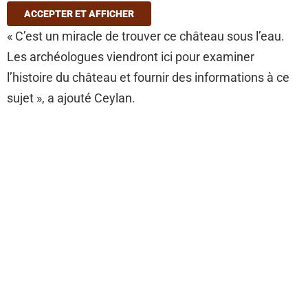
ACCEPTER ET AFFICHER
« C’est un miracle de trouver ce château sous l’eau.
Les archéologues viendront ici pour examiner
l’histoire du château et fournir des informations à ce
sujet », a ajouté Ceylan.