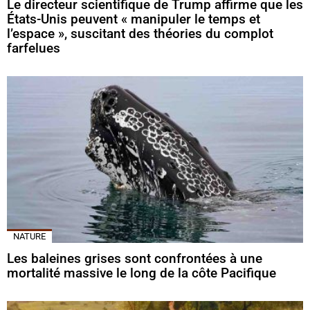
Le directeur scientifique de Trump affirme que les
États-Unis peuvent « manipuler le temps et
l’espace », suscitant des théories du complot
farfelues
NATURE
Les baleines grises sont confrontées à une
mortalité massive le long de la côte Pacifique