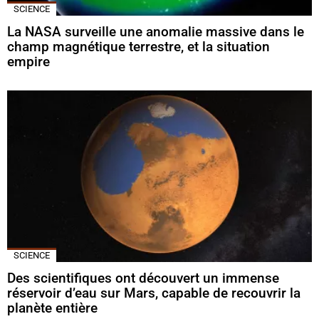
SCIENCE
La NASA surveille une anomalie massive dans le
champ magnétique terrestre, et la situation
empire
SCIENCE
Des scientifiques ont découvert un immense
réservoir d’eau sur Mars, capable de recouvrir la
planète entière