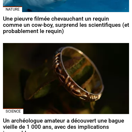
NATURE
Une pieuvre filmée chevauchant un requin
comme un cow-boy, surprend les scientifiques (et
probablement le requin)
SCIENCE
Un archéologue amateur a découvert une bague
vieille de 1 000 ans, avec des implications