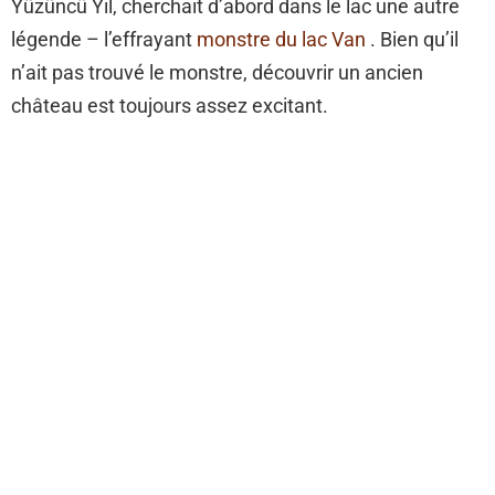
Yüzüncü Yıl, cherchait d’abord dans le lac une autre
légende – l’effrayant
monstre du lac Van
. Bien qu’il
n’ait pas trouvé le monstre, découvrir un ancien
château est toujours assez excitant.