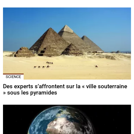
SCIENCE
Des experts s’affrontent sur la « ville souterraine
» sous les pyramides