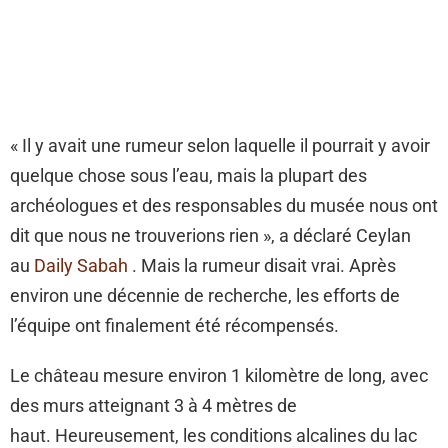
« Il y avait une rumeur selon laquelle il pourrait y avoir
quelque chose sous l’eau, mais la plupart des
archéologues et des responsables du musée nous ont
dit que nous ne trouverions rien », a déclaré Ceylan
au
Daily Sabah
. Mais la rumeur disait vrai. Après
environ une décennie de recherche, les efforts de
l’équipe ont finalement été récompensés.
Le château mesure environ 1 kilomètre de long, avec
des murs atteignant 3 à 4 mètres de
haut. Heureusement, les conditions alcalines du lac