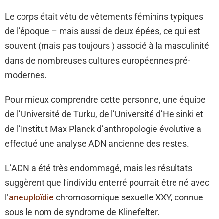
Le corps était vêtu de vêtements féminins typiques
de l’époque – mais aussi de deux épées, ce qui est
souvent (mais pas toujours ) associé à la masculinité
dans de nombreuses cultures européennes pré-
modernes.
Pour mieux comprendre cette personne, une équipe
de l’Université de Turku, de l’Université d’Helsinki et
de l’Institut Max Planck d’anthropologie évolutive a
effectué une analyse ADN ancienne des restes.
L’ADN a été très endommagé, mais les résultats
suggèrent que l’individu enterré pourrait être né avec
l’
aneuploïdie
chromosomique sexuelle XXY, connue
sous le nom de syndrome de Klinefelter.