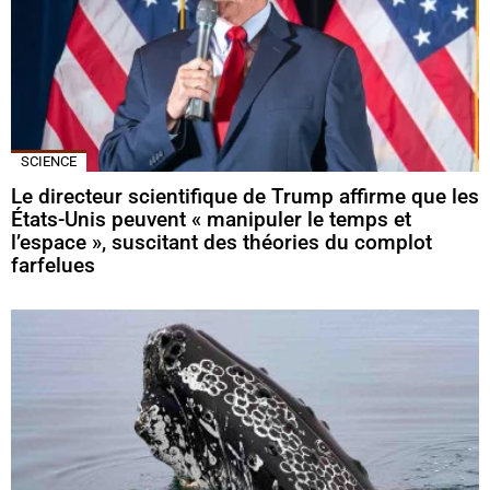
SCIENCE
Le directeur scientifique de Trump affirme que les
États-Unis peuvent « manipuler le temps et
l’espace », suscitant des théories du complot
farfelues