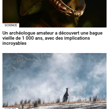
SCIENCE
Un archéologue amateur a découvert une bague
vieille de 1 000 ans, avec des implications
incroyables