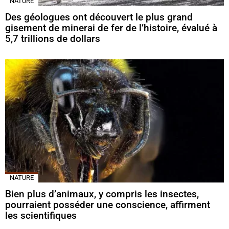
NATURE
Des géologues ont découvert le plus grand
gisement de minerai de fer de l’histoire, évalué à
5,7 trillions de dollars
NATURE
Bien plus d’animaux, y compris les insectes,
pourraient posséder une conscience, affirment
les scientifiques