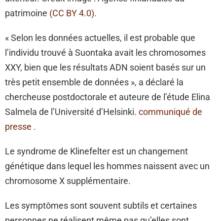
patrimoine
(CC BY 4.0).
« Selon les données actuelles, il est probable que
l’individu trouvé à Suontaka avait les chromosomes
XXY, bien que les résultats ADN soient basés sur un
très petit ensemble de données », a déclaré la
chercheuse postdoctorale et auteure de l’étude Elina
Salmela de l’Université d’Helsinki.
communiqué de
presse
.
Le syndrome de Klinefelter est un changement
génétique dans lequel les hommes naissent avec un
chromosome X supplémentaire.
Les symptômes sont souvent subtils et certaines
personnes ne réalisent même pas qu’elles sont