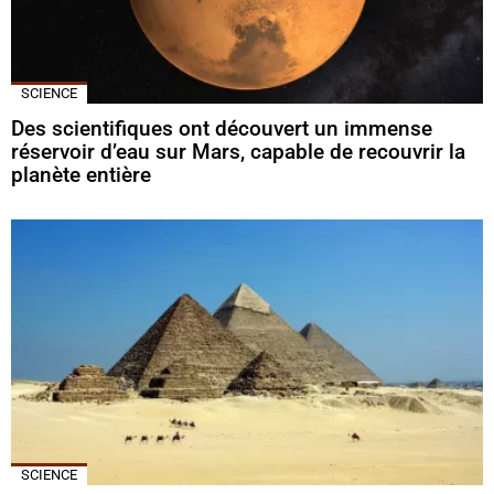
SCIENCE
Des scientifiques ont découvert un immense
réservoir d’eau sur Mars, capable de recouvrir la
planète entière
SCIENCE