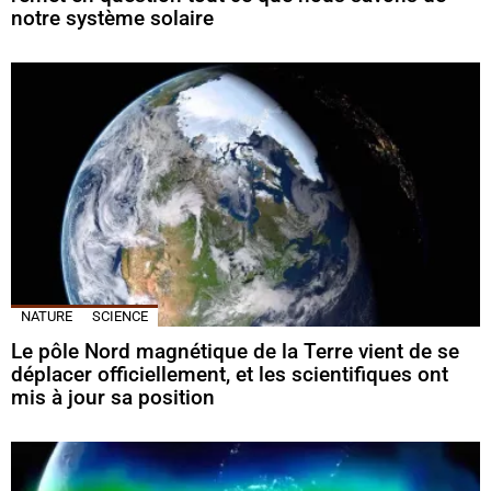
notre système solaire
NATURE
SCIENCE
Le pôle Nord magnétique de la Terre vient de se
déplacer officiellement, et les scientifiques ont
mis à jour sa position