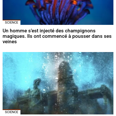
SCIENCE
Un homme s’est injecté des champignons
magiques. Ils ont commencé à pousser dans ses
veines
SCIENCE