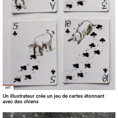
ART
Un illustrateur crée un jeu de cartes étonnant
avec des chiens