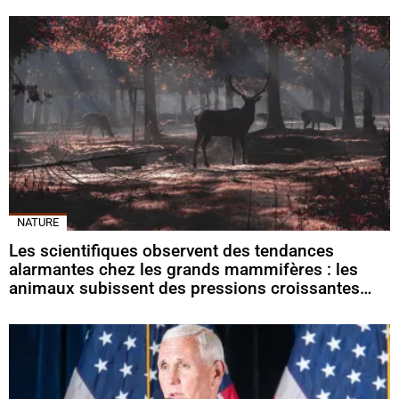
NATURE
Les scientifiques observent des tendances
alarmantes chez les grands mammifères : les
animaux subissent des pressions croissantes…