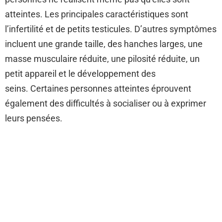
atteintes. Les principales caractéristiques sont
l’infertilité et de petits testicules. D’autres symptômes
incluent une grande taille, des hanches larges, une
masse musculaire réduite, une pilosité réduite, un
petit appareil et le développement des
seins. Certaines personnes atteintes éprouvent
également des difficultés à socialiser ou à exprimer
leurs pensées.