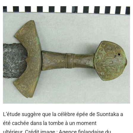
L’étude suggère que la célèbre épée de Suontaka a
été cachée dans la tombe à un moment
ultérieur. Crédit image : Agence finlandaise du