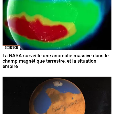
SCIENCE
La NASA surveille une anomalie massive dans le
champ magnétique terrestre, et la situation
empire