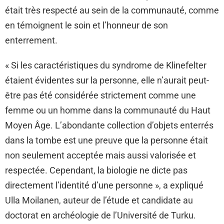
était très respecté au sein de la communauté, comme
en témoignent le soin et l’honneur de son
enterrement.
« Si les caractéristiques du syndrome de Klinefelter
étaient évidentes sur la personne, elle n’aurait peut-
être pas été considérée strictement comme une
femme ou un homme dans la communauté du Haut
Moyen Âge. L’abondante collection d’objets enterrés
dans la tombe est une preuve que la personne était
non seulement acceptée mais aussi valorisée et
respectée. Cependant, la biologie ne dicte pas
directement l’identité d’une personne », a expliqué
Ulla Moilanen, auteur de l’étude et candidate au
doctorat en archéologie de l’Université de Turku.