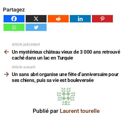
Partagez
Article précédent
Voir
plus
Un mystérieux château vieux de 3 000 ans retrouvé
caché dans un lac en Turquie
Article suivant
Un sans abri organise une fête d’anniversaire pour
ses chiens, puis sa vie est bouleversée
Publié par
Laurent tourelle