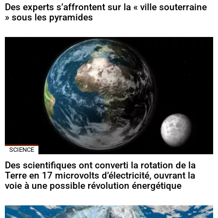
Des experts s’affrontent sur la « ville souterraine
» sous les pyramides
SCIENCE
Des scientifiques ont converti la rotation de la
Terre en 17 microvolts d’électricité, ouvrant la
voie à une possible révolution énergétique