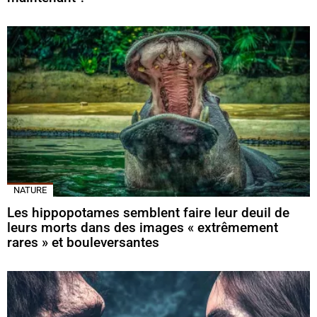
NATURE
Les hippopotames semblent faire leur deuil de
leurs morts dans des images « extrêmement
rares » et bouleversantes