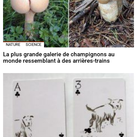
NATURE
SCIENCE
La plus grande galerie de champignons au
monde ressemblant à des arrières-trains