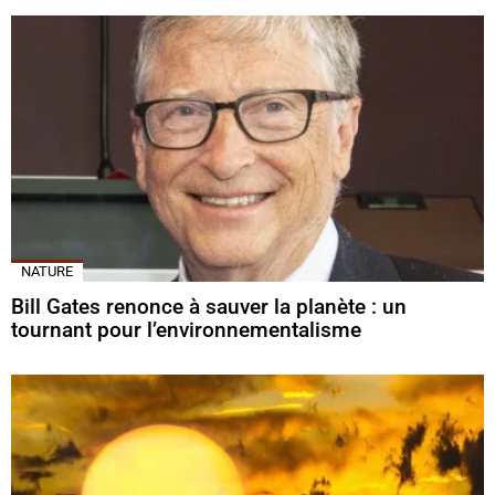
NATURE
Bill Gates renonce à sauver la planète : un
tournant pour l’environnementalisme