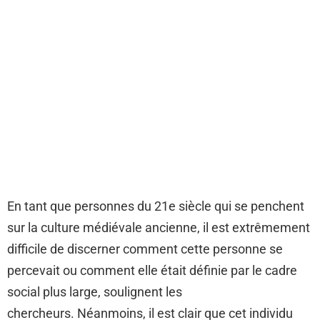
En tant que personnes du 21e siècle qui se penchent
sur la culture médiévale ancienne, il est extrêmement
difficile de discerner comment cette personne se
percevait ou comment elle était définie par le cadre
social plus large, soulignent les
chercheurs. Néanmoins, il est clair que cet individu