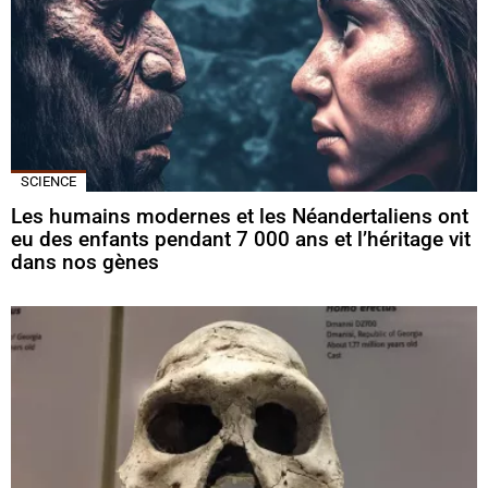
SCIENCE
Les humains modernes et les Néandertaliens ont
eu des enfants pendant 7 000 ans et l’héritage vit
dans nos gènes