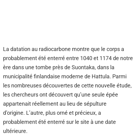
La datation au radiocarbone montre que le corps a
probablement été enterré entre 1040 et 1174 de notre
ère dans une tombe près de Suontaka, dans la
municipalité finlandaise moderne de Hattula. Parmi
les nombreuses découvertes de cette nouvelle étude,
les chercheurs ont découvert qu’une seule épée
appartenait réellement au lieu de sépulture
d’origine. L’autre, plus orné et précieux, a
probablement été enterré sur le site à une date
ultérieure.