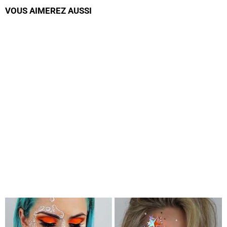
VOUS AIMEREZ AUSSI