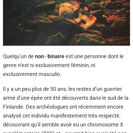
Quelqu’un de
non
–
binaire
est une personne dont le
genre n’est ni exclusivement féminin, ni
exclusivement masculin.
Il y a un peu plus de 50 ans, les restes d’un guerrier
armé d’une épée ont été découverts dans le sud de la
Finlande. Des archéologues ont récemment encore
analysé cet individu manifestement très respecté,
découvrant qu’il semble avoir eu un chromosome X