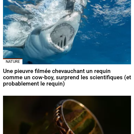
NATURE
Une pieuvre filmée chevauchant un requin
comme un cow-boy, surprend les scientifiques (et
probablement le requin)