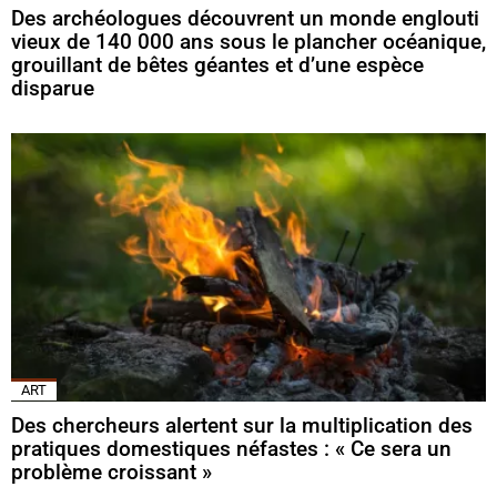
Des archéologues découvrent un monde englouti
vieux de 140 000 ans sous le plancher océanique,
grouillant de bêtes géantes et d’une espèce
disparue
ART
Des chercheurs alertent sur la multiplication des
pratiques domestiques néfastes : « Ce sera un
problème croissant »