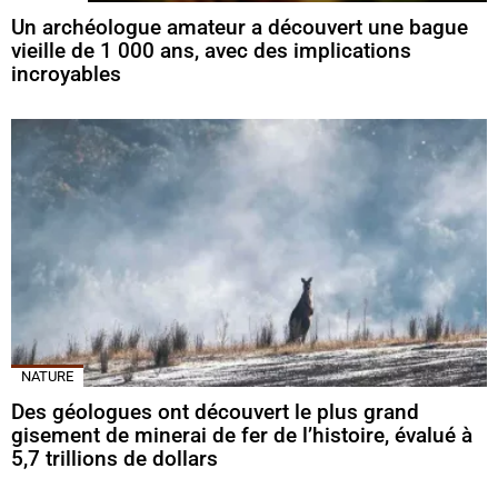
Un archéologue amateur a découvert une bague
vieille de 1 000 ans, avec des implications
incroyables
NATURE
Des géologues ont découvert le plus grand
gisement de minerai de fer de l’histoire, évalué à
5,7 trillions de dollars