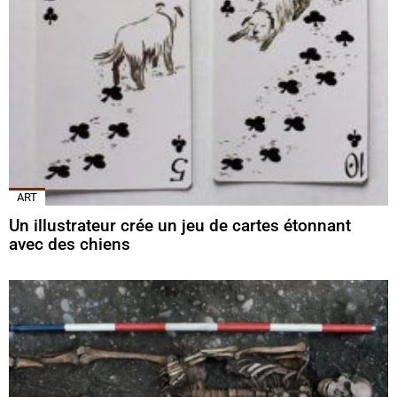
ART
Un illustrateur crée un jeu de cartes étonnant
avec des chiens