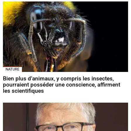
NATURE
Bien plus d’animaux, y compris les insectes,
pourraient posséder une conscience, affirment
les scientifiques