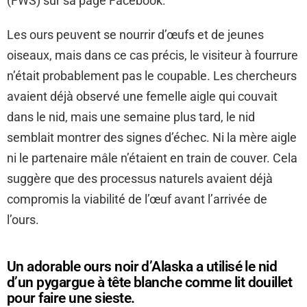
(FWS) sur sa page Facebook.
Les ours peuvent se nourrir d’œufs et de jeunes
oiseaux, mais dans ce cas précis, le visiteur à fourrure
n’était probablement pas le coupable. Les chercheurs
avaient déjà observé une femelle aigle qui couvait
dans le nid, mais une semaine plus tard, le nid
semblait montrer des signes d’échec. Ni la mère aigle
ni le partenaire mâle n’étaient en train de couver. Cela
suggère que des processus naturels avaient déjà
compromis la viabilité de l’œuf avant l’arrivée de
l’ours.
Un adorable ours noir d’Alaska a utilisé le nid
d’un pygargue à tête blanche comme lit douillet
pour faire une sieste.