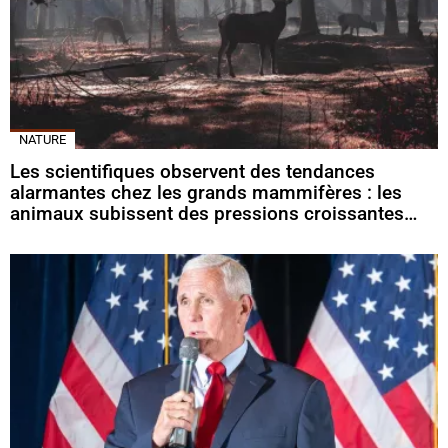
NATURE
Les scientifiques observent des tendances
alarmantes chez les grands mammifères : les
animaux subissent des pressions croissantes…