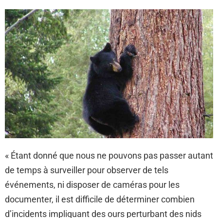
« Étant donné que nous ne pouvons pas passer autant
de temps à surveiller pour observer de tels
événements, ni disposer de caméras pour les
documenter, il est difficile de déterminer combien
d’incidents impliquant des ours perturbant des nids