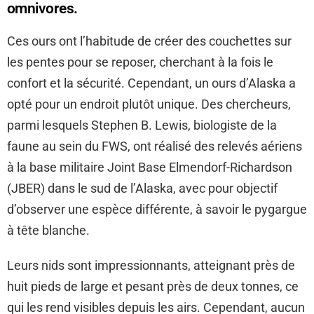
omnivores.
Ces ours ont l’habitude de créer des couchettes sur
les pentes pour se reposer, cherchant à la fois le
confort et la sécurité. Cependant, un ours d’Alaska a
opté pour un endroit plutôt unique. Des chercheurs,
parmi lesquels Stephen B. Lewis, biologiste de la
faune au sein du FWS, ont réalisé des relevés aériens
à la base militaire Joint Base Elmendorf-Richardson
(JBER) dans le sud de l’Alaska, avec pour objectif
d’observer une espèce différente, à savoir le pygargue
à tête blanche.
Leurs nids sont impressionnants, atteignant près de
huit pieds de large et pesant près de deux tonnes, ce
qui les rend visibles depuis les airs. Cependant, aucun