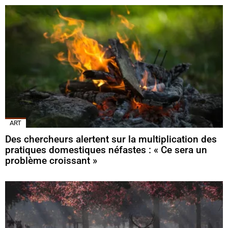
ART
Des chercheurs alertent sur la multiplication des
pratiques domestiques néfastes : « Ce sera un
problème croissant »