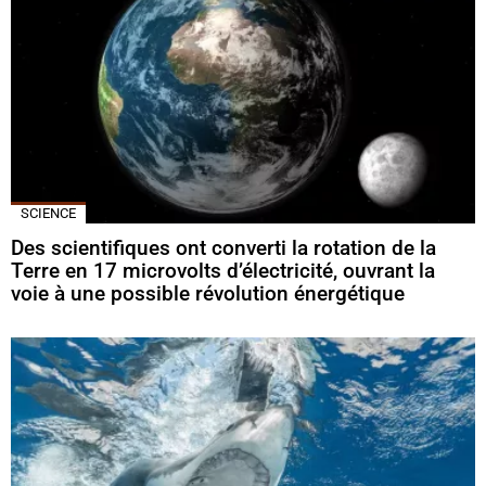
SCIENCE
Des scientifiques ont converti la rotation de la
Terre en 17 microvolts d’électricité, ouvrant la
voie à une possible révolution énergétique