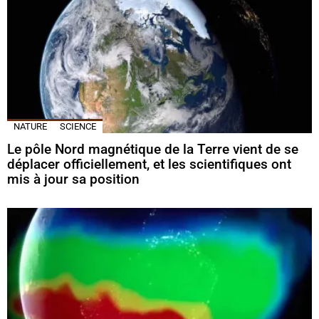
NATURE
SCIENCE
Le pôle Nord magnétique de la Terre vient de se
déplacer officiellement, et les scientifiques ont
mis à jour sa position