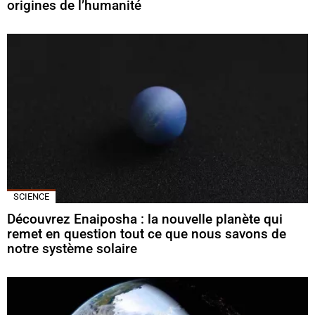
origines de l’humanité
SCIENCE
Découvrez Enaiposha : la nouvelle planète qui
remet en question tout ce que nous savons de
notre système solaire