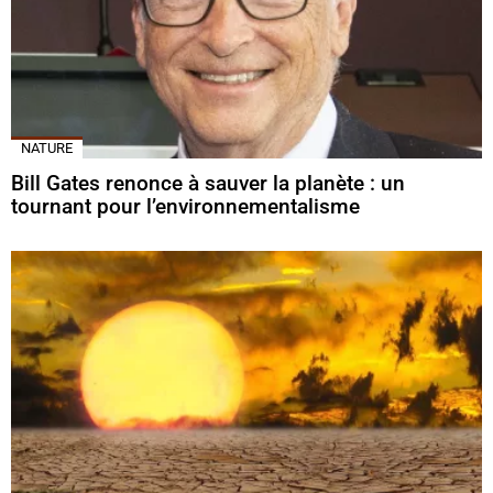
NATURE
Bill Gates renonce à sauver la planète : un
tournant pour l’environnementalisme