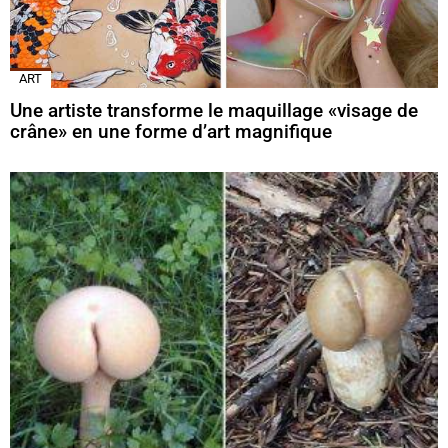
ART
Une artiste transforme le maquillage «visage de
crâne» en une forme d’art magnifique