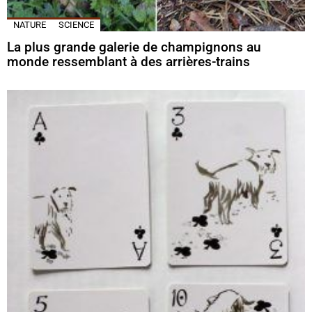
NATURE
SCIENCE
La plus grande galerie de champignons au
monde ressemblant à des arrières-trains