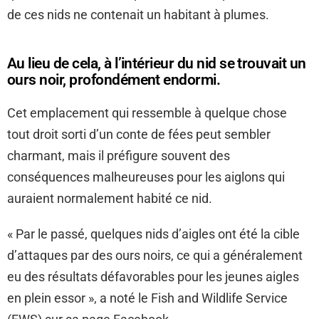
de ces nids ne contenait un habitant à plumes.
Au lieu de cela, à l’intérieur du nid se trouvait un
ours noir, profondément endormi.
Cet emplacement qui ressemble à quelque chose
tout droit sorti d’un conte de fées peut sembler
charmant, mais il préfigure souvent des
conséquences malheureuses pour les aiglons qui
auraient normalement habité ce nid.
« Par le passé, quelques nids d’aigles ont été la cible
d’attaques par des ours noirs, ce qui a généralement
eu des résultats défavorables pour les jeunes aigles
en plein essor », a noté le Fish and Wildlife Service