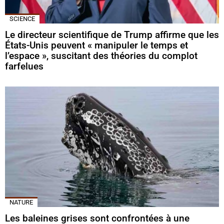
SCIENCE
Le directeur scientifique de Trump affirme que les
États-Unis peuvent « manipuler le temps et
l’espace », suscitant des théories du complot
farfelues
NATURE
Les baleines grises sont confrontées à une