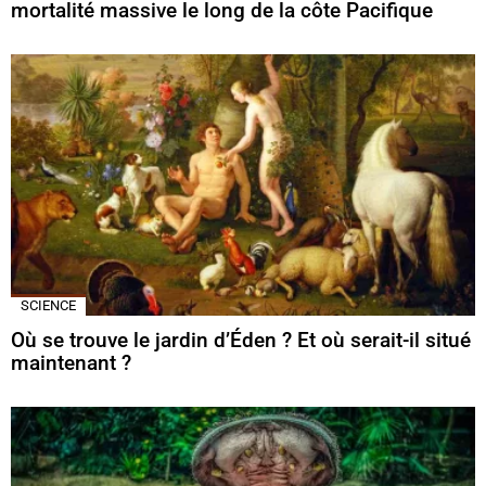
mortalité massive le long de la côte Pacifique
SCIENCE
Où se trouve le jardin d’Éden ? Et où serait-il situé
maintenant ?