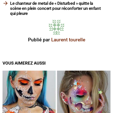
Le chanteur de metal de « Disturbed » quitte la
scène en plein concert pour réconforter un enfant
qui pleure
Publié par
Laurent tourelle
VOUS AIMEREZ AUSSI