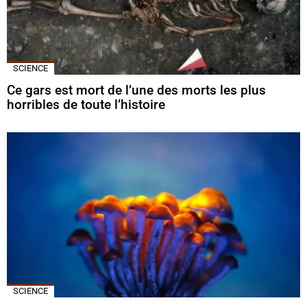
SCIENCE
Ce gars est mort de l’une des morts les plus
horribles de toute l’histoire
SCIENCE