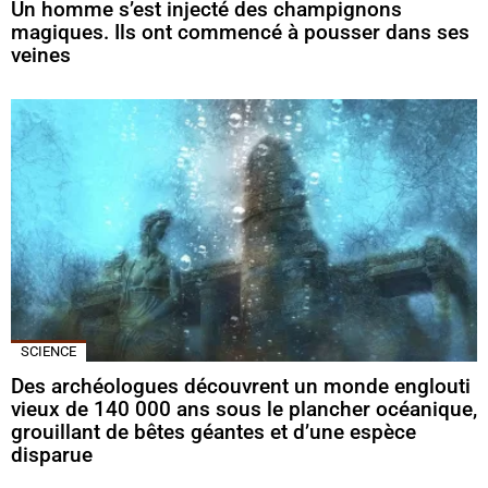
Un homme s’est injecté des champignons
magiques. Ils ont commencé à pousser dans ses
veines
SCIENCE
Des archéologues découvrent un monde englouti
vieux de 140 000 ans sous le plancher océanique,
grouillant de bêtes géantes et d’une espèce
disparue