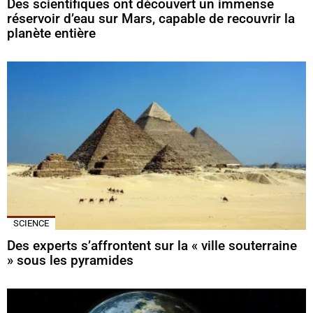
Des scientifiques ont découvert un immense
réservoir d’eau sur Mars, capable de recouvrir la
planète entière
SCIENCE
Des experts s’affrontent sur la « ville souterraine
» sous les pyramides