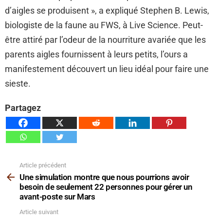
d’aigles se produisent », a expliqué Stephen B. Lewis,
biologiste de la faune au FWS, à Live Science. Peut-
être attiré par l’odeur de la nourriture avariée que les
parents aigles fournissent à leurs petits, l’ours a
manifestement découvert un lieu idéal pour faire une
sieste.
Partagez
Article précédent
Voir
plus
Une simulation montre que nous pourrions avoir
besoin de seulement 22 personnes pour gérer un
avant-poste sur Mars
Article suivant