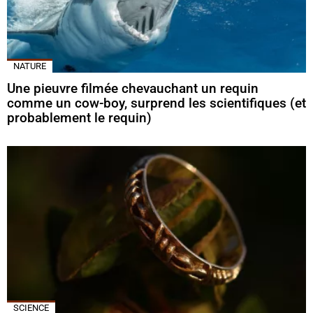
NATURE
Une pieuvre filmée chevauchant un requin
comme un cow-boy, surprend les scientifiques (et
probablement le requin)
SCIENCE