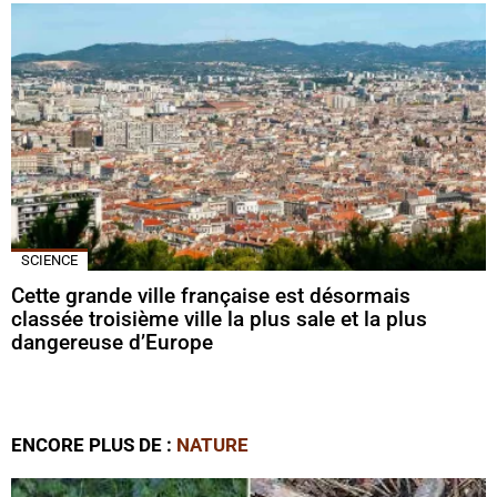
SCIENCE
Cette grande ville française est désormais
classée troisième ville la plus sale et la plus
dangereuse d’Europe
ENCORE PLUS DE :
NATURE