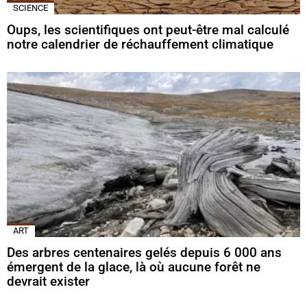
SCIENCE
Oups, les scientifiques ont peut-être mal calculé
notre calendrier de réchauffement climatique
ART
Des arbres centenaires gelés depuis 6 000 ans
émergent de la glace, là où aucune forêt ne
devrait exister