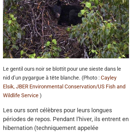
Le gentil ours noir se blottit pour une sieste dans le
nid d’un pygargue à tête blanche. (Photo :
Cayley
Elsik, JBER Environmental Conservation/US Fish and
Wildlife Service
)
Les ours sont célèbres pour leurs longues
périodes de repos. Pendant l’hiver, ils entrent en
hibernation (techniquement appelée