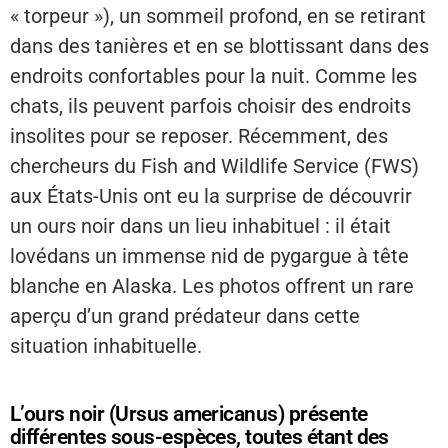
« torpeur »), un sommeil profond, en se retirant
dans des tanières et en se blottissant dans des
endroits confortables pour la nuit. Comme les
chats, ils peuvent parfois choisir des endroits
insolites pour se reposer. Récemment, des
chercheurs du Fish and Wildlife Service (FWS)
aux États-Unis ont eu la surprise de découvrir
un ours noir dans un lieu inhabituel : il était
lovédans un immense nid de pygargue à tête
blanche en Alaska. Les photos offrent un rare
aperçu d’un grand prédateur dans cette
situation inhabituelle.
L’ours noir (Ursus americanus) présente
différentes sous-espèces, toutes étant des