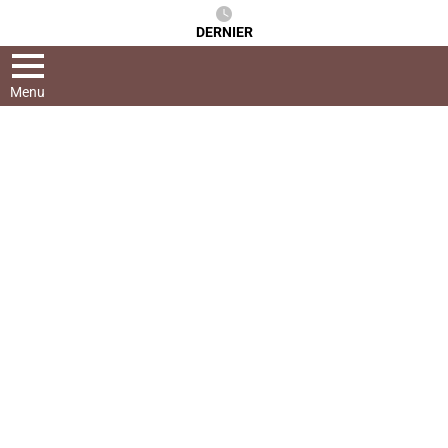
DERNIER
Menu