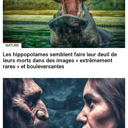
NATURE
Les hippopotames semblent faire leur deuil de
leurs morts dans des images « extrêmement
rares » et bouleversantes