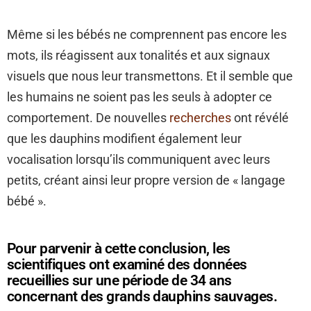
Même si les bébés ne comprennent pas encore les
mots, ils réagissent aux tonalités et aux signaux
visuels que nous leur transmettons. Et il semble que
les humains ne soient pas les seuls à adopter ce
comportement. De nouvelles
recherches
ont révélé
que les dauphins modifient également leur
vocalisation lorsqu’ils communiquent avec leurs
petits, créant ainsi leur propre version de « langage
bébé ».
Pour parvenir à cette conclusion, les
scientifiques ont examiné des données
recueillies sur une période de 34 ans
concernant des grands dauphins sauvages.