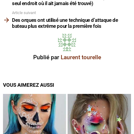
seul endroit où il ait jamais été trouvé)
Article suivant
Des orques ont utilisé une technique d’attaque de
bateau plus extrême pour la première fois
Publié par
Laurent tourelle
VOUS AIMEREZ AUSSI