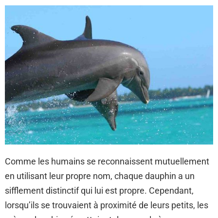
Comme les humains se reconnaissent mutuellement
en utilisant leur propre nom, chaque dauphin a un
sifflement distinctif qui lui est propre. Cependant,
lorsqu’ils se trouvaient à proximité de leurs petits, les