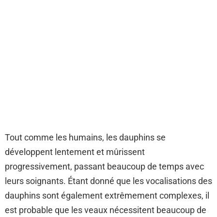
Tout comme les humains, les dauphins se
développent lentement et mûrissent
progressivement, passant beaucoup de temps avec
leurs soignants. Étant donné que les vocalisations des
dauphins sont également extrêmement complexes, il
est probable que les veaux nécessitent beaucoup de