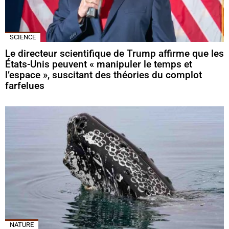
SCIENCE
Le directeur scientifique de Trump affirme que les
États-Unis peuvent « manipuler le temps et
l’espace », suscitant des théories du complot
farfelues
NATURE