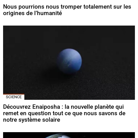
Nous pourrions nous tromper totalement sur les
origines de l’humanité
SCIENCE
Découvrez Enaiposha : la nouvelle planète qui
remet en question tout ce que nous savons de
notre système solaire