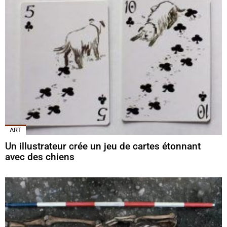
ART
Un illustrateur crée un jeu de cartes étonnant
avec des chiens