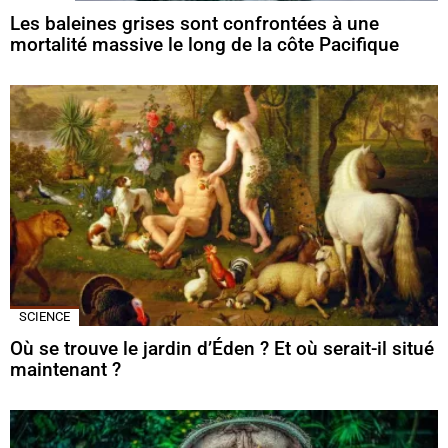
Les baleines grises sont confrontées à une
mortalité massive le long de la côte Pacifique
SCIENCE
Où se trouve le jardin d’Éden ? Et où serait-il situé
maintenant ?