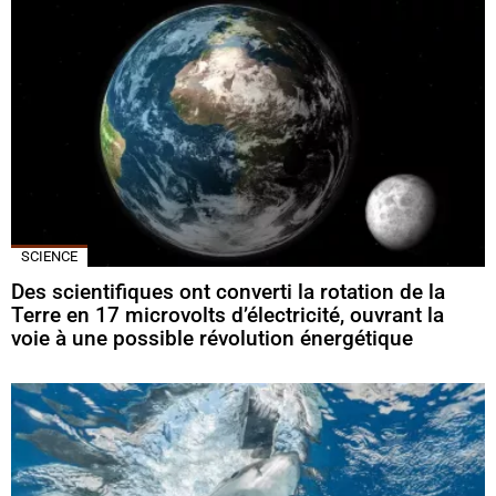
SCIENCE
Des scientifiques ont converti la rotation de la
Terre en 17 microvolts d’électricité, ouvrant la
voie à une possible révolution énergétique