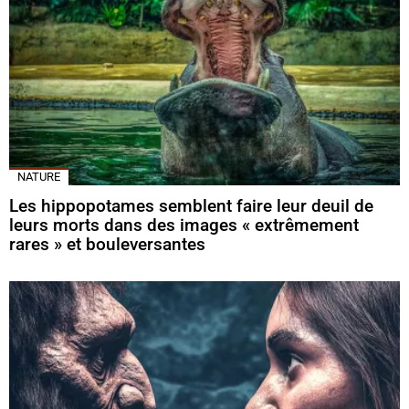
NATURE
Les hippopotames semblent faire leur deuil de
leurs morts dans des images « extrêmement
rares » et bouleversantes