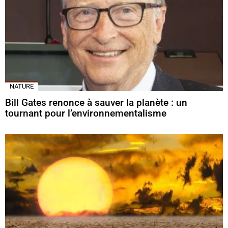
NATURE
Bill Gates renonce à sauver la planète : un
tournant pour l’environnementalisme