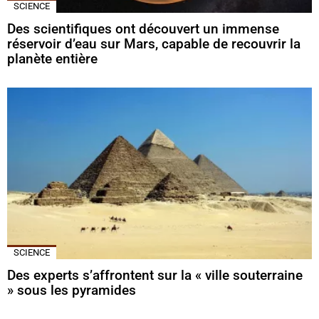
SCIENCE
Des scientifiques ont découvert un immense
réservoir d’eau sur Mars, capable de recouvrir la
planète entière
SCIENCE
Des experts s’affrontent sur la « ville souterraine
» sous les pyramides