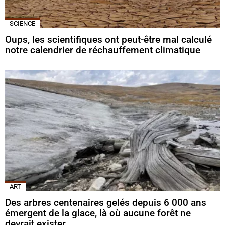
SCIENCE
Oups, les scientifiques ont peut-être mal calculé
notre calendrier de réchauffement climatique
ART
Des arbres centenaires gelés depuis 6 000 ans
émergent de la glace, là où aucune forêt ne
devrait exister