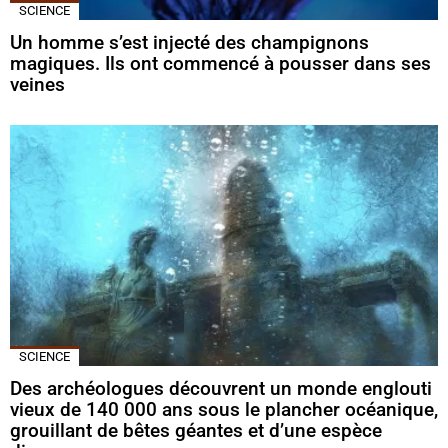
SCIENCE
Un homme s’est injecté des champignons
magiques. Ils ont commencé à pousser dans ses
veines
SCIENCE
Des archéologues découvrent un monde englouti
vieux de 140 000 ans sous le plancher océanique,
grouillant de bêtes géantes et d’une espèce