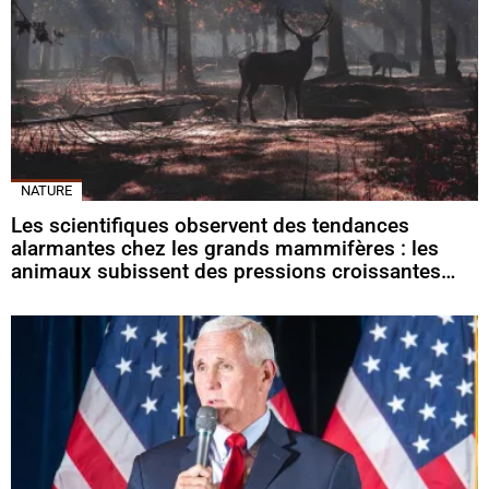
NATURE
Les scientifiques observent des tendances
alarmantes chez les grands mammifères : les
animaux subissent des pressions croissantes…