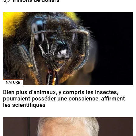
NATURE
Bien plus d’animaux, y compris les insectes,
pourraient posséder une conscience, affirment
les scientifiques