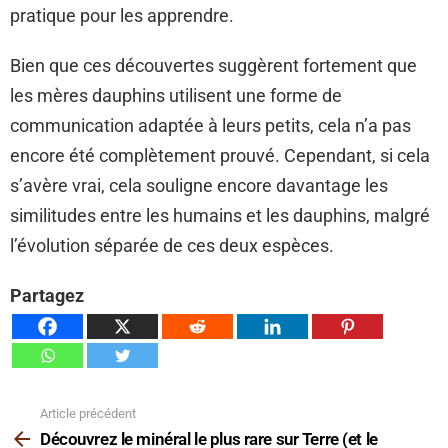
pratique pour les apprendre.
Bien que ces découvertes suggèrent fortement que
les mères dauphins utilisent une forme de
communication adaptée à leurs petits, cela n’a pas
encore été complètement prouvé. Cependant, si cela
s’avère vrai, cela souligne encore davantage les
similitudes entre les humains et les dauphins, malgré
l’évolution séparée de ces deux espèces.
Partagez
Article précédent
Voir
plus
Découvrez le minéral le plus rare sur Terre (et le