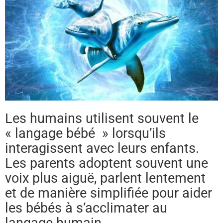
Les humains utilisent souvent le
« langage bébé » lorsqu’ils
interagissent avec leurs enfants.
Les parents adoptent souvent une
voix plus aiguë, parlent lentement
et de manière simplifiée pour aider
les bébés à s’acclimater au