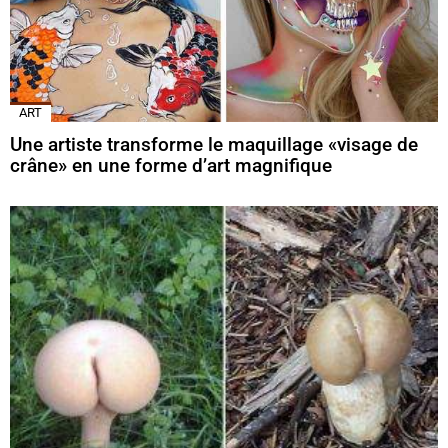
ART
Une artiste transforme le maquillage «visage de
crâne» en une forme d’art magnifique