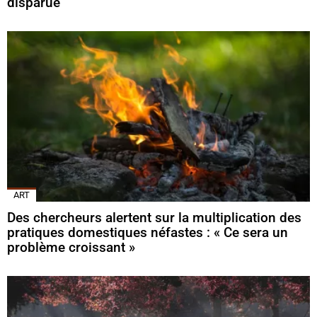
disparue
ART
Des chercheurs alertent sur la multiplication des
pratiques domestiques néfastes : « Ce sera un
problème croissant »