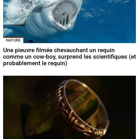
NATURE
Une pieuvre filmée chevauchant un requin
comme un cow-boy, surprend les scientifiques (et
probablement le requin)