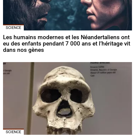
SCIENCE
Les humains modernes et les Néandertaliens ont
eu des enfants pendant 7 000 ans et l’héritage vit
dans nos gènes
SCIENCE