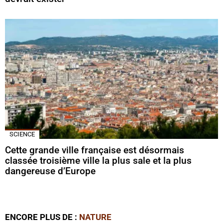
SCIENCE
Cette grande ville française est désormais
classée troisième ville la plus sale et la plus
dangereuse d’Europe
ENCORE PLUS DE :
NATURE