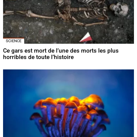
SCIENCE
Ce gars est mort de l’une des morts les plus
horribles de toute l’histoire