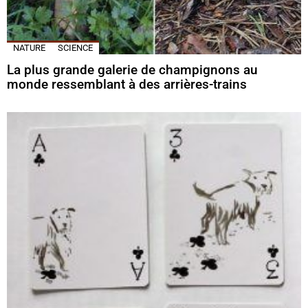
NATURE
SCIENCE
La plus grande galerie de champignons au
monde ressemblant à des arrières-trains