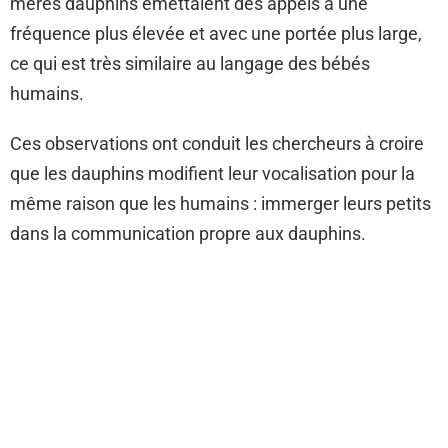
mères dauphins émettaient des appels à une
fréquence plus élevée et avec une portée plus large,
ce qui est très similaire au langage des bébés
humains.
Ces observations ont conduit les chercheurs à croire
que les dauphins modifient leur vocalisation pour la
même raison que les humains : immerger leurs petits
dans la communication propre aux dauphins.