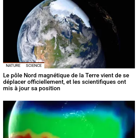
NATURE
SCIENCE
Le pôle Nord magnétique de la Terre vient de se
déplacer officiellement, et les scientifiques ont
mis à jour sa position