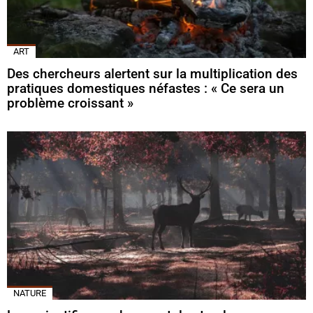
ART
Des chercheurs alertent sur la multiplication des
pratiques domestiques néfastes : « Ce sera un
problème croissant »
NATURE