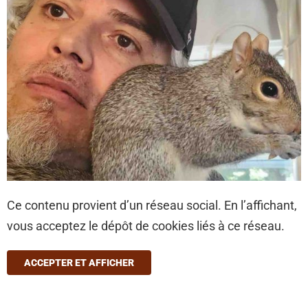
Ce contenu provient d’un réseau social. En l’affichant,
vous acceptez le dépôt de cookies liés à ce réseau.
ACCEPTER ET AFFICHER