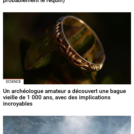
probablement le requin)
SCIENCE
Un archéologue amateur a découvert une bague
vieille de 1 000 ans, avec des implications
incroyables