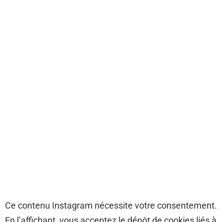
Ce contenu Instagram nécessite votre consentement.
En l’affichant, vous acceptez le dépôt de cookies liés à