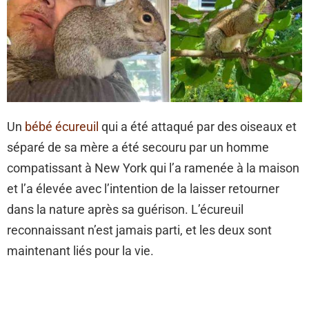
Un
bébé écureuil
qui a été attaqué par des oiseaux et
séparé de sa mère a été secouru par un homme
compatissant à New York qui l’a ramenée à la maison
et l’a élevée avec l’intention de la laisser retourner
dans la nature après sa guérison. L’écureuil
reconnaissant n’est jamais parti, et les deux sont
maintenant liés pour la vie.