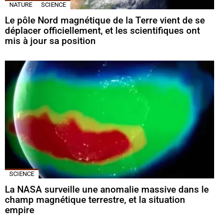
NATURE
SCIENCE
Le pôle Nord magnétique de la Terre vient de se
déplacer officiellement, et les scientifiques ont
mis à jour sa position
SCIENCE
La NASA surveille une anomalie massive dans le
champ magnétique terrestre, et la situation
empire