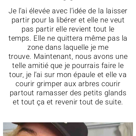
Je l’ai élevée avec l’idée de la laisser
partir pour la libérer et elle ne veut
pas partir elle revient tout le
temps. Elle ne quittera même pas la
zone dans laquelle je me
trouve. Maintenant, nous avons une
telle amitié que je pourrais faire le
tour, je l’ai sur mon épaule et elle va
courir grimper aux arbres courir
partout ramasser des petits glands
et tout ça et revenir tout de suite.