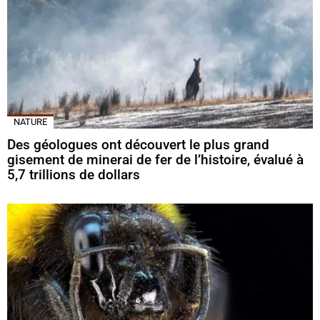
NATURE
Des géologues ont découvert le plus grand
gisement de minerai de fer de l’histoire, évalué à
5,7 trillions de dollars