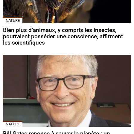
NATURE
Bien plus d’animaux, y compris les insectes,
pourraient posséder une conscience, affirment
les scientifiques
NATURE
Bill Gates renonce à sauver la planète : un