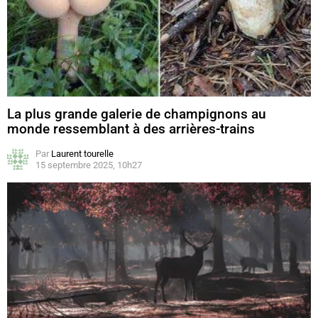
La plus grande galerie de champignons au
monde ressemblant à des arrières-trains
Par
Laurent tourelle
15 septembre 2025, 10h27