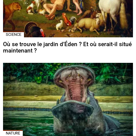
SCIENCE
Où se trouve le jardin d’Éden ? Et où serait-il situé
maintenant ?
NATURE