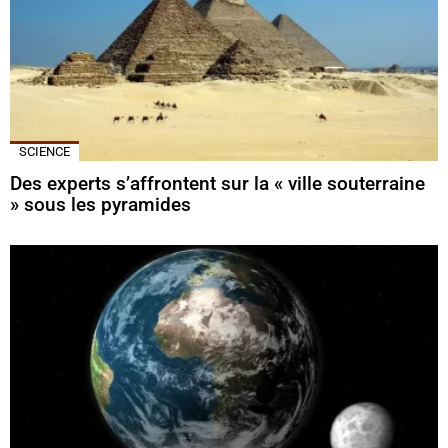
SCIENCE
Des experts s’affrontent sur la « ville souterraine
» sous les pyramides