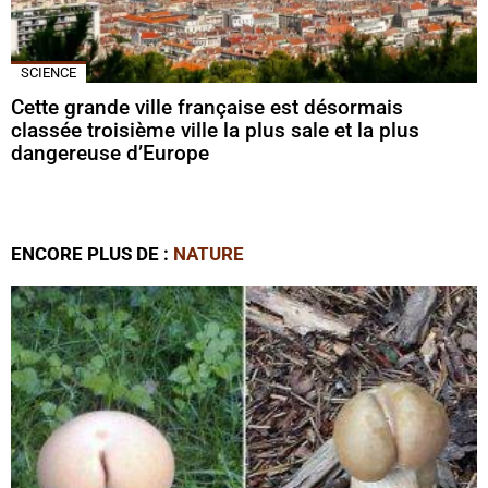
SCIENCE
Cette grande ville française est désormais
classée troisième ville la plus sale et la plus
dangereuse d’Europe
ENCORE PLUS DE :
NATURE