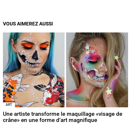
VOUS AIMEREZ AUSSI
ART
Une artiste transforme le maquillage «visage de
crâne» en une forme d’art magnifique