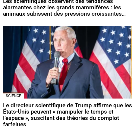
Les scientifiques observent des tendances
alarmantes chez les grands mammifères : les
animaux subissent des pressions croissantes…
SCIENCE
Le directeur scientifique de Trump affirme que les
États-Unis peuvent « manipuler le temps et
l’espace », suscitant des théories du complot
farfelues