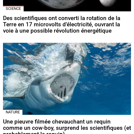
SCIENCE
Des scientifiques ont converti la rotation de la
Terre en 17 microvolts d’électricité, ouvrant la
voie à une possible révolution énergétique
NATURE
Une pieuvre filmée chevauchant un requin
comme un cow-boy, surprend les scientifiques (et