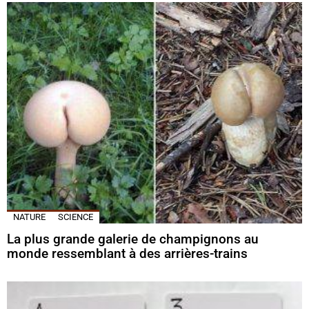
NATURE
SCIENCE
La plus grande galerie de champignons au
monde ressemblant à des arrières-trains