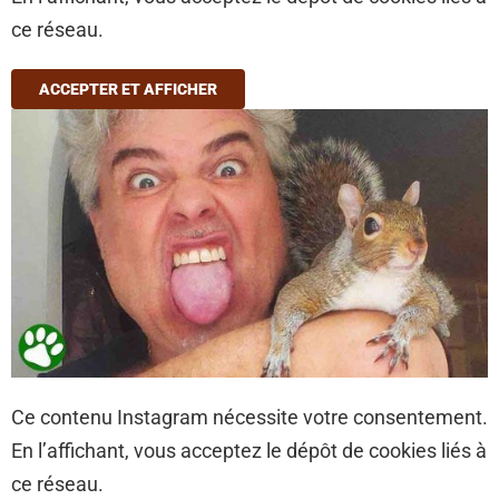
ce réseau.
ACCEPTER ET AFFICHER
Ce contenu Instagram nécessite votre consentement.
En l’affichant, vous acceptez le dépôt de cookies liés à
ce réseau.