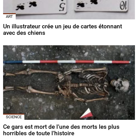
ART
Un illustrateur crée un jeu de cartes étonnant
avec des chiens
SCIENCE
Ce gars est mort de l’une des morts les plus
horribles de toute l’histoire