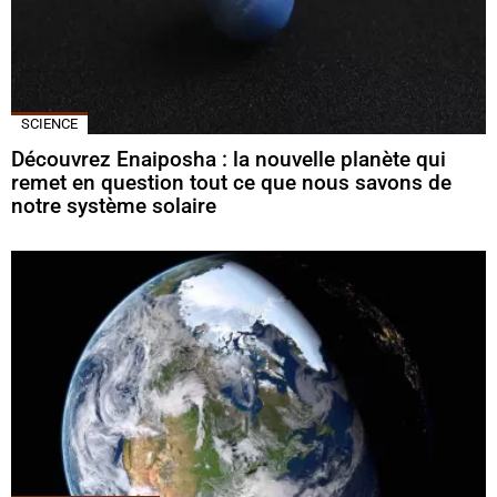
SCIENCE
Découvrez Enaiposha : la nouvelle planète qui
remet en question tout ce que nous savons de
notre système solaire