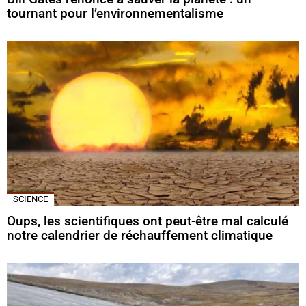
tournant pour l’environnementalisme
SCIENCE
Oups, les scientifiques ont peut-être mal calculé
notre calendrier de réchauffement climatique