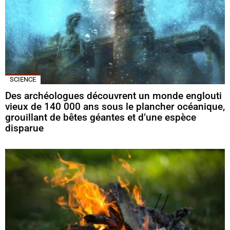
SCIENCE
Des archéologues découvrent un monde englouti
vieux de 140 000 ans sous le plancher océanique,
grouillant de bêtes géantes et d’une espèce
disparue