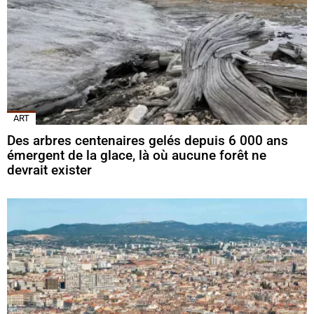
ART
Des arbres centenaires gelés depuis 6 000 ans
émergent de la glace, là où aucune forêt ne
devrait exister