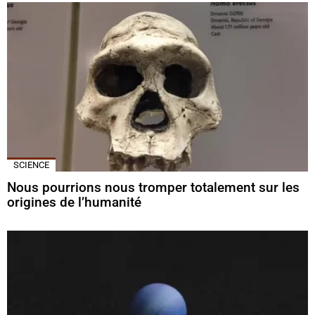
SCIENCE
Nous pourrions nous tromper totalement sur les
origines de l’humanité