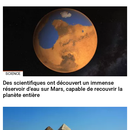
SCIENCE
Des scientifiques ont découvert un immense
réservoir d’eau sur Mars, capable de recouvrir la
planète entière