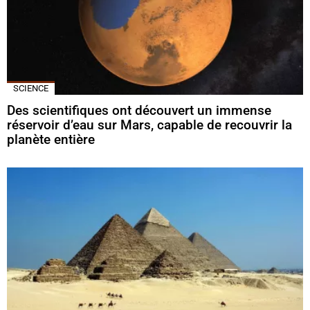
SCIENCE
Des scientifiques ont découvert un immense
réservoir d’eau sur Mars, capable de recouvrir la
planète entière