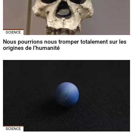
SCIENCE
Nous pourrions nous tromper totalement sur les
origines de l’humanité
SCIENCE