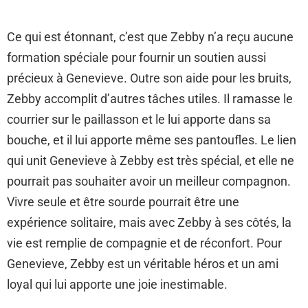
Ce qui est étonnant, c’est que Zebby n’a reçu aucune
formation spéciale pour fournir un soutien aussi
précieux à Genevieve. Outre son aide pour les bruits,
Zebby accomplit d’autres tâches utiles. Il ramasse le
courrier sur le paillasson et le lui apporte dans sa
bouche, et il lui apporte même ses pantoufles. Le lien
qui unit Genevieve à Zebby est très spécial, et elle ne
pourrait pas souhaiter avoir un meilleur compagnon.
Vivre seule et être sourde pourrait être une
expérience solitaire, mais avec Zebby à ses côtés, la
vie est remplie de compagnie et de réconfort. Pour
Genevieve, Zebby est un véritable héros et un ami
loyal qui lui apporte une joie inestimable.