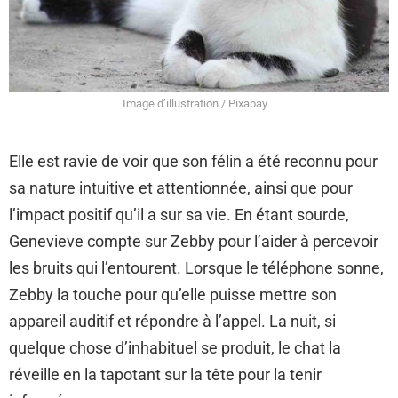
Image d’illustration / Pixabay
Elle est ravie de voir que son félin a été reconnu pour
sa nature intuitive et attentionnée, ainsi que pour
l’impact positif qu’il a sur sa vie. En étant sourde,
Genevieve compte sur Zebby pour l’aider à percevoir
les bruits qui l’entourent. Lorsque le téléphone sonne,
Zebby la touche pour qu’elle puisse mettre son
appareil auditif et répondre à l’appel. La nuit, si
quelque chose d’inhabituel se produit, le chat la
réveille en la tapotant sur la tête pour la tenir