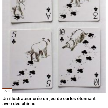
ART
Un illustrateur crée un jeu de cartes étonnant
avec des chiens