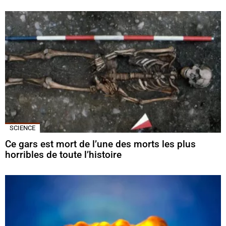
SCIENCE
Ce gars est mort de l’une des morts les plus
horribles de toute l’histoire