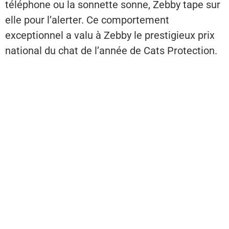
téléphone ou la sonnette sonne, Zebby tape sur
elle pour l’alerter. Ce comportement
exceptionnel a valu à Zebby le prestigieux prix
national du chat de l’année de Cats Protection.