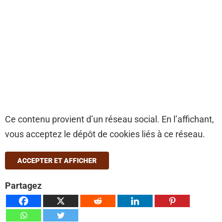
Ce contenu provient d’un réseau social. En l’affichant,
vous acceptez le dépôt de cookies liés à ce réseau.
ACCEPTER ET AFFICHER
Partagez