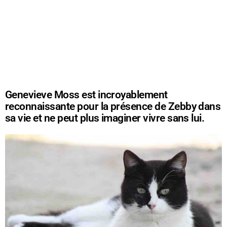
Genevieve Moss est incroyablement
reconnaissante pour la présence de Zebby dans
sa vie et ne peut plus imaginer vivre sans lui.