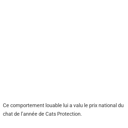
Ce comportement louable lui a valu le prix national du
chat de l’année de Cats Protection.