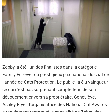
Zebby, a été l’un des finalistes dans la catégorie
Family Fur-ever du prestigieux prix national du chat de
l’année de Cats Protection. Le public l’a élu vainqueur,
ce qui n’est pas surprenant compte tenu de son
dévouement envers sa propriétaire, Geneviève.
Ashley Fryer, l’organisatrice des National Cat Awards,