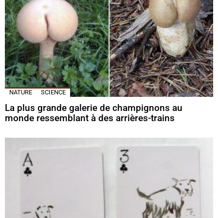
NATURE
SCIENCE
La plus grande galerie de champignons au
monde ressemblant à des arrières-trains