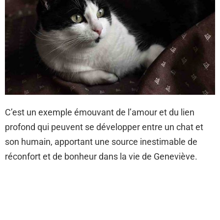
C’est un exemple émouvant de l’amour et du lien
profond qui peuvent se développer entre un chat et
son humain, apportant une source inestimable de
réconfort et de bonheur dans la vie de Geneviève.