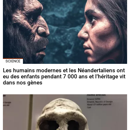
SCIENCE
Les humains modernes et les Néandertaliens ont
eu des enfants pendant 7 000 ans et l’héritage vit
dans nos gènes