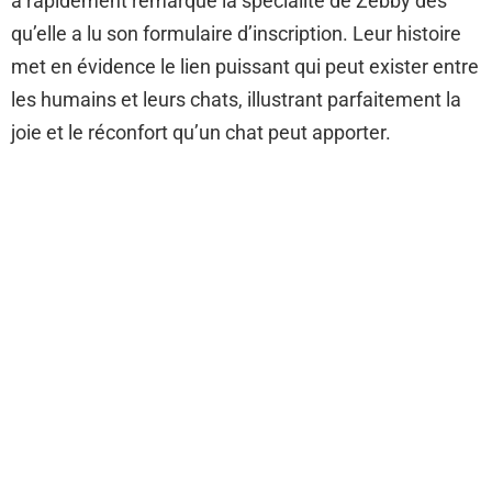
a rapidement remarqué la spécialité de Zebby dès
qu’elle a lu son formulaire d’inscription. Leur histoire
met en évidence le lien puissant qui peut exister entre
les humains et leurs chats, illustrant parfaitement la
joie et le réconfort qu’un chat peut apporter.