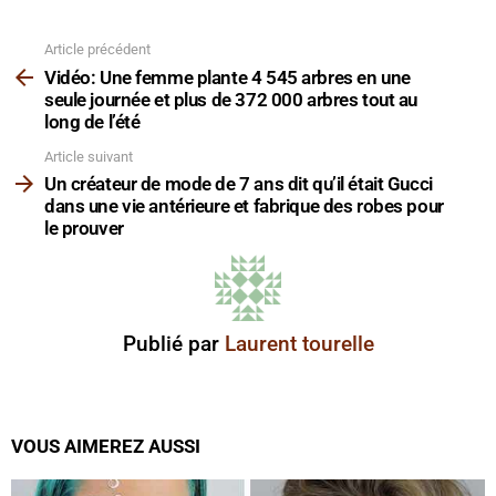
Article précédent
Voir
plus
Vidéo: Une femme plante 4 545 arbres en une
seule journée et plus de 372 000 arbres tout au
long de l’été
Article suivant
Un créateur de mode de 7 ans dit qu’il était Gucci
dans une vie antérieure et fabrique des robes pour
le prouver
Publié par
Laurent tourelle
VOUS AIMEREZ AUSSI