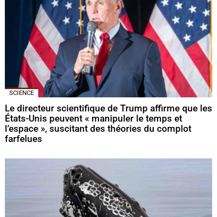
SCIENCE
Le directeur scientifique de Trump affirme que les
États-Unis peuvent « manipuler le temps et
l’espace », suscitant des théories du complot
farfelues