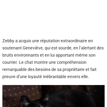
Zebby a acquis une réputation extraordinaire en
soutenant Geneviève, qui est sourde, en l’alertant des
bruits environnants et en lui apportant même son
courrier. Le chat montre une compréhension
remarquable des besoins de sa propriétaire et fait
preuve d’une loyauté inébranlable envers elle.