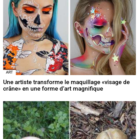
ART
Une artiste transforme le maquillage «visage de
crâne» en une forme d’art magnifique