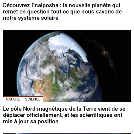
Découvrez Enaiposha : la nouvelle planète qui
remet en question tout ce que nous savons de
notre système solaire
NATURE
SCIENCE
Le pôle Nord magnétique de la Terre vient de se
déplacer officiellement, et les scientifiques ont
mis à jour sa position