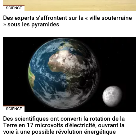
SCIENCE
Des experts s’affrontent sur la « ville souterraine
» sous les pyramides
SCIENCE
Des scientifiques ont converti la rotation de la
Terre en 17 microvolts d’électricité, ouvrant la
voie à une possible révolution énergétique