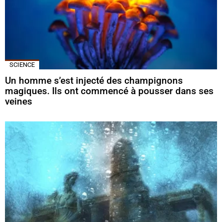
SCIENCE
Un homme s’est injecté des champignons
magiques. Ils ont commencé à pousser dans ses
veines