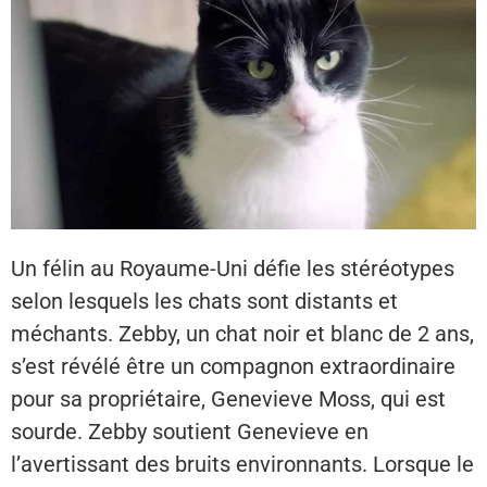
Un félin au Royaume-Uni défie les stéréotypes
selon lesquels les chats sont distants et
méchants. Zebby, un chat noir et blanc de 2 ans,
s’est révélé être un compagnon extraordinaire
pour sa propriétaire, Genevieve Moss, qui est
sourde. Zebby soutient Genevieve en
l’avertissant des bruits environnants. Lorsque le