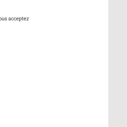
vous acceptez