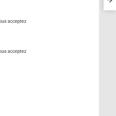
vous acceptez
vous acceptez