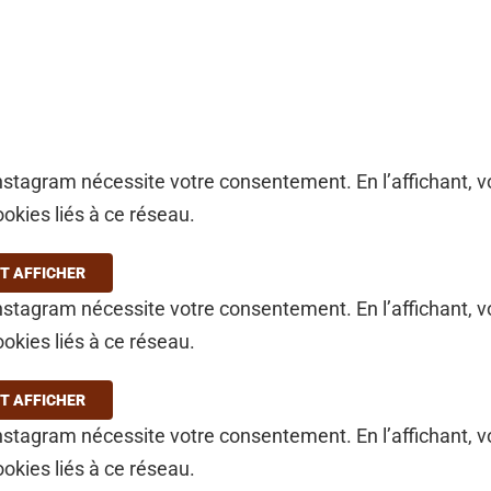
stagram nécessite votre consentement. En l’affichant, 
ookies liés à ce réseau.
T AFFICHER
stagram nécessite votre consentement. En l’affichant, 
ookies liés à ce réseau.
T AFFICHER
stagram nécessite votre consentement. En l’affichant, 
ookies liés à ce réseau.