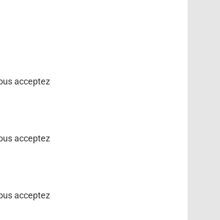
vous acceptez
vous acceptez
vous acceptez