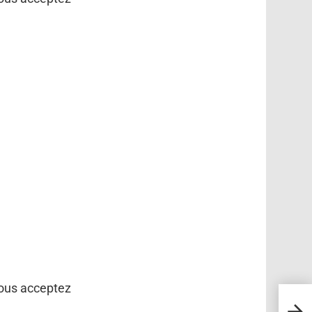
vous acceptez