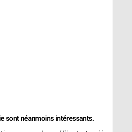
rie sont néanmoins intéressants.