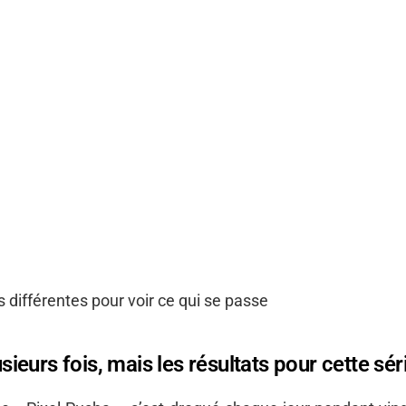
s différentes pour voir ce qui se passe
ieurs fois, mais les résultats pour cette sé