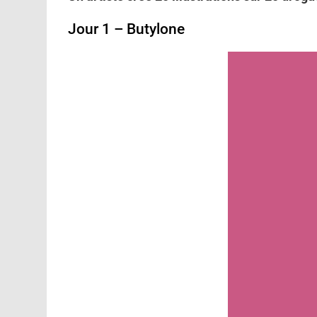
Jour 1 – Butylone