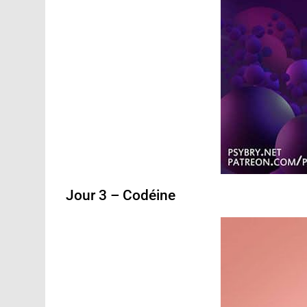
Jour 3 – Codéine