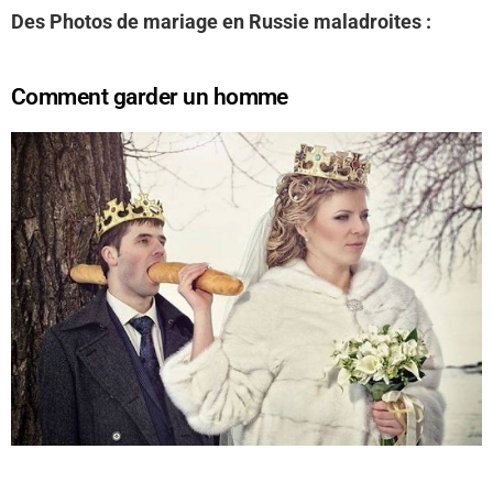
Des Photos de mariage en Russie maladroites :
Comment garder un homme