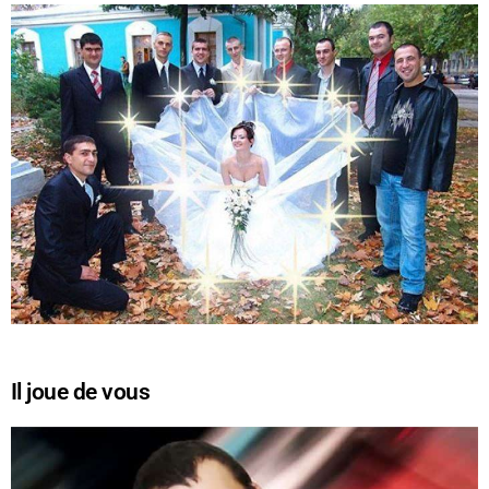
Il joue de vous