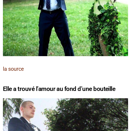
la source
Elle a trouvé l’amour au fond d’une bouteille