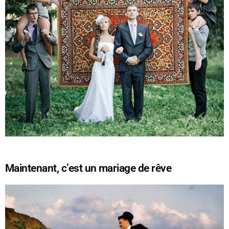
Maintenant, c’est un mariage de rêve