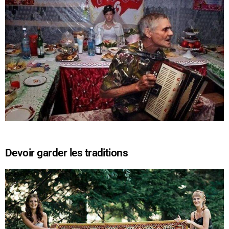
Devoir garder les traditions