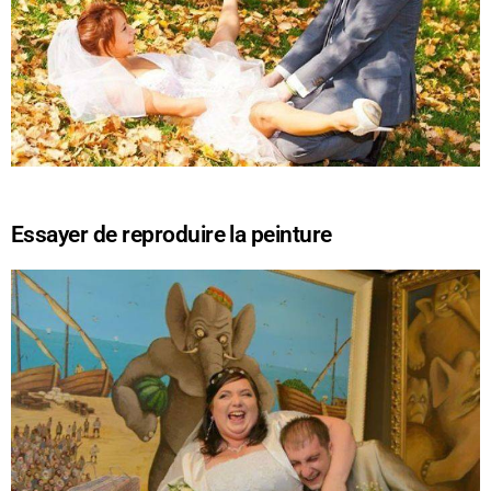
Essayer de reproduire la peinture