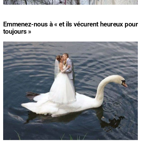
Emmenez-nous à « et ils vécurent heureux pour
toujours »