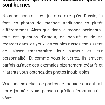
sont bonnes
Nous pensons qu’il est juste de dire qu’en Russie, ils
font les photos de mariage traditionnelles plutôt
différemment. Alors que dans le monde occidental,
tout est question d’amour, de beauté et de se
regarder dans les yeux, les couples russes choisissent
de laisser transparaître leur humour et leur
personnalité. Et comme vous le verrez, ils arrivent
parfois qu’avec des exemples bizarrement créatifs et
hilarants vous obtenez des photos inoubliables!
Voici une sélection de photos de mariage qui ont fait
notre journée. Nous pensons qu’elles feront aussi la
vôtre.