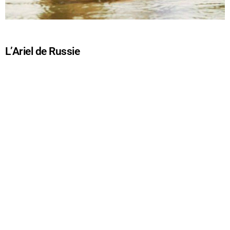
L’Ariel de Russie