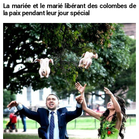
La mariée et le marié libérant des colombes de
la paix pendant leur jour spécial