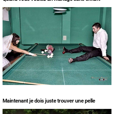
Maintenant je dois juste trouver une pelle