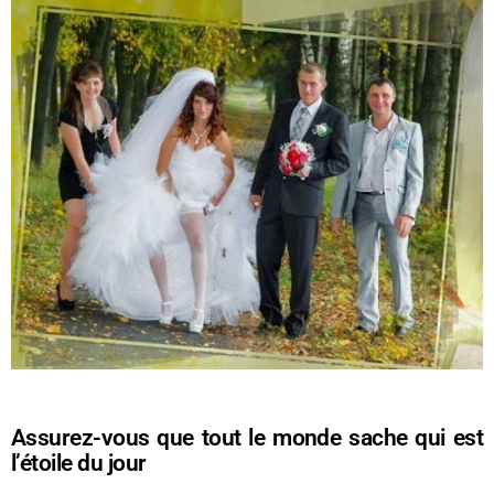
Assurez-vous que tout le monde sache qui est
l’étoile du jour