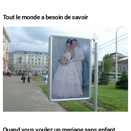
Tout le monde a besoin de savoir
Quand vous voulez un mariage sans enfant