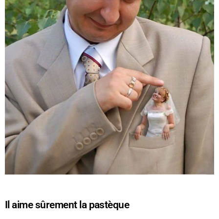
Il aime sûrement la pastèque