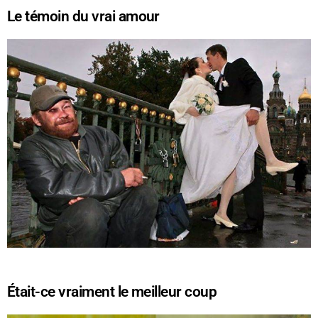
Le témoin du vrai amour
Était-ce vraiment le meilleur coup