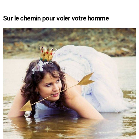
Sur le chemin pour voler votre homme