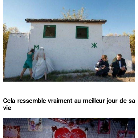
Cela ressemble vraiment au meilleur jour de sa
vie