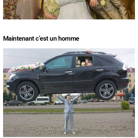
Maintenant c’est un homme