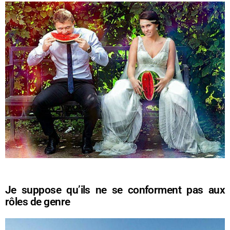
Je suppose qu’ils ne se conforment pas aux
rôles de genre