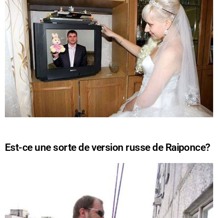
Est-ce une sorte de version russe de Raiponce?