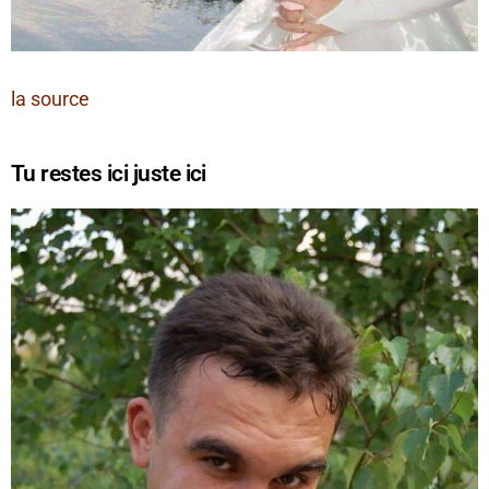
la source
Tu restes ici juste ici