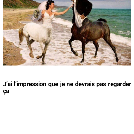
J’ai l’impression que je ne devrais pas regarder
ça