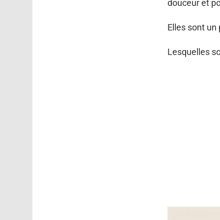
douceur et po
Elles sont un
Lesquelles so