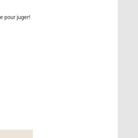
e pour juger!