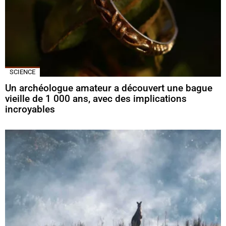
SCIENCE
Un archéologue amateur a découvert une bague
vieille de 1 000 ans, avec des implications
incroyables