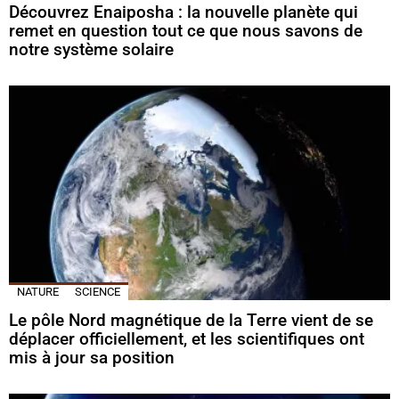
Découvrez Enaiposha : la nouvelle planète qui
remet en question tout ce que nous savons de
notre système solaire
NATURE
SCIENCE
Le pôle Nord magnétique de la Terre vient de se
déplacer officiellement, et les scientifiques ont
mis à jour sa position