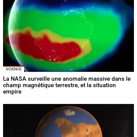
SCIENCE
La NASA surveille une anomalie massive dans le
champ magnétique terrestre, et la situation
empire