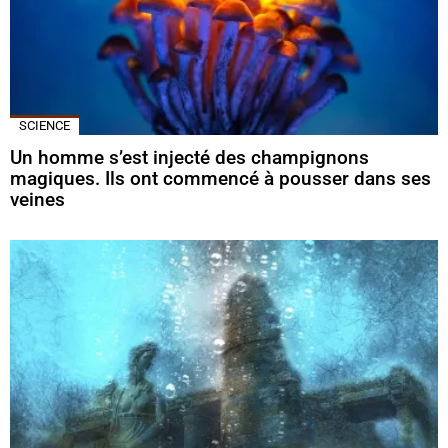
SCIENCE
Un homme s’est injecté des champignons
magiques. Ils ont commencé à pousser dans ses
veines