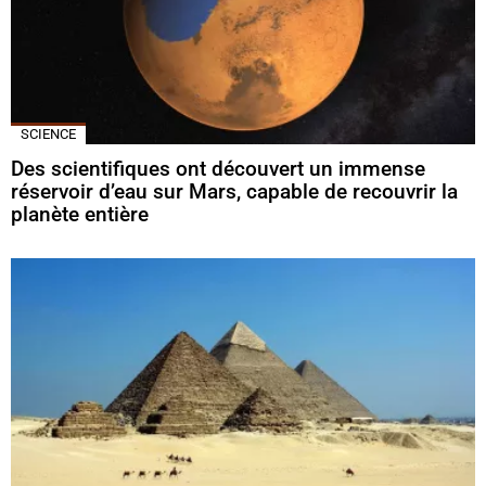
SCIENCE
Des scientifiques ont découvert un immense
réservoir d’eau sur Mars, capable de recouvrir la
planète entière