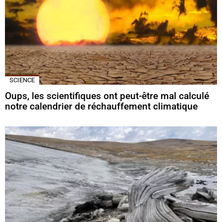
SCIENCE
Oups, les scientifiques ont peut-être mal calculé
notre calendrier de réchauffement climatique