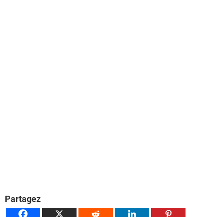
Partagez