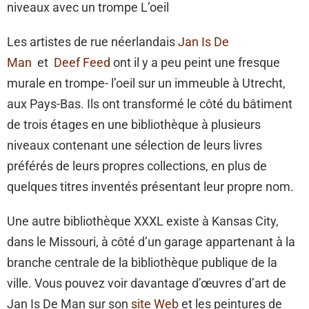
niveaux avec un trompe L’oeil
Les artistes de rue néerlandais
Jan Is De
Man
et
Deef Feed
ont il y a peu peint une fresque
murale en trompe- l’oeil sur un immeuble à Utrecht,
aux Pays-Bas. Ils ont transformé le côté du bâtiment
de trois étages en une bibliothèque à plusieurs
niveaux contenant une sélection de leurs livres
préférés de leurs propres collections, en plus de
quelques titres inventés présentant leur propre nom.
Une autre bibliothèque XXXL existe à Kansas City,
dans le Missouri, à côté d’un garage appartenant à la
branche centrale de la bibliothèque publique de la
ville. Vous pouvez voir davantage d’œuvres d’art de
Jan Is De Man sur son
site Web
et les peintures de