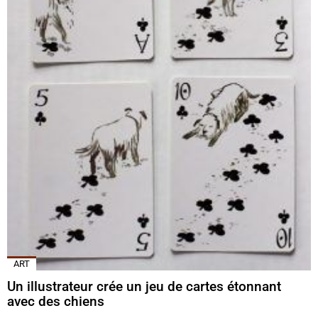
ART
Un illustrateur crée un jeu de cartes étonnant
avec des chiens