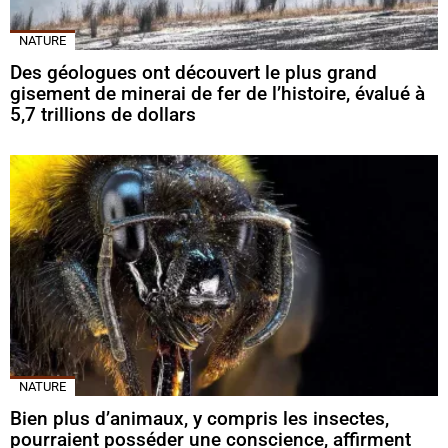
NATURE
Des géologues ont découvert le plus grand
gisement de minerai de fer de l’histoire, évalué à
5,7 trillions de dollars
NATURE
Bien plus d’animaux, y compris les insectes,
pourraient posséder une conscience, affirment