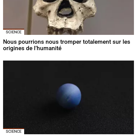
SCIENCE
Nous pourrions nous tromper totalement sur les
origines de l’humanité
SCIENCE