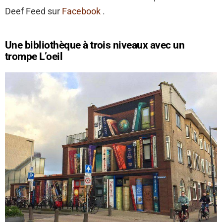
Deef Feed sur
Facebook
.
Une bibliothèque à trois niveaux avec un
trompe L’oeil