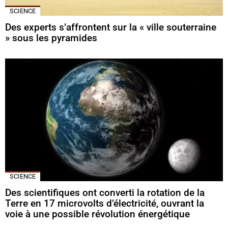
SCIENCE
Des experts s’affrontent sur la « ville souterraine
» sous les pyramides
SCIENCE
Des scientifiques ont converti la rotation de la
Terre en 17 microvolts d’électricité, ouvrant la
voie à une possible révolution énergétique