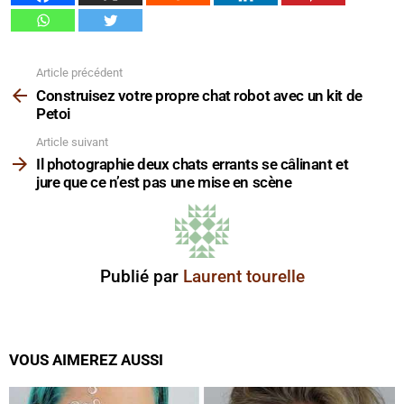
Article précédent
Voir
plus
Construisez votre propre chat robot avec un kit de
Petoi
Article suivant
Il photographie deux chats errants se câlinant et
jure que ce n’est pas une mise en scène
Publié par
Laurent tourelle
VOUS AIMEREZ AUSSI