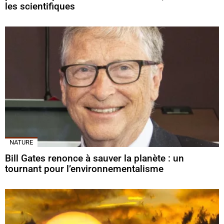
les scientifiques
NATURE
Bill Gates renonce à sauver la planète : un
tournant pour l’environnementalisme