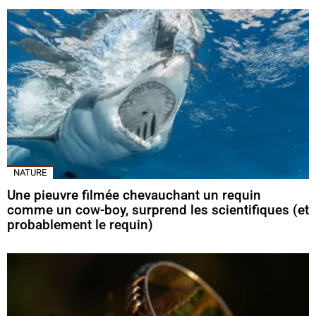
NATURE
Une pieuvre filmée chevauchant un requin
comme un cow-boy, surprend les scientifiques (et
probablement le requin)