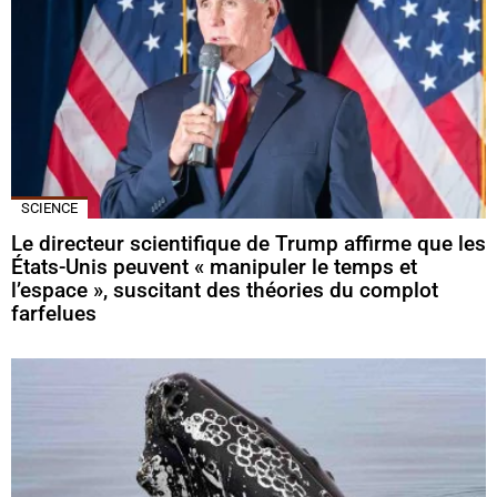
SCIENCE
Le directeur scientifique de Trump affirme que les
États-Unis peuvent « manipuler le temps et
l’espace », suscitant des théories du complot
farfelues