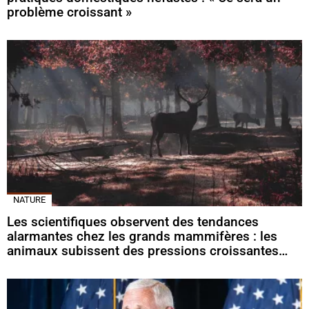
problème croissant »
NATURE
Les scientifiques observent des tendances
alarmantes chez les grands mammifères : les
animaux subissent des pressions croissantes…