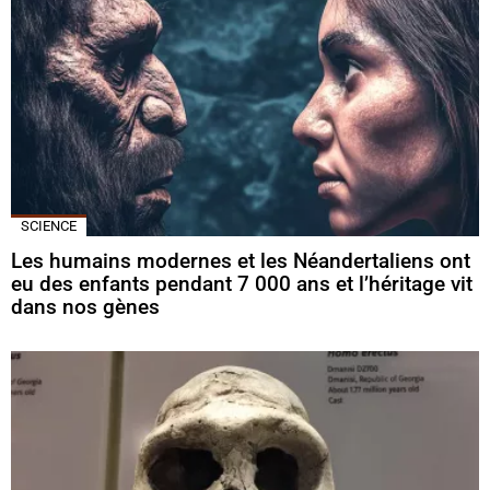
SCIENCE
Les humains modernes et les Néandertaliens ont
eu des enfants pendant 7 000 ans et l’héritage vit
dans nos gènes