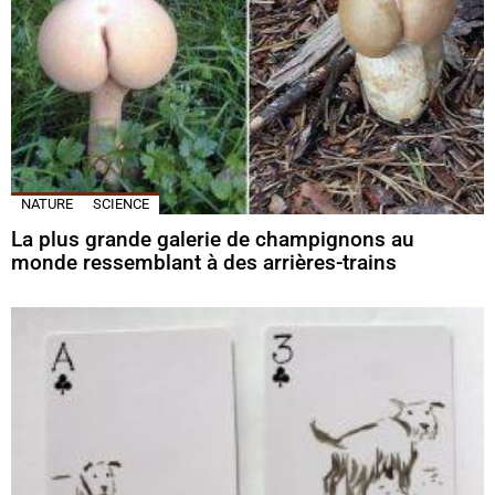
NATURE
SCIENCE
La plus grande galerie de champignons au
monde ressemblant à des arrières-trains