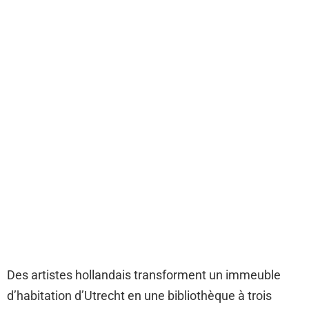
Des artistes hollandais transforment un immeuble
d’habitation d’Utrecht en une bibliothèque à trois