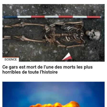
SCIENCE
Ce gars est mort de l’une des morts les plus
horribles de toute l’histoire