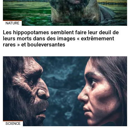
NATURE
Les hippopotames semblent faire leur deuil de
leurs morts dans des images « extrêmement
rares » et bouleversantes
SCIENCE