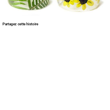
Partagez cette histoire