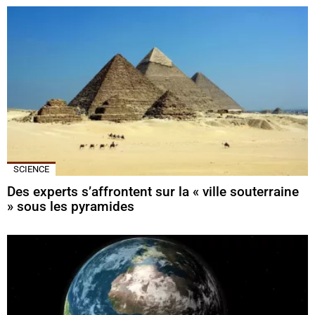
SCIENCE
Des experts s’affrontent sur la « ville souterraine
» sous les pyramides