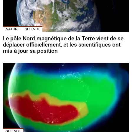
NATURE
SCIENCE
Le pôle Nord magnétique de la Terre vient de se
déplacer officiellement, et les scientifiques ont
mis à jour sa position
SCIENCE