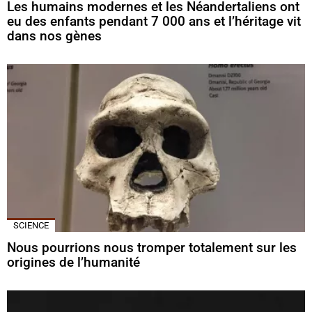
Les humains modernes et les Néandertaliens ont
eu des enfants pendant 7 000 ans et l’héritage vit
dans nos gènes
SCIENCE
Nous pourrions nous tromper totalement sur les
origines de l’humanité