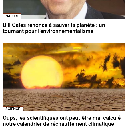
NATURE
Bill Gates renonce à sauver la planète : un
tournant pour l’environnementalisme
SCIENCE
Oups, les scientifiques ont peut-être mal calculé
notre calendrier de réchauffement climatique