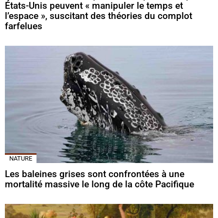
États-Unis peuvent « manipuler le temps et
l’espace », suscitant des théories du complot
farfelues
NATURE
Les baleines grises sont confrontées à une
mortalité massive le long de la côte Pacifique