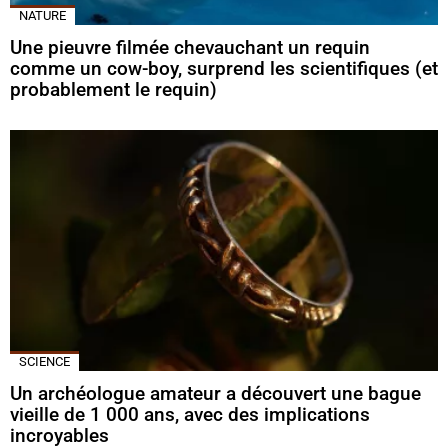
NATURE
Une pieuvre filmée chevauchant un requin
comme un cow-boy, surprend les scientifiques (et
probablement le requin)
SCIENCE
Un archéologue amateur a découvert une bague
vieille de 1 000 ans, avec des implications
incroyables