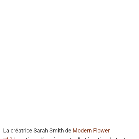
La créatrice Sarah Smith de
Modern Flower