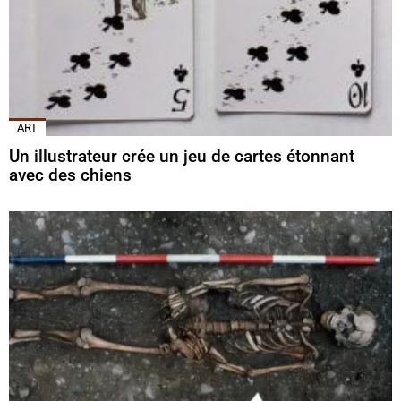
ART
Un illustrateur crée un jeu de cartes étonnant
avec des chiens