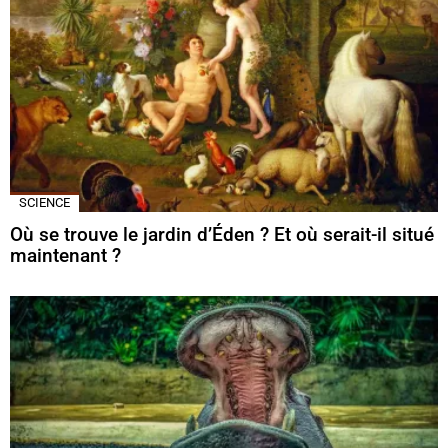
SCIENCE
Où se trouve le jardin d’Éden ? Et où serait-il situé
maintenant ?