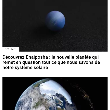
SCIENCE
Découvrez Enaiposha : la nouvelle planète qui
remet en question tout ce que nous savons de
notre système solaire