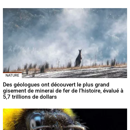
NATURE
Des géologues ont découvert le plus grand
gisement de minerai de fer de l’histoire, évalué à
5,7 trillions de dollars