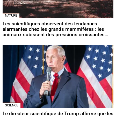
NATURE
Les scientifiques observent des tendances
alarmantes chez les grands mammifères : les
animaux subissent des pressions croissantes…
SCIENCE
Le directeur scientifique de Trump affirme que les