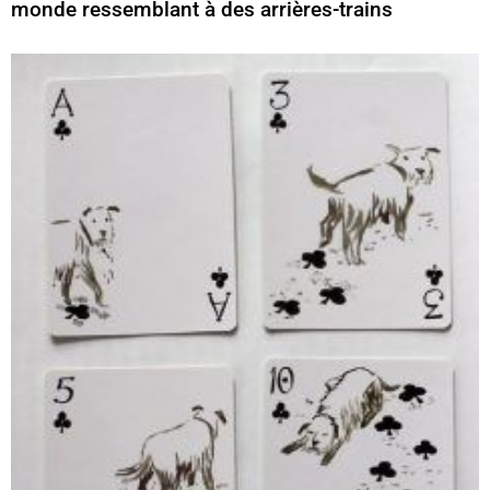
monde ressemblant à des arrières-trains