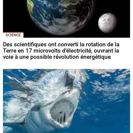
SCIENCE
Des scientifiques ont converti la rotation de la
Terre en 17 microvolts d’électricité, ouvrant la
voie à une possible révolution énergétique