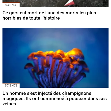
SCIENCE
Ce gars est mort de l’une des morts les plus
horribles de toute l’histoire
SCIENCE
Un homme s’est injecté des champignons
magiques. Ils ont commencé à pousser dans ses
veines