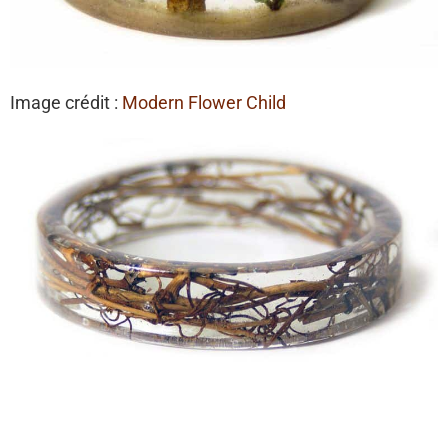
Image crédit :
Modern Flower Child