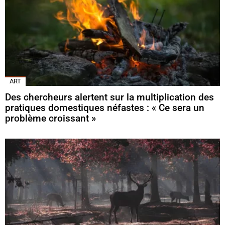
ART
Des chercheurs alertent sur la multiplication des
pratiques domestiques néfastes : « Ce sera un
problème croissant »