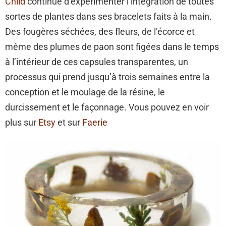
Child
continue d’expérimenter l’intégration de toutes
sortes de plantes dans ses bracelets faits à la main.
Des fougères séchées, des fleurs, de l’écorce et
même des plumes de paon sont figées dans le temps
à l’intérieur de ces capsules transparentes, un
processus qui prend jusqu’à trois semaines entre la
conception et le moulage de la résine, le
durcissement et le façonnage. Vous pouvez en voir
plus sur
Etsy
et sur
Faerie