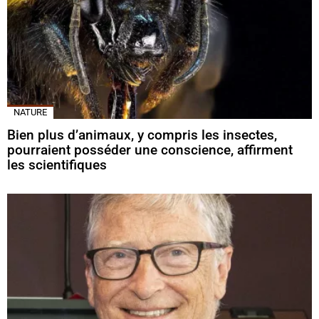
NATURE
Bien plus d’animaux, y compris les insectes,
pourraient posséder une conscience, affirment
les scientifiques