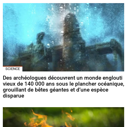
SCIENCE
Des archéologues découvrent un monde englouti
vieux de 140 000 ans sous le plancher océanique,
grouillant de bêtes géantes et d’une espèce
disparue