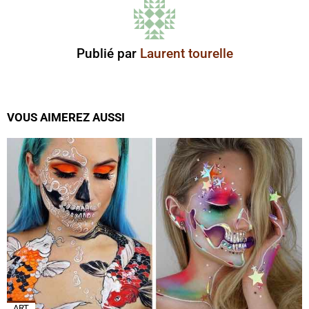
Publié par
Laurent tourelle
VOUS AIMEREZ AUSSI
ART